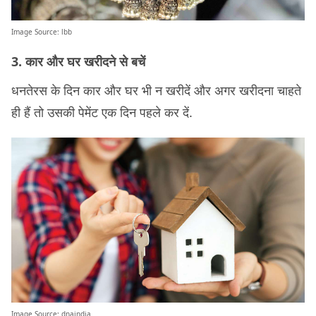
Image Source:
lbb
3. कार और घर खरीदने से बचें
धनतेरस के दिन कार और घर भी न खरीदें और अगर खरीदना चाहते
ही हैं तो उसकी पेमेंट एक दिन पहले कर दें.
Image Source:
dnaindia