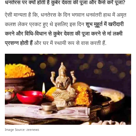
धनतेरस पर क्यों होती है कुबेर देवता की पूजा और कैसे करें पूजा?
ऐसी मान्यता है कि, धनतेरस के दिन भगवान धनवंतरी हाथ में अमृत
कलश लेकर प्रकट हुए थे इसलिए इस दिन
शुभ मुहूर्त में खरीदारी
करने और विधि-विधान से कुबेर देवता की पूजा करने से मां लक्ष्मी
प्रसन्न होती हैं
और घर में स्थायी रूप से वास करती हैं.
Image Source:
zeenews