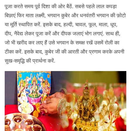
पूजा करते समय पूर्व दिशा की ओर बैठें. सबसे पहले लाल कपड़ा
बिछाएं फिर माता लक्ष्मी, भगवान कुबेर और धनवंतरी भगवान की फ़ोटो
या मूर्ति स्थापित करें. इसके बाद, हल्दी, चावल, फूल, माला, धूप,
दीप, नैवेद्य लेकर पूजा करें और दीपक जलाएं भोग लगाएं. साथ ही,
जो भी खरीद कर लाए हैं उसे भगवान के समक्ष रखें उसमें रोली का
टीका करें. इसके बाद, कुबेर जी की आरती और प्रणाम करके अपनी
सुख-समृद्धि की प्रार्थना करें.