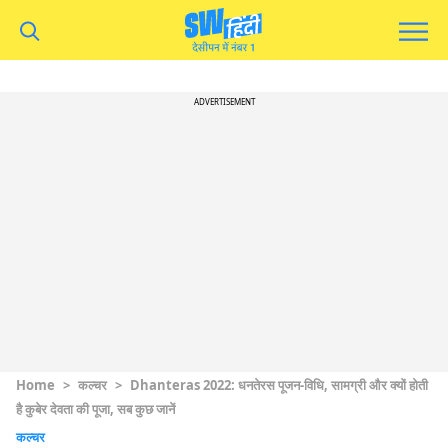
ADVERTISEMENT
Home
>
कल्चर
>
Dhanteras 2022: धनतेरस पूजन-विधि, सामग्री और क्यों होती
है कुबेर देवता की पूजा, सब कुछ जानें
कल्चर