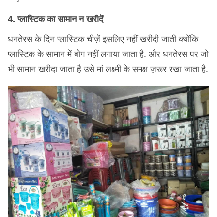
4. प्लास्टिक का सामान न खरीदें
धनतेरस के दिन प्लास्टिक चीज़ें इसलिए नहीं खरीदी जाती क्योंकि
प्लास्टिक के सामान में बोग नहीं लगाया जाता है. और धनतेरस पर जो
भी सामान खरीदा जाता है उसे मां लक्ष्मी के समक्ष ज़रूर रखा जाता है.