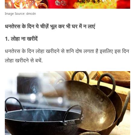
Image Source:
dmcdn
धनतेरस के दिन ये चीज़ें भूल कर भी घर में न लाएं
1. लोहा ना खरीदें
धनतेरस के दिन लोहा खरीदने से शनि दोष लगता है इसलिए इस दिन
लोहा खरीदने से बचें.