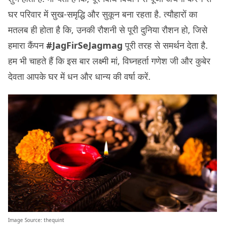
घर परिवार में सुख-समृद्धि और सुकून बना रहता है. त्यौहारों का
मतलब ही होता है कि, उनकी रौशनी से पूरी दुनिया रौशन हो, जिसे
हमारा कैंपन
#JagFirSeJagmag
पूरी तरह से समर्थन देता है.
हम भी चाहते हैं कि इस बार लक्ष्मी मां, विघ्नहर्ता गणेश जी और कुबेर
देवता आपके घर में धन और धान्य की वर्षा करें.
Image Source:
thequint