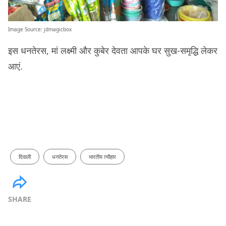
Image Source:
jdmagicbox
इस धनतेरस, मां लक्ष्मी और कुबेर देवता आपके घर सुख-समृद्धि लेकर
आएं.
दिवाली
धनतेरस
भारतीय त्यौहार
SHARE