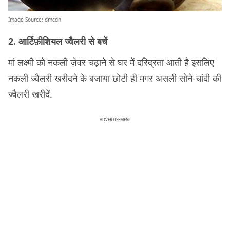
Image Source:
dmcdn
2. आर्टिफ़ीशियल ज्वैलरी
से बचें
मां लक्ष्मी को नकली ज़ेवर चढ़ाने से घर में दरिद्रता आती है इसलिए
नकली ज्वैलरी खरीदने के बजाया छोटी ही मगर असली सोने-चांदी की
ज्वैलरी खरीदें.
ADVERTISEMENT