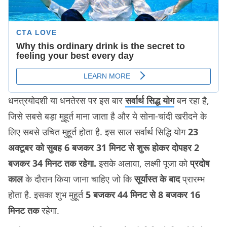
धनत्रयोदशी या धनतेरस पर इस बार
सर्वार्थ सिद्ध योग
बन रहा है,
जिसे सबसे बड़ा मुहूर्त माना जाता है और ये सोना-चांदी खरीदने के
लिए सबसे उचित मुहूर्त होता है. इस साल सर्वार्थ सिद्धि योग
23
अक्टूबर को सुबह 6 बजकर 31 मिनट से शुरू होकर दोपहर 2
बजकर 34 मिनट तक रहेगा.
इसके अलावा, लक्ष्मी पूजा को
प्रदोष
काल
के दौरान किया जाना चाहिए जो कि
सूर्यास्त के बाद
प्रारम्भ
होता है. इसका शुभ मुहूर्त
5 बजकर 44 मिनट से 8 बजकर 16
मिनट तक
रहेगा.