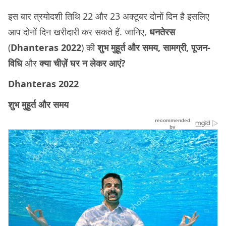
इस बार त्रयोदशी तिथि 22 और 23 अक्टूबर दोनों दिन है इसलिए
आप दोनों दिन खरीदारी कर सकते हैं. जानिए,
धनतेरस
(
Dhanteras 2022
) की
शुभ मुहूर्त और समय, सामग्री, पूजन-
विधि
और
क्या चीज़ें घर न लेकर आएं?
Dhanteras 2022
शुभ मुहुर्त और समय