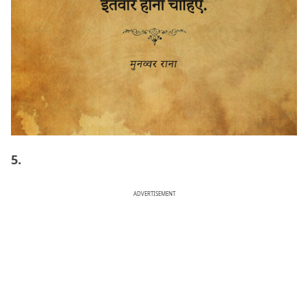
5.
ADVERTISEMENT