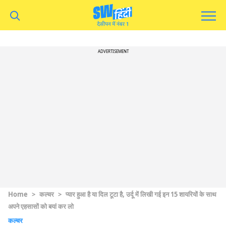
ADVERTISEMENT
Home
>
कल्चर
>
प्यार हुआ है या दिल टूटा है, उर्दू में लिखी गई इन 15 शायरियों के साथ
अपने एहसासों को बयां कर लो
कल्चर