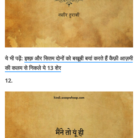
ये भी पढ़ें:
इश्क़ और सितम दोनों को बखूबी बयां करते हैं कैफ़ी आज़मी
की कलम से निकले ये 13 शेर
12.