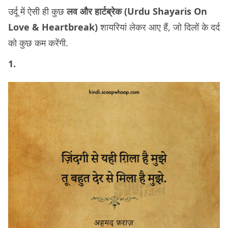
उर्दू में ऐसी ही कुछ
लव और हार्टब्रेक (Urdu Shayaris On
Love & Heartbreak)
शायरियां लेकर आए हैं, जो दिलों के दर्द
को कुछ कम करेंगी.
1.