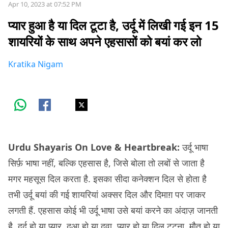
Apr 10, 2023 at 07:52 PM
प्यार हुआ है या दिल टूटा है, उर्दू में लिखी गई इन 15
शायरियों के साथ अपने एहसासों को बयां कर लो
Kratika Nigam
Urdu Shayaris On Love & Heartbreak:
उर्दू भाषा
सिर्फ़ भाषा नहीं, बल्कि एहसास है, जिसे बोला तो लबों से जाता है
मगर महसूस दिल करता है. इसका सीदा कनेक्शन दिल से होता है
तभी उर्दू बयां की गई शायरियां अक्सर दिल और दिमाग़ पर जाकर
लगती हैं. एहसास कोई भी उर्दू भाषा उसे बयां करने का अंदाज़ जानती
है. दर्द हो या प्यार, दुआ हो या दवा, प्यार हो या दिल टूटना, मौत हो या