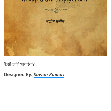
कैसी लगीं शायरियां?
Designed By:
Sawan Kumari