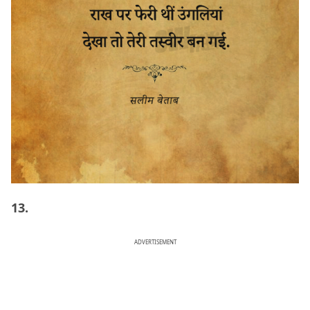
13.
ADVERTISEMENT