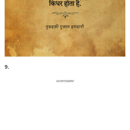
9.
ADVERTISEMENT