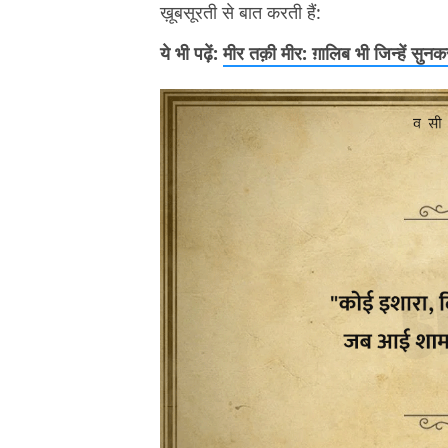
ख़ूबसूरती से बात करती हैं:
ये भी पढ़ें:
मीर तक़ी मीर: ग़ालिब भी जिन्हें सुन