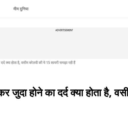
मीम दुनिया
ADVERTISEMENT
दर्द क्या होता है, वसीम बरेलवी की ये 15 शायरी समझा रही हैं
कर जुदा होने का दर्द क्या होता है, व