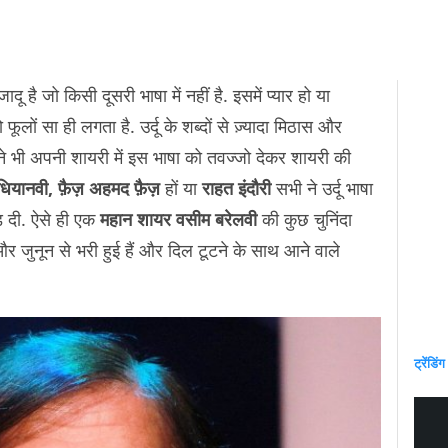
 जादू है जो किसी दूसरी भाषा में नहीं है. इसमें प्यार हो या
लों सा ही लगता है. उर्दू के शब्दों से ज़्यादा मिठास और
ं ने भी अपनी शायरी में इस भाषा को तवज्जो देकर शायरी की
ियानवी, फ़ैज़ अहमद फ़ैज़
हों या
राहत इंदौरी
सभी ने उर्दू भाषा
ड़ दी. ऐसे ही एक
महान शायर वसीम बरेलवी
की कुछ चुनिंदा
 और जुनून से भरी हुई हैं और दिल टूटने के साथ आने वाले
ट्रेंडिंग