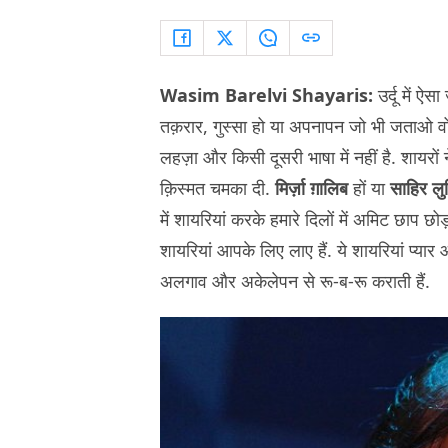
Wasim Barelvi Shayaris:
उर्दू में ऐसा
तक़रार, गुस्सा हो या अपनापन जो भी जताओ वो फू
लहज़ा और किसी दूसरी भाषा में नहीं है. शायरो
क़िस्मत चमका दी.
मिर्ज़ा ग़ालिब
हों या
साहिर लुध
में शायरियां करके हमारे दिलों में अमिट छाप छो
शायरियां आपके लिए लाए हैं. ये शायरियां प्यार
अलगाव और अकेलेपन से रू-ब-रू कराती हैं.