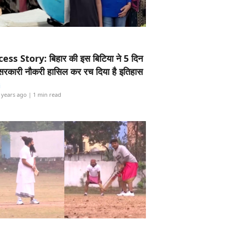
ess Story: बिहार की इस बिटिया ने 5 दिन
5 सरकारी नौकरी हासिल कर रच दिया है इतिहास
i
 years ago
| 1 min read