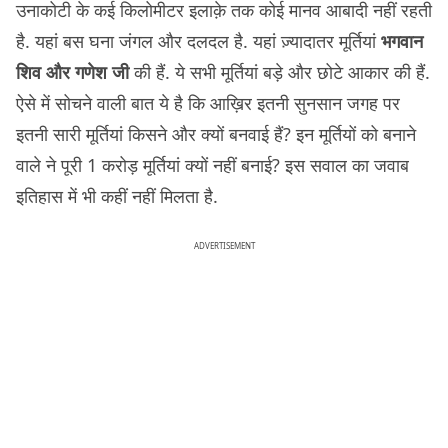
उनाकोटी के कई किलोमीटर इलाक़े तक कोई मानव आबादी नहीं रहती
है. यहां बस घना जंगल और दलदल है. यहां ज़्यादातर मूर्तियां
भगवान
शिव और गणेश जी
की हैं. ये सभी मूर्तियां बड़े और छोटे आकार की हैं.
ऐसे में सोचने वाली बात ये है कि आख़िर इतनी सुनसान जगह पर
इतनी सारी मूर्तियां किसने और क्यों बनवाई हैं? इन मूर्तियों को बनाने
वाले ने पूरी 1 करोड़ मूर्तियां क्यों नहीं बनाई? इस सवाल का जवाब
इतिहास में भी कहीं नहीं मिलता है.
ADVERTISEMENT