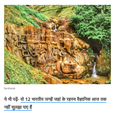
facebook
ये भी पढ़ें-
वो 12 भारतीय जगहें जहां के रहस्य वैज्ञानिक आज तक
नहीं सुलझा पाए हैं