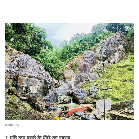
wikipedia
1 मूर्ति कम बनने के पीछे का रहस्य