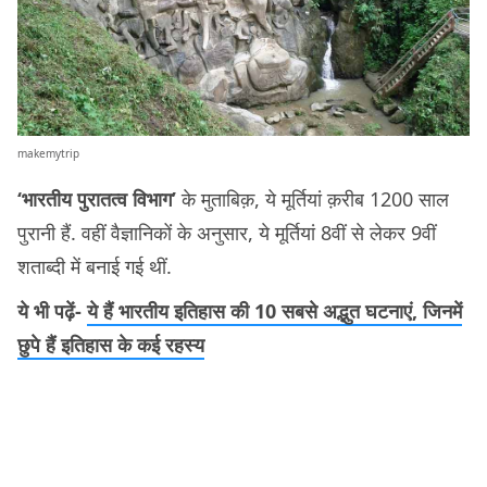
makemytrip
‘भारतीय पुरातत्व विभाग’
के मुताबिक़, ये मूर्तियां क़रीब 1200 साल
पुरानी हैं. वहीं वैज्ञानिकों के अनुसार, ये मूर्तियां 8वीं से लेकर 9वीं
शताब्दी में बनाई गई थीं.
ये भी पढ़ें-
ये हैं भारतीय इतिहास की 10 सबसे अद्भुत घटनाएं, जिनमें
छुपे हैं इतिहास के कई रहस्य