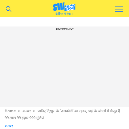
ADVERTISEMENT
Home
>
कल्चर
>
जानिए त्रिपुरा के ‘उनाकोटी’ का रहस्य, जहां के जंगलों में मौजूद हैं
99 लाख 99 हज़ार 999 मूर्तियां
कल्चर