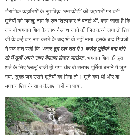
पौराणिक कहानियों के मुताबिक़, ‘उनाकोटी’ की चट्टानों पर बनीं
मूर्तियों को
‘कालू’
नाम के एक शिल्पकार ने बनाई थीं. कहा जाता है कि
जब वो भगवान शिव के साथ कैलाश जाने की जिद करने लगा तो शिव
जी के कई बार मना करने के बाद भी वो नहीं माना. इसके बाद शिवजी
ने एक शर्त रखी कि
‘अगर तुम एक रात में 1 करोड़ मूर्तियां बना दोगे
तो मैं तुम्हें अपने साथ कैलाश लेकर जाऊंगा’
. भगवान शिव की इस
शर्त के लिए ‘कालू’ राजी हो गया और वो रातभर मूर्तियां बनाने में जुट
गया. सुबह जब उसने मूर्तियों को गिना तो 1 मूर्ति कम थी और वो
भगवान शिव के साथ कैलाश नहीं जा पाया.