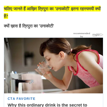
चलिए जानते हैं आख़िर त्रिपुरा का ‘उनाकोटी’ इतना रहस्यमयी क्यों
है?
क्यों ख़ास है त्रिपुरा का ‘उनाकोटी’