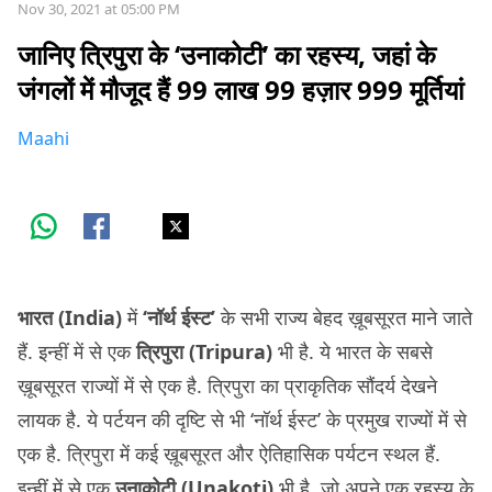
Nov 30, 2021 at 05:00 PM
जानिए त्रिपुरा के ‘उनाकोटी’ का रहस्य, जहां के
जंगलों में मौजूद हैं 99 लाख 99 हज़ार 999 मूर्तियां
Maahi
भारत (India)
में
‘नॉर्थ ईस्ट’
के सभी राज्य बेहद ख़ूबसूरत माने जाते
हैं. इन्हीं में से एक
त्रिपुरा (Tripura)
भी है. ये भारत के सबसे
ख़ूबसूरत राज्यों में से एक है. त्रिपुरा का प्राकृतिक सौंदर्य देखने
लायक है. ये पर्टयन की दृष्टि से भी ‘नॉर्थ ईस्ट’ के प्रमुख राज्यों में से
एक है. त्रिपुरा में कई ख़ूबसूरत और ऐतिहासिक पर्यटन स्थल हैं.
इन्हीं में से एक
उनाकोटी (Unakoti)
भी है, जो अपने एक रहस्य के