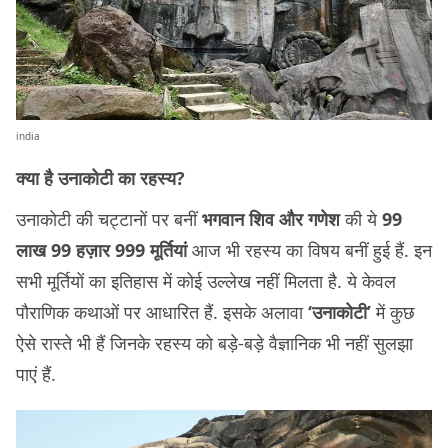
india
क्या है उनाकोटी का रहस्य?
उनाकोटी की चट्टानों पर बनीं
भगवान शिव और गणेश
की ये
99
लाख 99 हज़ार 999 मूर्तियां
आज भी रहस्य का विषय बनीं हुई हैं. इन
सभी मूर्तियों का इतिहास में कोई उल्लेख नहीं मिलता है. ये केवल
पौराणिक कथाओं पर आधारित हैं. इसके अलावा
‘उनाकोटी’
में कुछ
ऐसे रास्ते भी हैं जिनके रहस्य को बड़े-बड़े वैज्ञानिक भी नहीं सुलझा
पाएं हैं.