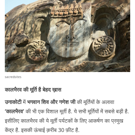
sacredsites
कालभैरव की मूर्ति है बेहद ख़ास
उनाकोटी
में
भगवान शिव और गणेश जी
की मूर्तियों के अलावा
‘कालभैरव’
की भी एक विशाल मूर्ती है. ये सभी मूर्तियों में सबसे बड़ी है.
इसीलिए कालभैरव की ये मूर्ती पर्यटकों के लिए आकर्षण का प्रमुख
केंद्र है. इसकी ऊंचाई क़रीब 30 फ़ीट है.