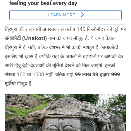
त्रिपुरा की राजधानी अगरतला से क़रीब 145 किलोमीटर की दूरी पर
उनाकोटी (Unakoti)
नाम की जगह मौजूद है. ये जगह केवल
त्रिपुरा में ही नहीं, बल्कि देशभर में भी काफ़ी मशहूर है. ‘उनाकोटी
इसलिए भी ख़ास है क्योंकि यहां के जंगलों में चट्टानों पर आपको ढेर
सारी हिंदू देवी-देवताओं की मूर्तियां देखने को मिल जाएंगी. इनकी
संख्या 100 या 1000 नहीं, बल्कि यहां
99 लाख 99 हज़ार 999
मूर्तियां
मौजूद हैं.