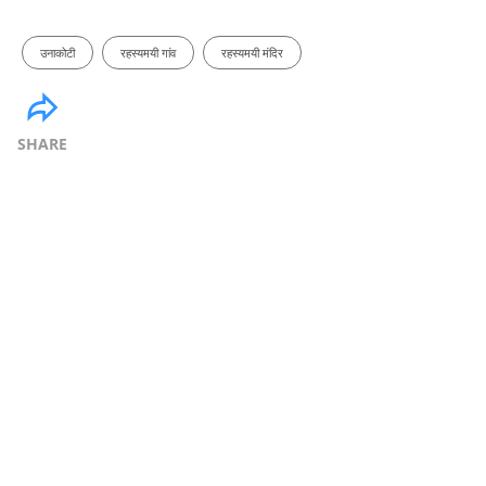
उनाकोटी
रहस्यमयी गांव
रहस्यमयी मंदिर
SHARE