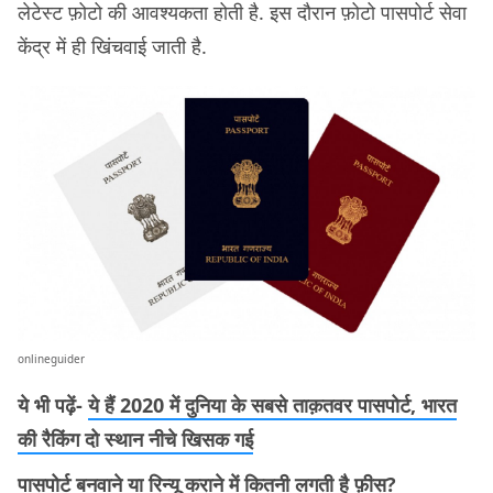
लेटेस्ट फ़ोटो की आवश्यकता होती है. इस दौरान फ़ोटो पासपोर्ट सेवा
केंद्र में ही खिंचवाई जाती है.
onlineguider
ये भी पढ़ें-
ये हैं 2020 में दुनिया के सबसे ताक़तवर पासपोर्ट, भारत
की रैकिंग दो स्थान नीचे खिसक गई
पासपोर्ट बनवाने या रिन्यू कराने में कितनी लगती है फ़ीस?