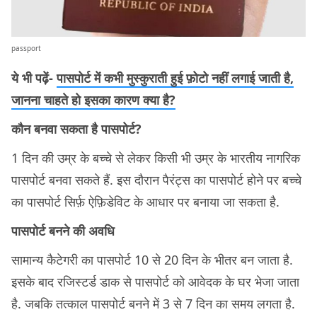
passport
ये भी पढ़ें-
पासपोर्ट में कभी मुस्कुराती हुई फ़ोटो नहीं लगाई जाती है,
जानना चाहते हो इसका कारण क्या है?
कौन बनवा सकता है पासपोर्ट?
1 दिन की उम्र के बच्चे से लेकर किसी भी उम्र के भारतीय नागरिक
पासपोर्ट बनवा सकते हैं. इस दौरान पैरंट्स का पासपोर्ट होने पर बच्चे
का पासपोर्ट सिर्फ़ ऐफ़िडेविट के आधार पर बनाया जा सकता है.
पासपोर्ट बनने की अवधि
सामान्य कैटेगरी का पासपोर्ट 10 से 20 दिन के भीतर बन जाता है.
इसके बाद रजिस्टर्ड डाक से पासपोर्ट को आवेदक के घर भेजा जाता
है. जबकि तत्काल पासपोर्ट बनने में 3 से 7 दिन का समय लगता है.