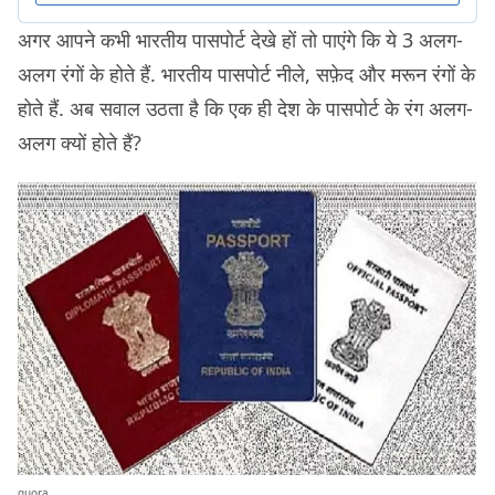
अगर आपने कभी भारतीय पासपोर्ट देखे हों तो पाएंगे कि ये 3 अलग-
अलग रंगों के होते हैं. भारतीय पासपोर्ट नीले, सफ़ेद और मरून रंगों के
होते हैं. अब सवाल उठता है कि एक ही देश के पासपोर्ट के रंग अलग-
अलग क्यों होते हैं?
quora