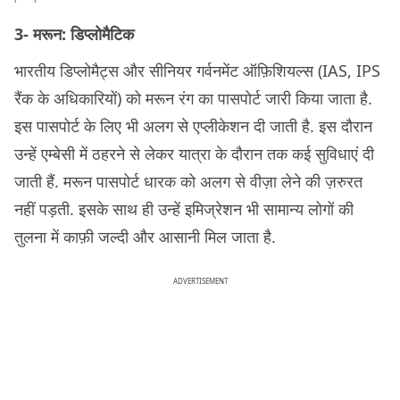
3- मरून: डिप्लोमैटिक
भारतीय डिप्लोमैट्स और सीनियर गर्वनमेंट ऑफ़िशियल्स (IAS, IPS
रैंक के अधिकारियों) को मरून रंग का पासपोर्ट जारी किया जाता है.
इस पासपोर्ट के लिए भी अलग से एप्लीकेशन दी जाती है. इस दौरान
उन्हें एम्बेसी में ठहरने से लेकर यात्रा के दौरान तक कई सुविधाएं दी
जाती हैं. मरून पासपोर्ट धारक को अलग से वीज़ा लेने की ज़रुरत
नहीं पड़ती. इसके साथ ही उन्हें इमिज्रेशन भी सामान्य लोगों की
तुलना में काफ़ी जल्दी और आसानी मिल जाता है.
ADVERTISEMENT