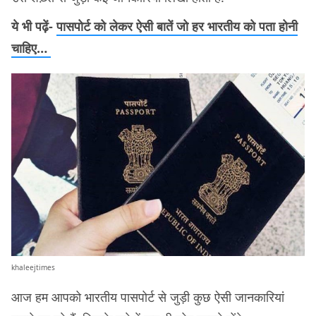
ये भी पढ़ें-
पासपोर्ट को लेकर ऐसी बातें जो हर भारतीय को पता होनी
चाहिए…
khaleejtimes
आज हम आपको भारतीय पासपोर्ट से जुड़ी कुछ ऐसी जानकारियां