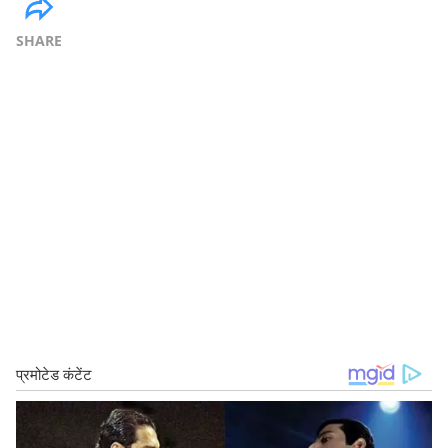
SHARE