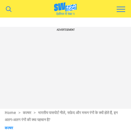
ADVERTISEMENT
Home
>
कल्चर
>
भारतीय पासपोर्ट नीले, सफ़ेद और मरून रंगों के क्यों होते हैं, इन
अलग-अलग रंगों की क्या पहचान है?
कल्चर