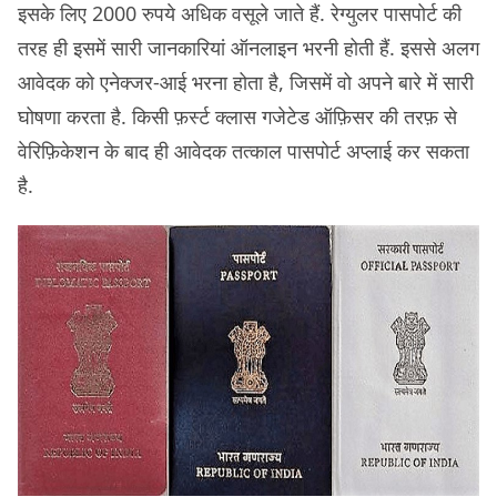
इसके लिए 2000 रुपये अधिक वसूले जाते हैं. रेग्युलर पासपोर्ट की
तरह ही इसमें सारी जानकारियां ऑनलाइन भरनी होती हैं. इससे अलग
आवेदक को एनेक्जर-आई भरना होता है, जिसमें वो अपने बारे में सारी
घोषणा करता है. किसी फ़र्स्ट क्लास गजेटेड ऑफ़िसर की तरफ़ से
वेरिफ़िकेशन के बाद ही आवेदक तत्काल पासपोर्ट अप्लाई कर सकता
है.