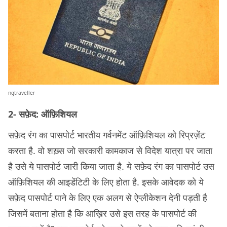
ngtraveller
2- सफ़ेद: ऑफ़िशियल
सफ़ेद रंग का पासपोर्ट भारतीय गर्वनमेंट ऑफ़िशियल को रिप्रज़ेंट
करता है. वो शख़्स जो सरकारी कामकाज से विदेश यात्रा पर जाता
है उसे ये पासपोर्ट जारी किया जाता है. ये सफ़ेद रंग का पासपोर्ट उस
ऑफ़िशियल की आइडेंटिटी के लिए होता है. इसके आवेदक को ये
सफ़ेद पासपोर्ट पाने के लिए एक अलग से ऐप्लीकेशन देनी पड़ती है
जिसमें बताना होता है कि आख़िर उसे इस तरह के पासपोर्ट की