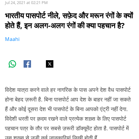
Jul 24, 2021 at 02:21 PM
भारतीय पासपोर्ट नीले, सफ़ेद और मरून रंगों के क्यों
होते हैं, इन अलग-अलग रंगों की क्या पहचान है?
Maahi
विदेश यात्रा करने वाले हर नागरिक के पास अपने देश वैध पासपोर्ट
होना बेहद ज़रूरी है. बिना पासपोर्ट आप देश के बाहर नहीं जा सकते
हैं और कोई दूसरा देश भी पासपोर्ट के बिना आपको एंट्री नहीं देगा.
विदेशी धरती पर क़दम रखने वाले प्रत्येक शख़्स के लिए पासपोर्ट
पहचान पत्र के तौर पर सबसे ज़रूरी डॉक्यूमेंट होता है. पासपोर्ट में
उस शख़्स से जुड़ी कई जानकारियां लिखी होती हैं.