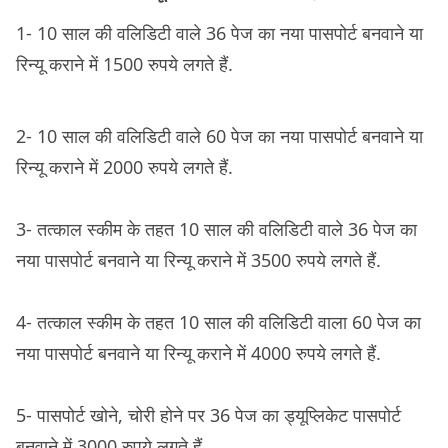
1- 10 साल की वलिडिटी वाले 36 पेज का नया पासपोर्ट बनवाने या
रिन्यू कराने में 1500 रुपये लगते हैं.
2- 10 साल की वलिडिटी वाले 60 पेज का नया पासपोर्ट बनवाने या
रिन्यू कराने में 2000 रुपये लगते हैं.
3- तत्काल स्कीम के तहत 10 साल की वलिडिटी वाले 36 पेज का
नया पासपोर्ट बनवाने या रिन्यू कराने में 3500 रुपये लगते हैं.
4- तत्काल स्कीम के तहत 10 साल की वलिडिटी वाला 60 पेज का
नया पासपोर्ट बनवाने या रिन्यू कराने में 4000 रुपये लगते हैं.
5- पासपोर्ट खोने, चोरी होने पर 36 पेज का ड्यूप्लिकेट पासपोर्ट
बनवाने में 3000 रुपये लगते हैं.