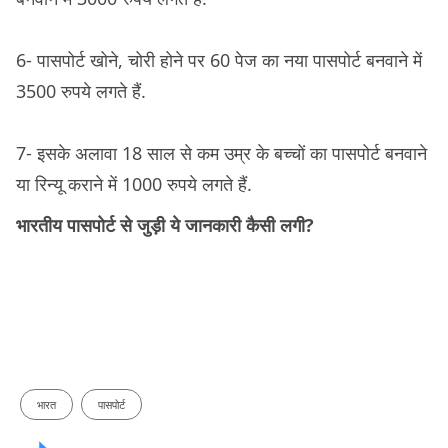
6- पासपोर्ट खोने, चोरी होने पर 60 पेज का नया पासपोर्ट बनवाने में
3500 रुपये लगते हैं.
7- इसके अलावा 18 साल से कम उम्र के बच्चों का पासपोर्ट बनवाने
या रिन्यू कराने में 1000 रुपये लगते हैं.
भारतीय पासपोर्ट से जुड़ी ये जानकारी कैसी लगी?
भारत
पासपोर्ट