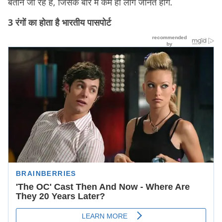
बताने जा रहे हैं, जिसके बारे में कम ही लोग जानते होंगे.
3 रंगों का होता है भारतीय पासपोर्ट