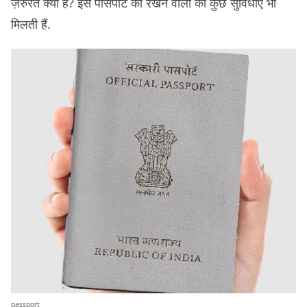
ज़रुरत क्यों है? इस पासपोर्ट को रखने वालों को कुछ सुविधाएं भी
मिलती हैं.
passport