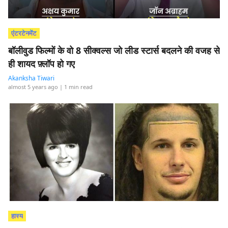
एंटरटेनमेंट
बॉलीवुड फिल्मों के वो 8 सीक्वल्स जो लीड स्टार्स बदलने की वजह से
ही शायद फ़्लॉप हो गए
Akanksha Tiwari
almost 5 years ago
| 1 min read
हास्य