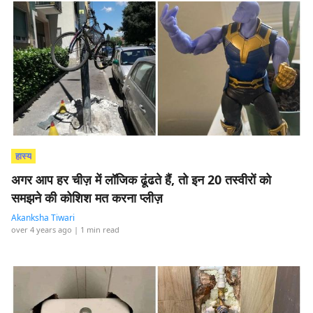
हास्य
अगर आप हर चीज़ में लॉजिक ढूंढते हैं, तो इन 20 तस्वीरों को
समझने की कोशिश मत करना प्लीज़
Akanksha Tiwari
over 4 years ago
| 1 min read