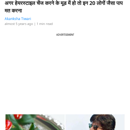
अगर हेयरस्टाइल चेंज करने के मूड में हो तो इन 20 लोगों जैसा पाप
मत करना
Akanksha Tiwari
almost 5 years ago
| 1 min read
ADVERTISEMENT