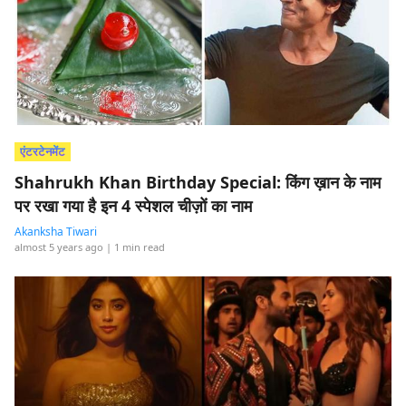
एंटरटेनमेंट
Shahrukh Khan Birthday Special: किंग ख़ान के नाम
पर रखा गया है इन 4 स्पेशल चीज़ों का नाम
Akanksha Tiwari
almost 5 years ago
| 1 min read