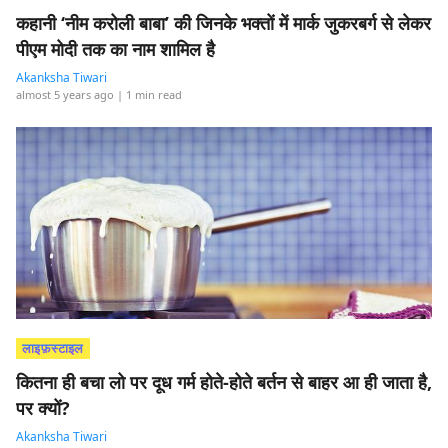
कहानी ‘नीम करोली बाबा’ की जिनके भक्तों में मार्क जुकरबर्ग से लेकर
पीएम मोदी तक का नाम शामिल है
Akanksha Tiwari
almost 5 years ago
| 1 min read
लाइफ़स्टाइल
कितना ही बचा लो पर दूध गर्म होते-होते बर्तन से बाहर आ ही जाता है,
पर क्यों?
Akanksha Tiwari