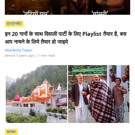
एंटरटेनमेंट
इन 20 गानों के साथ दिवाली पार्टी के लिए Playlist तैयार है, बस
आप नाचने के लिये तैयार हो जाइये
Akanksha Tiwari
almost 5 years ago
| 1 min read
कल्चर