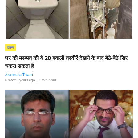
हास्य
घर की मरम्मत की ये 20 बवाली तस्वीरें देखने के बाद बैठे-बैठे सिर
चकरा सकता है
Akanksha Tiwari
almost 5 years ago
| 1 min read