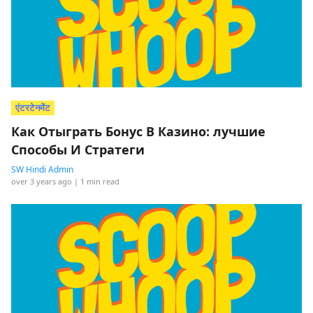
एंटरटेनमेंट
Как Отыграть Бонус В Казино: лучшие
Способы И Стратеги
SW Hindi Admin
over 3 years ago
| 1 min read