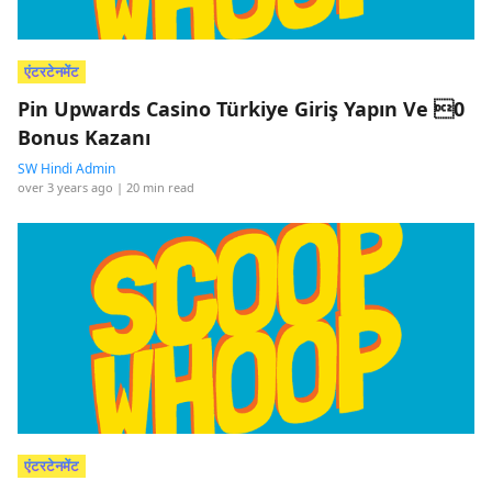
एंटरटेनमेंट
Pin Upwards Casino Türkiye Giriş Yapın Ve 0
Bonus Kazanı
SW Hindi Admin
over 3 years ago
| 20 min read
एंटरटेनमेंट