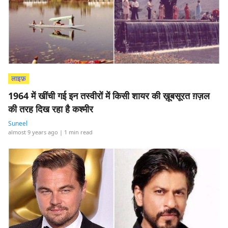
लाइफ़
1964 में खींची गई इन तस्वीरों में किसी शायर की ख़ूबसूरत ग़ज़ल
की तरह दिख रहा है कश्मीर
Suneel
almost 9 years ago
| 1 min read