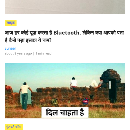
लाइफ़
आज हर कोई यूज़ करता है Bluetooth, लेकिन क्या आपको पता
है कैसे पड़ा इसका ये नाम?
Suneel
about 9 years ago
| 1 min read
एंटरटेनमेंट