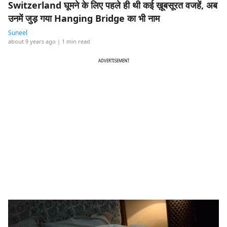
Switzerland घूमने के लिए पहले ही थी कई ख़ूबसूरत वजहें, अब
उनमें जुड़ गया Hanging Bridge का भी नाम
Suneel
about 9 years ago
| 1 min read
ADVERTISEMENT