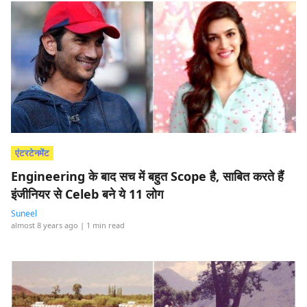
एंटरटेनमेंट
Engineering के बाद सच में बहुत Scope है, साबित करते हैं
इंजीनियर से Celeb बने ये 11 लोग
Suneel
almost 8 years ago
| 1 min read