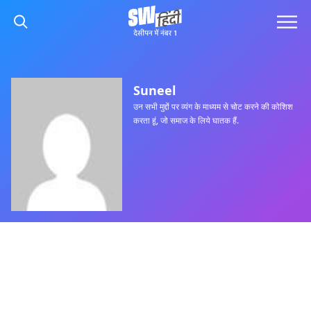
Suneel
उन सभी मुद्दों पर व्यंग के माध्यम से चोट करने की कोशिश
करता हूं, जो समाज के लिये घातक हैं.