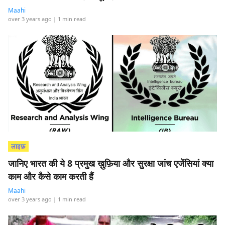
Maahi
over 3 years ago
| 1 min read
लाइफ़
जानिए भारत की ये 8 प्रमुख ख़ुफ़िया और सुरक्षा जांच एजेंसियां क्या
काम और कैसे काम करती हैं
Maahi
over 3 years ago
| 1 min read