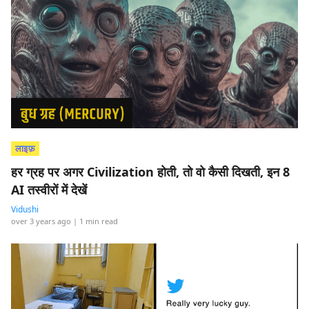
लाइफ़
हर ग्रह पर अगर Civilization होती, तो वो कैसी दिखती, इन 8
AI तस्वीरों में देखें
Vidushi
over 3 years ago
| 1 min read