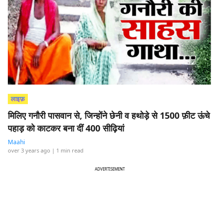
लाइफ़
मिलिए गनौरी पासवान से, जिन्होंने छेनी व हथोड़े से 1500 फ़ीट ऊंचे
पहाड़ को काटकर बना दीं 400 सीढ़ियां
Maahi
over 3 years ago
| 1 min read
ADVERTISEMENT