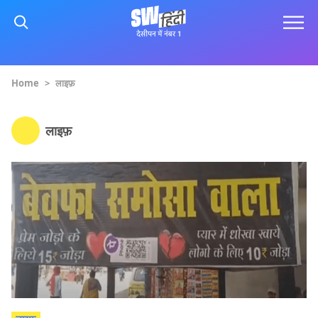
Home
>
लाइफ़
लाइफ़