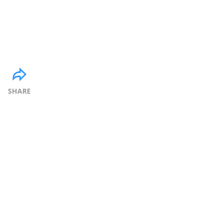
SHARE