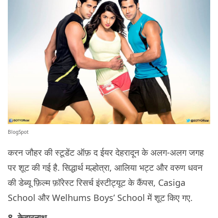
BlogSpot
करन जौहर की स्टूडेंट ऑफ़ द ईयर देहरादून के अलग-अलग जगह
पर शूट की गई है. सिद्धार्थ मल्होत्रा, आलिया भट्ट और वरुण धवन
की डेब्यू फ़िल्म फ़ॉरेस्ट रिसर्च इंस्टीट्यूट के कैंपस, Casiga
School और Welhums Boys’ School में शूट किए गए.
8. केदारनाथ