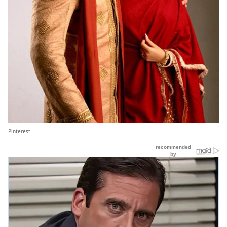
Pinterest