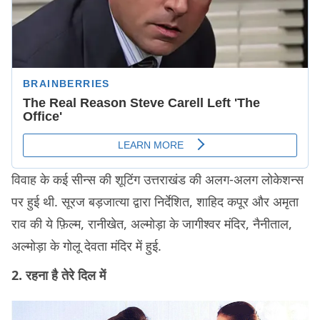
विवाह के कई सीन्स की शूटिंग उत्तराखंड की अलग-अलग लोकेशन्स
पर हुई थी. सूरज बड़जात्या द्वारा निर्देशित, शाहिद कपूर और अमृता
राव की ये फ़िल्म, रानीखेत, अल्मोड़ा के जागीश्वर मंदिर, नैनीताल,
अल्मोड़ा के गोलू देवता मंदिर में हुई.
2. रहना है तेरे दिल में