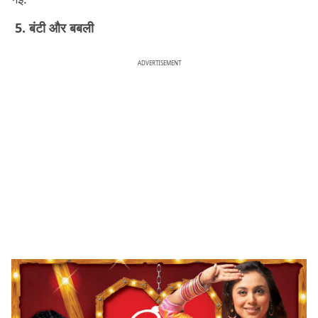
5. बंटी और बबली
ADVERTISEMENT