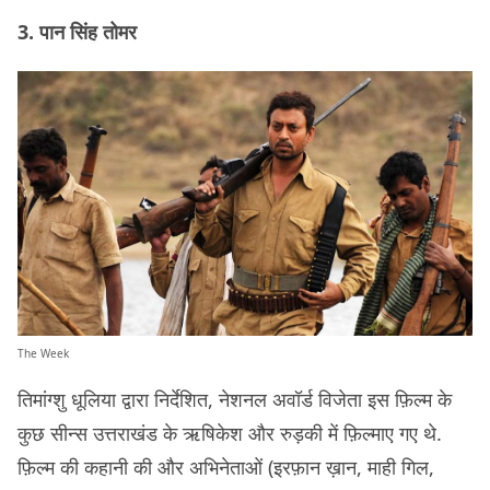
3. पान सिंह तोमर
The Week
तिमांग्शु धूलिया द्वारा निर्देशित, नेशनल अवॉर्ड विजेता इस फ़िल्म के
कुछ सीन्स उत्तराखंड के ऋषिकेश और रुड़की में फ़िल्माए गए थे.
फ़िल्म की कहानी की और अभिनेताओं (इरफ़ान ख़ान, माही गिल,