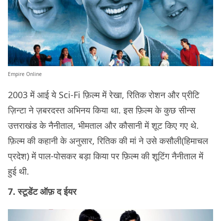
Empire Online
2003 में आई ये Sci-Fi फ़िल्म में रेखा, रितिक रोशन और प्रीटि
ज़िन्टा ने ज़बरदस्त अभिनय किया था. इस फ़िल्म के कुछ सीन्स
उत्तराखंड के नैनीताल, भीमताल और कौसानी में शूट किए गए थे.
फ़िल्म की कहानी के अनुसार, रितिक की मां ने उसे कसौली(हिमाचल
प्रदेश) में पाल-पोसकर बड़ा किया पर फ़िल्म की शूटिंग नैनीताल में
हुई थी.
7. स्टूडेंट ऑफ़ द ईयर