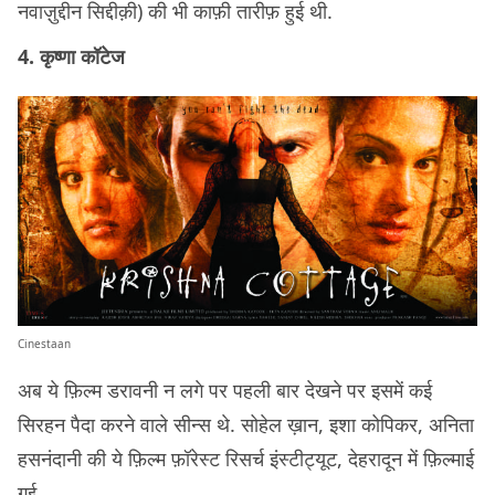
नवाज़ुद्दीन सिद्दीक़ी) की भी काफ़ी तारीफ़ हुई थी.
4. कृष्णा कॉटेज
Cinestaan
अब ये फ़िल्म डरावनी न लगे पर पहली बार देखने पर इसमें कई
सिरहन पैदा करने वाले सीन्स थे. सोहेल ख़ान, इशा कोपिकर, अनिता
हसनंदानी की ये फ़िल्म फ़ॉरेस्ट रिसर्च इंस्टीट्यूट, देहरादून में फ़िल्माई
गई.