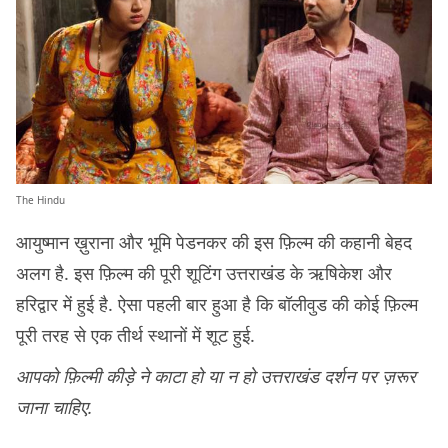
The Hindu
आयुष्मान ख़ुराना और भूमि पेडनकर की इस फ़िल्म की कहानी बेहद
अलग है. इस फ़िल्म की पूरी शूटिंग उत्तराखंड के ऋषिकेश और
हरिद्वार में हुई है. ऐसा पहली बार हुआ है कि बॉलीवुड की कोई फ़िल्म
पूरी तरह से एक तीर्थ स्थानों में शूट हुई.
आपको फ़िल्मी कीड़े ने काटा हो या न हो उत्तराखंड दर्शन पर ज़रूर
जाना चाहिए.