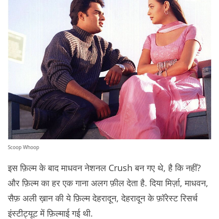
Scoop Whoop
इस फ़िल्म के बाद माधवन नेशनल Crush बन गए थे, है कि नहीं?
और फ़िल्म का हर एक गाना अलग फ़ील देता है. दिया मिर्ज़ा, माधवन,
सैफ़ अली ख़ान की ये फ़िल्म देहरादून, देहरादून के फ़ॉरेस्ट रिसर्च
इंस्टीट्यूट में फ़िल्माई गई थी.