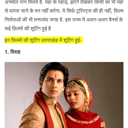
अनमोल रत्न मिलते हैं. यहां के पहाड़, झरने देखकर किसी का भी यहां
से वापस जाने के मन नहीं करेगा. ये सिर्फ़ टूरिस्ट्स की ही नहीं, फ़िल्म
निर्माताओं की भी मनपसंद जगह है. इस राज्य में अलग-अलग बैनर्स के
कई फ़िल्मों की शूटिंग हुई है
इन फ़िल्मों की शूटिंग उत्तराखंड में शूटिंग हुई-
1. विवाह