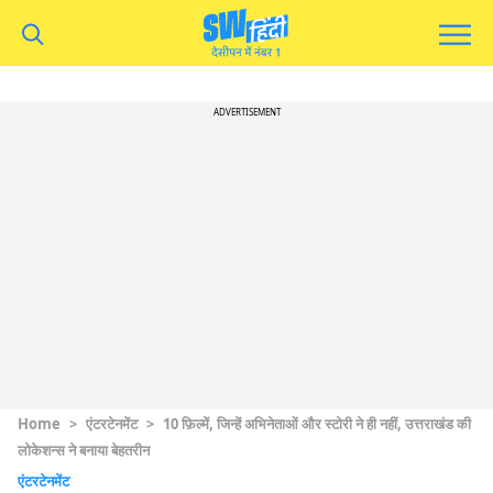
ADVERTISEMENT
Home
>
एंटरटेनमेंट
>
10 फ़िल्में, जिन्हें अभिनेताओं और स्टोरी ने ही नहीं, उत्तराखंड की
लोकेशन्स ने बनाया बेहतरीन
एंटरटेनमेंट