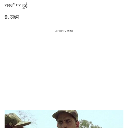
रास्तों पर हुई.
9. लक्ष्य
ADVERTISEMENT