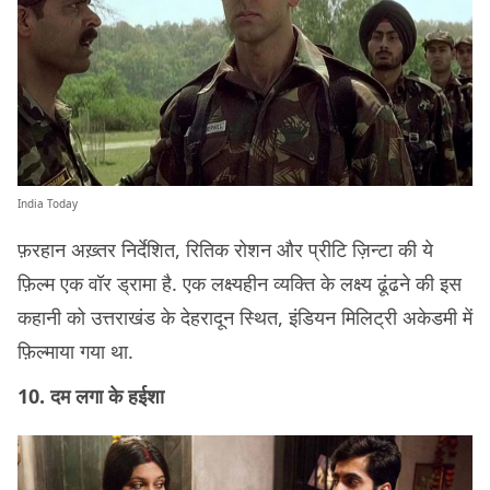
India Today
फ़रहान अख़्तर निर्देशित, रितिक रोशन और प्रीटि ज़िन्टा की ये
फ़िल्म एक वॉर ड्रामा है. एक लक्ष्यहीन व्यक्ति के लक्ष्य ढूंढने की इस
कहानी को उत्तराखंड के देहरादून स्थित, इंडियन मिलिट्री अकेडमी में
फ़िल्माया गया था.
10. दम लगा के हईशा