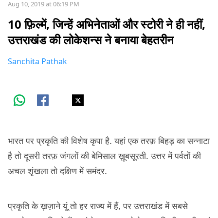
Aug 10, 2019 at 06:19 PM
10 फ़िल्में, जिन्हें अभिनेताओं और स्टोरी ने ही नहीं,
उत्तराखंड की लोकेशन्स ने बनाया बेहतरीन
Sanchita Pathak
भारत पर प्रकृति की विशेष कृपा है. यहां एक तरफ़ बिहड़ का सन्नाटा
है तो दूसरी तरफ़ जंगलों की बेमिसाल ख़ूबसूरती. उत्तर में पर्वतों की
अचल शृंखला तो दक्षिण में समंदर.
प्रकृति के ख़ज़ाने यूं तो हर राज्य में हैं, पर उत्तराखंड में सबसे