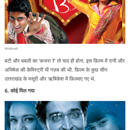
Hindirush
बंटी और बबली का ‘कजरा रे’ तो याद ही होगा. इस फ़िल्म में रानी और
अभिषेक की केमिस्ट्री भी गज़ब की थी. फ़िल्म के कुछ सीन
उत्तराखंड के मसूरी और ऋषिकेश में फ़िल्माए गए थे.
6. कोई मिल गया