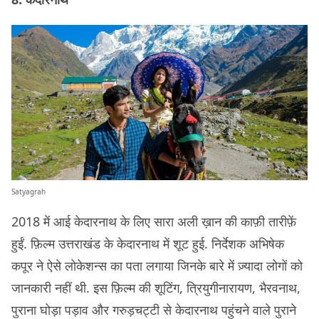
Satyagrah
2018 में आई केदारनाथ के लिए सारा अली ख़ान की काफ़ी तारीफ़ें
हुईं. फ़िल्म उत्तराखंड के केदारनाथ में शूट हुई. निर्देशक अभिषेक
कपूर ने ऐसे लोकेशन्स का पता लगाया जिनके बारे में ज़्यादा लोगों को
जानकारी नहीं थी. इस फ़िल्म की शूटिंग, त्रियुगीनारायण, भैरवनाथ,
पुराना घोड़ा पड़ाव और गरुड़चट्टी से केदारनाथ पहुंचने वाले पुराने