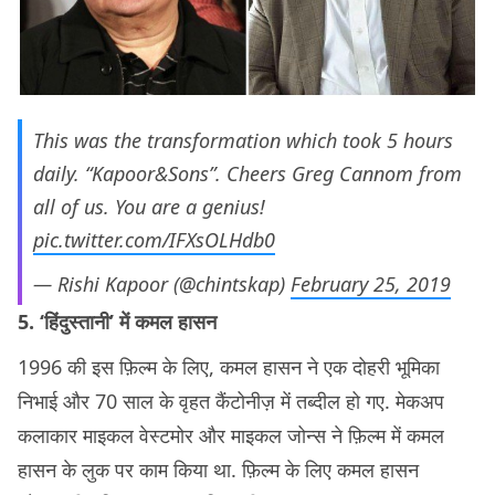
This was the transformation which took 5 hours
daily. “Kapoor&Sons”. Cheers Greg Cannom from
all of us. You are a genius!
pic.twitter.com/IFXsOLHdb0
— Rishi Kapoor (@chintskap)
February 25, 2019
5. ‘हिंदुस्तानी’ में कमल हासन
1996 की इस फ़िल्म के लिए, कमल हासन ने एक दोहरी भूमिका
निभाई और 70 साल के वृहत कैंटोनीज़ में तब्दील हो गए. मेकअप
कलाकार माइकल वेस्टमोर और माइकल जोन्स ने फ़िल्म में कमल
हासन के लुक पर काम किया था. फ़िल्म के लिए कमल हासन