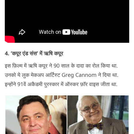
4. ‘कपूर एंड संस’ में ऋषि कपूर
इस फ़िल्म में ऋषि कपूर ने 90 साल के दादा का रोल किया था.
उनको ये लुक मेकअप आर्टिस्ट Greg Cannom ने दिया था.
इन्होंने 91वें अकैडमी पुरस्कार में ऑस्कर फ़ॉर वाइस जीता था.