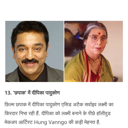
13. ‘छपाक’ में दीपिका पादुकोण
फ़िल्म छपाक में दीपिका पादुकोण एसिड अटैक सर्वाइव लक्ष्मी का
किरदार निभा रही हैं. दीपिका को लक्ष्मी बनाने के पीछे हॉलीवुड
मेकअप आर्टिस्ट Hung Vanngo की कड़ी मेहनत है.