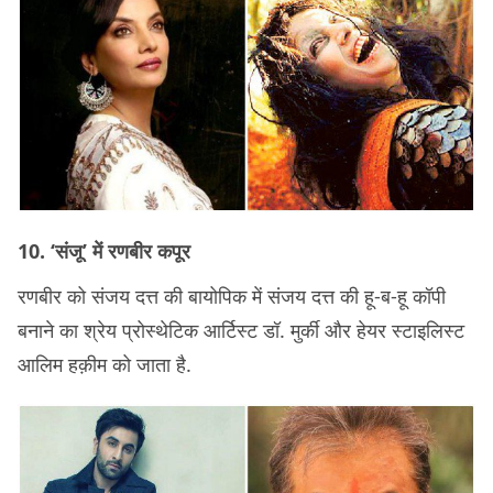
10. ‘संजू’ में रणबीर कपूर
रणबीर को संजय दत्त की बायोपिक में संजय दत्त की हू-ब-हू कॉपी
बनाने का श्रेय प्रोस्थेटिक आर्टिस्ट डॉ. मुर्की और हेयर स्टाइलिस्ट
आलिम हक़ीम को जाता है.