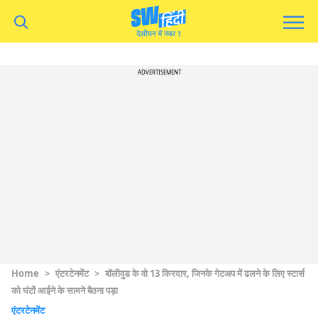
ADVERTISEMENT
Home
>
एंटरटेनमेंट
>
बॉलीवुड के वो 13 किरदार, जिनके गेटअप में ढलने के लिए स्टार्स
को घंटों आईने के सामने बैठना पड़ा
एंटरटेनमेंट