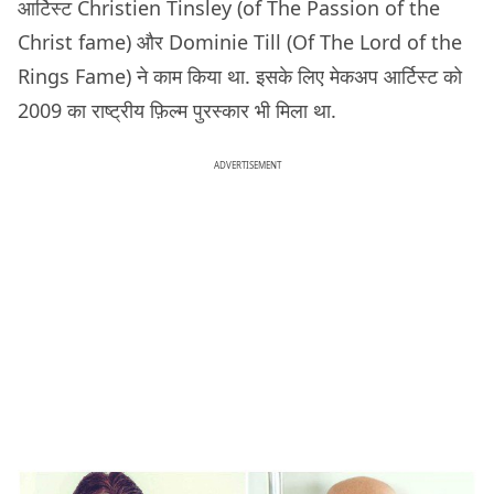
आर्टिस्ट Christien Tinsley (of The Passion of the
Christ fame) और Dominie Till (Of The Lord of the
Rings Fame) ने काम किया था. इसके लिए मेकअप आर्टिस्ट को
2009 का राष्ट्रीय फ़िल्म पुरस्कार भी मिला था.
ADVERTISEMENT