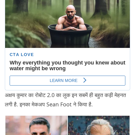
अक्षय कुमार का रोबोट 2.0 का लुक इन सबमें ही बहुत कड़ी मेहनत
लगी है. इनका मेकअप Sean Foot ने किया है.