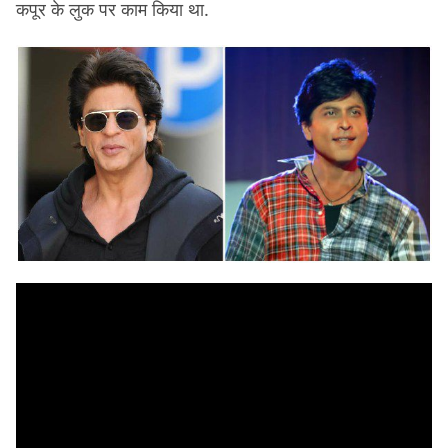
कपूर के लुक पर काम किया था.