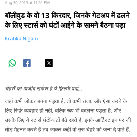
Aug 30, 2019 at 11:51 PM
बॉलीवुड के वो 13 किरदार, जिनके गेटअप में ढलने
के लिए स्टार्स को घंटों आईने के सामने बैठना पड़ा
Kratika Nigam
चेहरों का अजीब सर्कस है ये फ़िल्मी पर्दा…
जहां कभी जोकर बनना पड़ता है, तो कभी राजा. और ऐसा करने के
लिए सिर्फ़ व्यवहार ही नहीं, बल्कि रूप भी बदलना पड़ता है. और
उसके लिए ये स्टार्स घंटों-घंटों बैठे रहते हैं. इनके आर्टिस्ट इन पर जी
तोड़ मेहनत करते हैं तब जाकर कहीं वो उस चेहरे को जन्म दे पाते हैं.