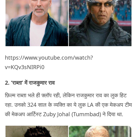
https://www.youtube.com/watch?
v=KQv3sNIRPi0
2. ‘राब्ता’ में राजकुमार राव
फ़िल्म राब्ता भले ही फ़्लॉप रही, लेकिन राजकुमार राव का लुक हिट
रहा. उनको 324 साल के व्यक्ति का ये लुक LA की एक मेकअप टीम
की मेकअप आर्टिस्ट Zuby Johal (Tummbad) ने दिया था.