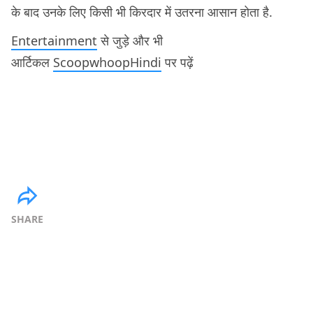
के बाद उनके लिए किसी भी किरदार में उतरना आसान होता है.
Entertainment
से जुड़े और भी
आर्टिकल
ScoopwhoopHindi
पर पढ़ें
SHARE