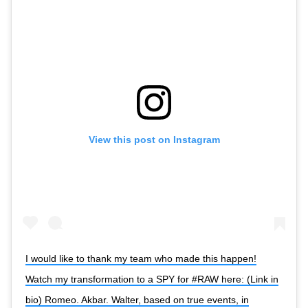
View this post on Instagram
I would like to thank my team who made this happen!
Watch my transformation to a SPY for #RAW here: (Link in
bio) Romeo. Akbar. Walter, based on true events, in