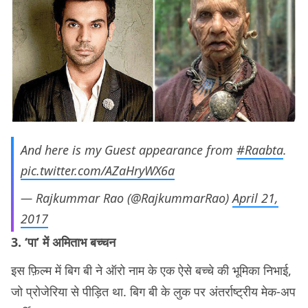
And here is my Guest appearance from
#Raabta
.
pic.twitter.com/AZaHryWX6a
— Rajkummar Rao (@RajkummarRao)
April 21,
2017
3. ‘पा’ में अमिताभ बच्चन
इस फ़िल्म में बिग बी ने ऑरो नाम के एक ऐसे बच्चे की भूमिका निभाई,
जो प्रोजेरिया से पीड़ित था. बिग बी के लुक पर अंतर्राष्ट्रीय मेक-अप