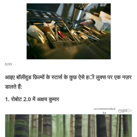
fzl99
आइए बॉलीवुड फ़िल्मों के स्टार्स के कुछ ऐसे ही लुक्स पर एक नज़र
डालते हैं:
1. रोबोट 2.0 में अक्षय कुमार