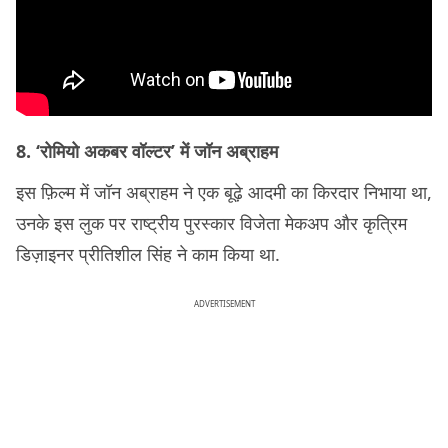
8. ‘रोमियो अकबर वॉल्टर’ में जॉन अब्राहम
इस फ़िल्म में जॉन अब्राहम ने एक बूढ़े आदमी का किरदार निभाया था,
उनके इस लुक पर राष्ट्रीय पुरस्कार विजेता मेकअप और कृत्रिम
डिज़ाइनर प्रीतिशील सिंह ने काम किया था.
ADVERTISEMENT