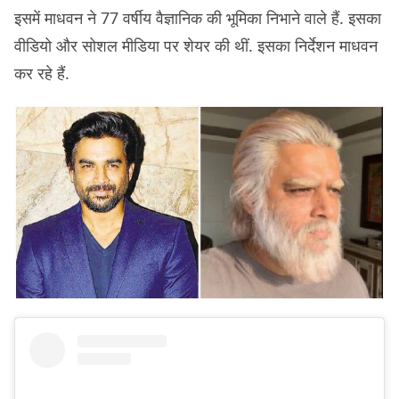
इसमें माधवन ने 77 वर्षीय वैज्ञानिक की भूमिका निभाने वाले हैं. इसका
वीडियो और सोशल मीडिया पर शेयर की थीं. इसका निर्देशन माधवन
कर रहे हैं.