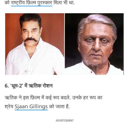
को
राष्ट्रीय फ़िल्म पुरस्कार
मिला भी था.
6. ‘धूम-2’ में ऋतिक रोशन
ऋतिक ने इस फ़िल्म में कई रूप बदले. उनके हर रूप का
श्रेय
Sjaan Gillings
को जाता है.
ADVERTISEMENT