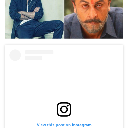
View this post on Instagram