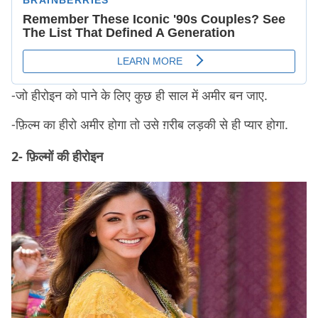
-जो हीरोइन को पाने के लिए कुछ ही साल में अमीर बन जाए.
-फ़िल्म का हीरो अमीर होगा तो उसे ग़रीब लड़की से ही प्यार होगा.
2- फ़िल्मों की हीरोइन