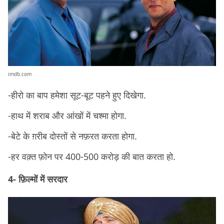
imdb.com
-हीरो का बाप हमेशा सूट-बूट पहने हुए दिखेगा.
-हाथ में शराब और आंखों में चश्मा होगा.
-बेटे के ग़रीब दोस्तों से नफ़रत करता होगा.
-हर वक़्त फ़ोन पर 400-500 करोड़ की बात करता हो.
4- फ़िल्मों में सरदार