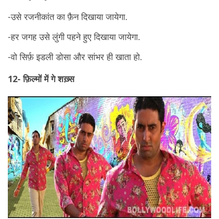
-उसे रजनीकांत का फ़ैन दिखाया जायेगा.
-हर जगह उसे लुंगी पहने हुए दिखाया जायेगा.
-वो सिर्फ़ इडली डोसा और सांभर ही खाता हो.
12- फ़िल्मों में गे शख़्स