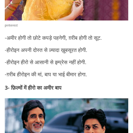
pinterest
-अमीर होगी तो छोटे कपड़े पहनेगी, ग़रीब होगी तो सूट.
-हीरोइन अपनी दोस्त से ज़्यादा ख़ूबसूरत होगी.
-हीरोइन हीरो से आसानी से इम्प्रेस नहीं होगी.
-ग़रीब हीरोइन की मां, बाप या भाई बीमार होगा.
3- फ़िल्मों में हीरो का अमीर बाप