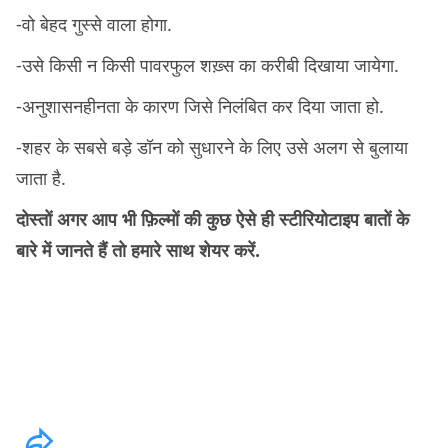
-वो बेहद गुस्से वाला होगा.
-उसे किसी न किसी पावरफुल शख़्स का करीबी दिखाया जायेगा.
-अनुशासनहीनता के कारण जिसे निलंबित कर दिया जाता हो.
-शहर के सबसे बड़े डॉन को सुधारने के लिए उसे अलग से बुलाया
जाता है.
दोस्तों अगर आप भी फ़िल्मों की कुछ ऐसे ही स्टीरियोटाइप बातों के
बारे में जानते हैं तो हमारे साथ शेयर करें.