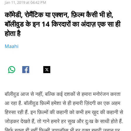
Jan 11, 2019 at 04:42 PM
कॉमेडी, रोमैंटिक या एक्शन, फ़िल्म कैसी भी हो,
बॉलीवुड के इन 14 किरदारों का अंदाज़ एक सा ही
होता है
Maahi
बॉलीवुड आज से नहीं, बल्कि कई दशकों से हमारा मनोरंजन करता
आ रहा है. बॉलीवुड फ़िल्में हमेशा से ही हमारी ज़िंदगी का एक अहम
हिस्सा रही हैं. इन फ़िल्मों की कहानी को कभी हम ख़ुद की कहानी से
जोड़कर देखते हैं, तो गाने हमारे हर सुख और दुःख के साथी होते हैं.
सिर्फ़ इतना ही नहीं फ़िल्मी डायलॉग्स भी हर वक़्त हमारी जुबान पर