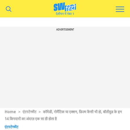
ADVERTISEMENT
Home
>
एंटरटेनमेंट
>
कॉमेडी, रोमैंटिक या एक्शन, फ़िल्म कैसी भी हो, बॉलीवुड के इन
14 किरदारों का अंदाज़ एक सा ही होता है
एंटरटेनमेंट