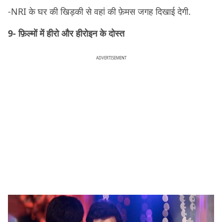
-NRI के घर की खिड़की से वहां की फ़ेमस जगह दिखाई देगी.
9- फ़िल्मों में हीरो और हीरोइन के दोस्त
ADVERTISEMENT