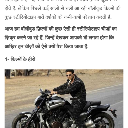
होते हैं. लेकिन पिछले कई सालों से चली आ रही बॉलीवुड फ़िल्मों की
कुछ स्टीरियोटाइप बातें दर्शकों को कभी-कभी परेशान करती हैं.
आज हम बॉलीवुड फ़िल्मों की कुछ ऐसी ही स्टीरियोटाइप चीज़ों का
ज़िक्र करने जा रहे हैं, जिन्हें देखकर आपको भी लगता होगा कि
आख़िर इन चीज़ों को ऐसे क्यों पेश किया जाता है.
1- फ़िल्मों के हीरो