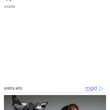
SHARE