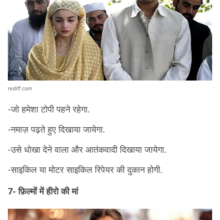
rediff.com
-जो हमेशा टोपी पहने रहेगा.
-नमाज़ पढ़ते हुए दिखाया जायेगा.
-उसे धोखा देने वाला और आतंकवादी दिखाया जायेगा.
-साइकिल या मोटर साइकिल रिपेयर की दुकान होगी.
7- फ़िल्मों में हीरो की मां