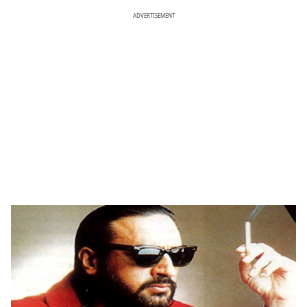
ADVERTISEMENT