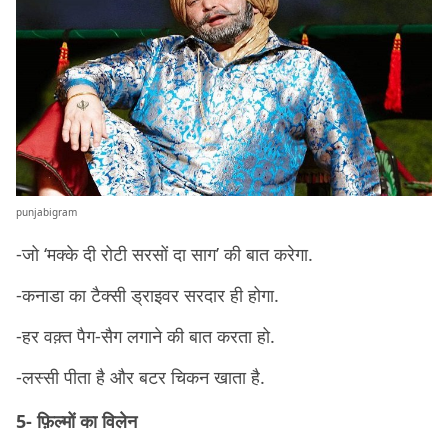
punjabigram
-जो ‘मक्के दी रोटी सरसों दा साग’ की बात करेगा.
-कनाडा का टैक्सी ड्राइवर सरदार ही होगा.
-हर वक़्त पैग-सैग लगाने की बात करता हो.
-लस्सी पीता है और बटर चिकन खाता है.
5- फ़िल्मों का विलेन