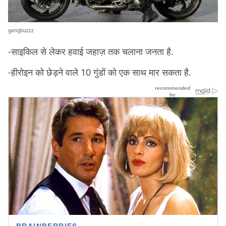
gangbuzzz
-साइकिल से लेकर हवाई जहाज़ तक चलाना जनता है.
-हीरोइन को छेड़ने वाले 10 गुंडों को एक साथ मार सकता है.