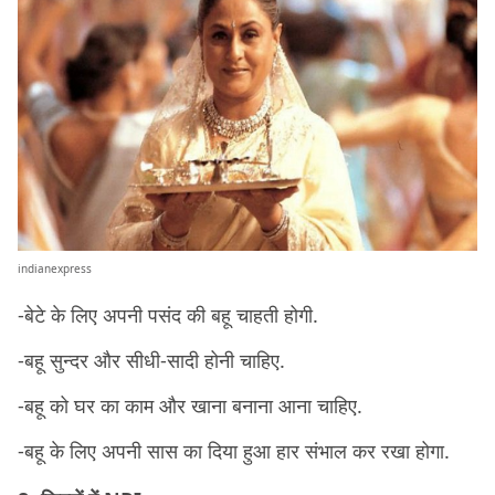
indianexpress
-बेटे के लिए अपनी पसंद की बहू चाहती होगी.
-बहू सुन्दर और सीधी-सादी होनी चाहिए.
-बहू को घर का काम और खाना बनाना आना चाहिए.
-बहू के लिए अपनी सास का दिया हुआ हार संभाल कर रखा होगा.