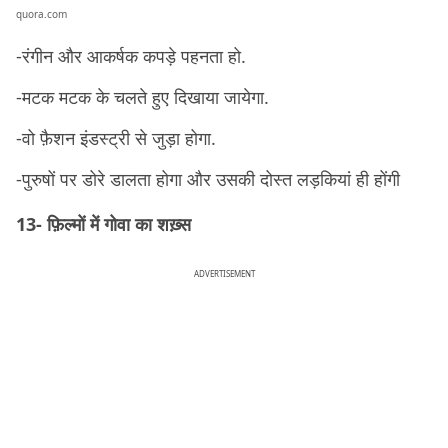
quora.com
-रंगीन और आकर्षक कपड़े पहनता हो.
-मटक मटक के चलते हुए दिखाया जायेगा.
-वो फ़ैशन इंडस्ट्री से जुड़ा होगा.
-पुरुषों पर डोरे डालता होगा और उसकी दोस्त लड़कियां ही होंगी
13- फ़िल्मों में गोवा का शख़्स
ADVERTISEMENT