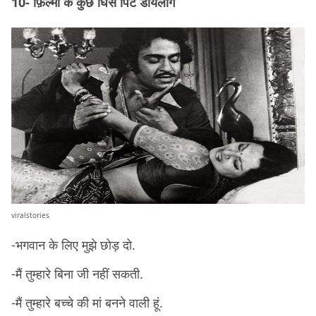
10- फ़िल्मों के कुछ घिसे पिटे डायलॉग
viralstories
-भगवान के लिए मुझे छोड़ दो.
-मैं तुम्हारे बिना जी नहीं सकती.
-मैं तुम्हारे बच्चे की मां बनने वाली हूं.