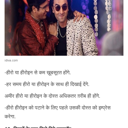
idiva.com
-हीरो या हीरोइन से कम ख़ूबसूरत होंगे.
-हर समय हीरो या हीरोइन के साथ ही दिखाई देंगे.
अमीर हीरो या हीरोइन के दोस्त अधिकतर ग़रीब ही होंगे.
-हीरो हीरोइन को पटाने के लिए पहले उसकी दोस्त को इम्प्रेस
करेगा.