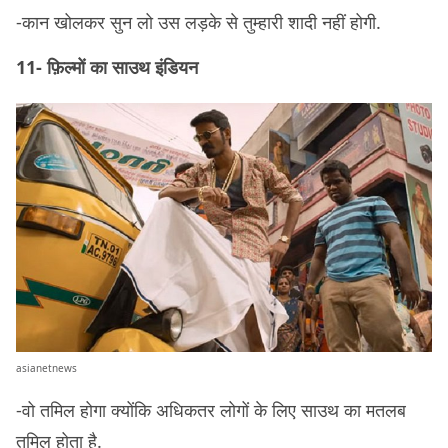
-कान खोलकर सुन लो उस लड़के से तुम्हारी शादी नहीं होगी.
11- फ़िल्मों का साउथ इंडियन
asianetnews
-वो तमिल होगा क्योंकि अधिकतर लोगों के लिए साउथ का मतलब
तमिल होता है.