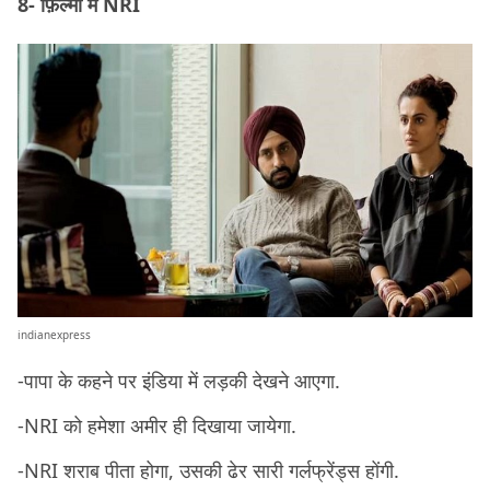
8- फ़िल्मों में NRI
indianexpress
-पापा के कहने पर इंडिया में लड़की देखने आएगा.
-NRI को हमेशा अमीर ही दिखाया जायेगा.
-NRI शराब पीता होगा, उसकी ढेर सारी गर्लफ्रेंड्स होंगी.