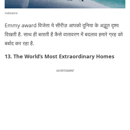
indiewire
Emmy award विजेता ये सीरीज़ आपको दुनिया के अद्भुत दृश्य
दिखती है. साथ ही बताती है कैसे वातावरण में बदलाव हमारे ग्रह को
बर्बाद कर रहा है.
13. The World’s Most Extraordinary Homes
ADVERTISEMENT