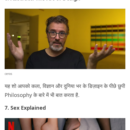
ceros
यह शो आपको कला, विज्ञान और दुनिया भर के डिज़ाइन के पीछे छुपी
Philosophy के बारे में भी बात करता है.
7. Sex Explained