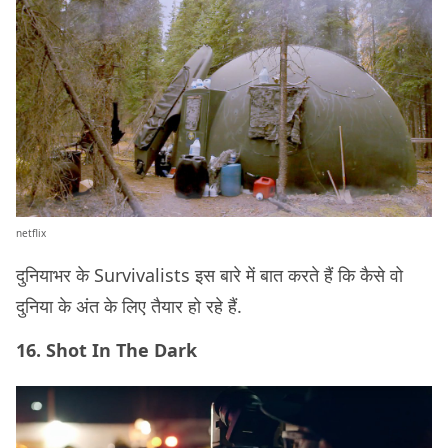
netflix
दुनियाभर के Survivalists इस बारे में बात करते हैं कि कैसे वो
दुनिया के अंत के लिए तैयार हो रहे हैं.
16. Shot In The Dark