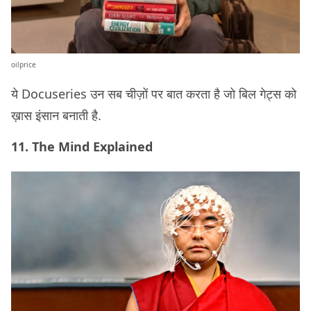
oilprice
ये Docuseries उन सब चीज़ों पर बात करता है जो बिल गेट्स को
ख़ास इंसान बनाती है.
11. The Mind Explained