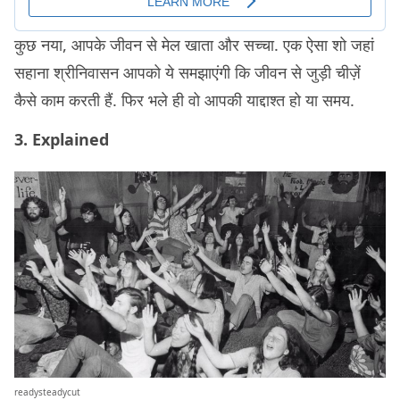
कुछ नया, आपके जीवन से मेल खाता और सच्चा. एक ऐसा शो जहां
सहाना श्रीनिवासन आपको ये समझाएंगी कि जीवन से जुड़ी चीज़ें
कैसे काम करती हैं. फिर भले ही वो आपकी याद्दाश्त हो या समय.
3. Explained
readysteadycut