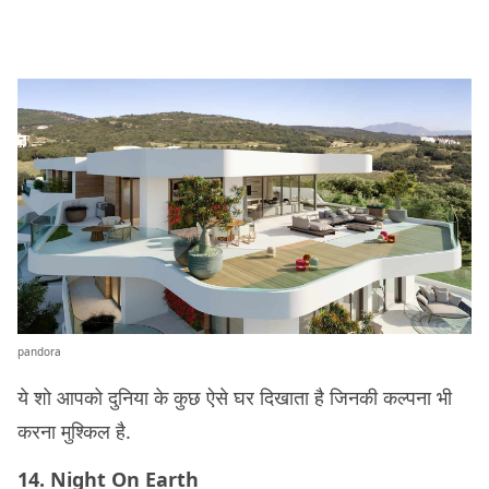
pandora
ये शो आपको दुनिया के कुछ ऐसे घर दिखाता है जिनकी कल्पना भी
करना मुश्किल है.
14. Night On Earth