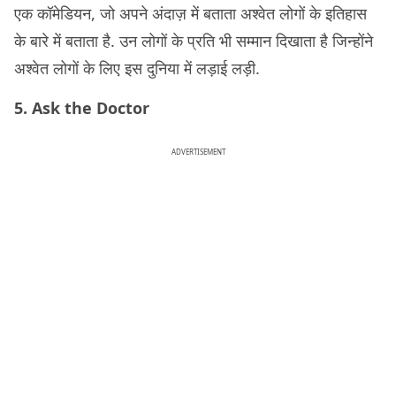
एक कॉमेडियन, जो अपने अंदाज़ में बताता अश्वेत लोगों के इतिहास
के बारे में बताता है. उन लोगों के प्रति भी सम्मान दिखाता है जिन्होंने
अश्वेत लोगों के लिए इस दुनिया में लड़ाई लड़ी.
5. Ask the Doctor
ADVERTISEMENT