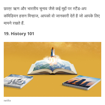
छात्र ऋण और भारतीय चुनाव जैसे कई मुद्दों पर स्टैंड-अप
कॉमेडियन हसन मिन्हाज, आपको वो जानकारी देतें है जो आपके लिए
मायने रखते हैं.
19. History 101
netflix