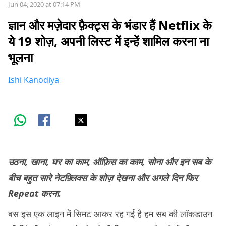
Jun 04, 2020 at 07:14 PM
ज्ञान और मज़ेदार फ़ैक्ट्स के भंडार हैं Netflix के
ये 19 शोज़, अपनी लिस्ट में इन्हें शामिल करना ना
भूलना
Ishi Kanodiya
उठना, खाना, घर का काम, ऑफ़िस का काम, सोना और इन सब के
बीच बहुत सारे नेटफ़्लिक्स के शोज़ देखना और अगले दिन फिर
Repeat करना.
बस इस एक लाइन में सिमट आकर रह गई है हम सब की लॉकडाउन