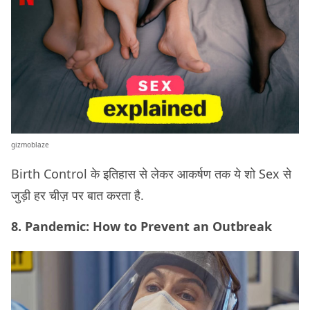
gizmoblaze
Birth Control के इतिहास से लेकर आकर्षण तक ये शो Sex से
जुड़ी हर चीज़ पर बात करता है.
8. Pandemic: How to Prevent an Outbreak