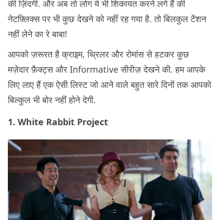
की ज़िंदगी. और अब तो लोग ये भी शिकायत करने लगे हैं की
नेटफ़्लिक्स पर भी कुछ देखने को नहीं रह गया है. तो बिलकुल टेंशन
नहीं लेने का रे बाबा!
आपको ज़रूरत है क्राइम, थ्रिलर और रोमांस से हटकर कुछ
मज़ेदार फ़ैक्ट्स और Informative सीरीज़ देखने की. हम आपके
लिए लाए हैं एक ऐसी लिस्ट जो आने वाले बहुत सारे दिनों तक आपको
बिल्कुल भी बोर नहीं होने देगी.
1. White Rabbit Project