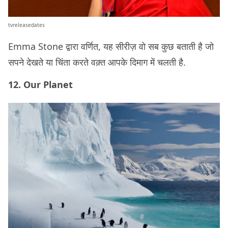
tvreleasedates
Emma Stone द्वारा वर्णित, यह सीरीज़ वो सब कुछ बताती है जो
सपने देखते या चिंता करते वक़्त आपके दिमाग में चलती है.
12. Our Planet