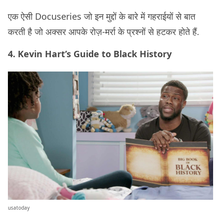
एक ऐसी Docuseries जो इन मुद्दों के बारे में गहराईयों से बात
करती है जो अक्सर आपके रोज़-मर्रा के प्रश्नों से हटकर होते हैं.
4. Kevin Hart’s Guide to Black History
usatoday