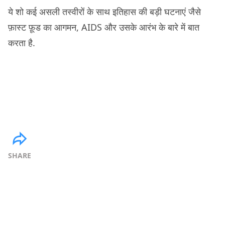
ये शो कई असली तस्वीरों के साथ इतिहास की बड़ी घटनाएं जैसे
फ़ास्ट फ़ूड का आगमन, AIDS और उसके आरंभ के बारे में बात
करता है.
SHARE