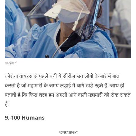
decider
कोरोना वायरस से पहले बनी ये सीरीज़ उन लोगों के बारे में बात
करती है जो महामारी के समय लड़ाई में आगे खड़े रहते हैं. साथ ही
बताती है कि किस तरह हम अगली आने वाली महामारी को रोक सकते
हैं.
9. 100 Humans
ADVERTISEMENT