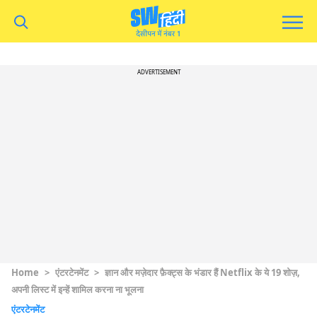
ADVERTISEMENT
Home
>
एंटरटेनमेंट
>
ज्ञान और मज़ेदार फ़ैक्ट्स के भंडार हैं Netflix के ये 19 शोज़,
अपनी लिस्ट में इन्हें शामिल करना ना भूलना
एंटरटेनमेंट