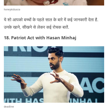
honeykidsasia
ये शो आपको बच्चों के पहले साल के बारे में कई जानकारी देता है.
उनके खाने, सीखने से लेकर कई रोचक बातें.
18. Patriot Act with Hasan Minhaj
deadline