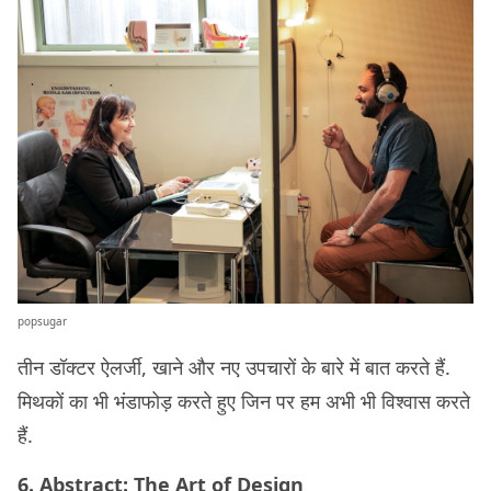
popsugar
तीन डॉक्टर ऐलर्जी, खाने और नए उपचारों के बारे में बात करते हैं.
मिथकों का भी भंडाफोड़ करते हुए जिन पर हम अभी भी विश्वास करते
हैं.
6. Abstract: The Art of Design