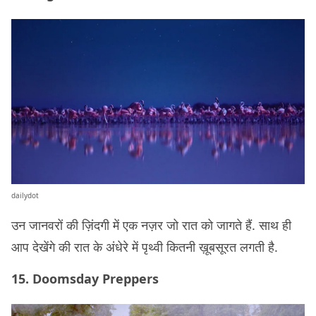
dailydot
उन जानवरों की ज़िंदगी में एक नज़र जो रात को जागते हैं. साथ ही
आप देखेंगे की रात के अंधेरे में पृथ्वी कितनी ख़ूबसूरत लगती है.
15. Doomsday Preppers