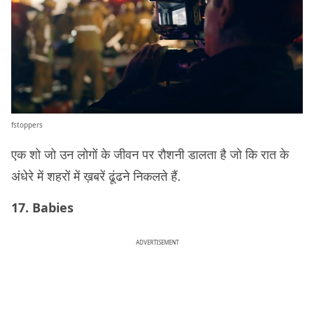
fstoppers
एक शो जो उन लोगों के जीवन पर रौशनी डालता है जो कि रात के
अंधेरे में शहरों में ख़बरें ढूंढने निकलते हैं.
17. Babies
ADVERTISEMENT