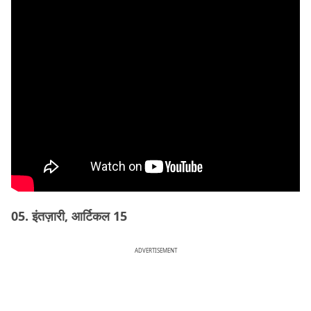
05. इंतज़ारी, आर्टिकल 15
ADVERTISEMENT