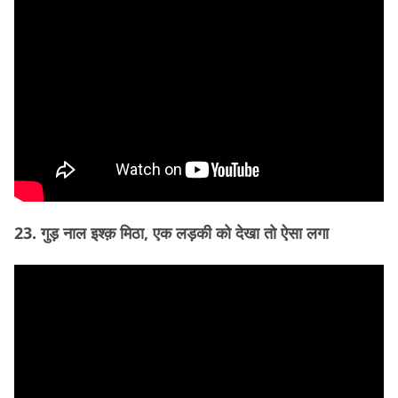
23. गुड़ नाल इश्क़ मिठा, एक लड़की को देखा तो ऐसा लगा