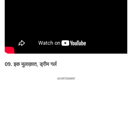
09. इक मुलाक़ात, ड्रीम गर्ल
ADVERTISEMENT