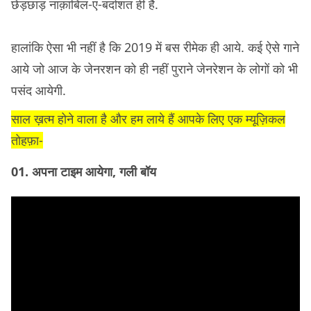
छेड़छाड़ नाक़ाबिल-ए-बर्दाशत ही है.
हालांकि ऐसा भी नहीं है कि 2019 में बस रीमेक ही आये. कई ऐसे गाने
आये जो आज के जेनरशन को ही नहीं पुराने जेनरेशन के लोगों को भी
पसंद आयेगी.
साल ख़त्म होने वाला है और हम लाये हैं आपके लिए एक म्यूज़िकल
तोहफ़ा-
01. अपना टाइम आयेगा, गली बॉय