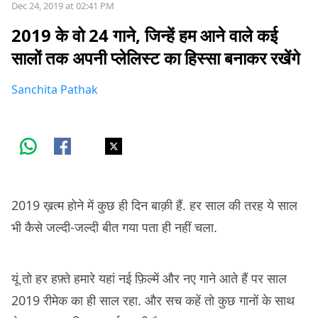
Dec 24, 2019 at 02:41 PM
2019 के वो 24 गाने, जिन्हें हम आने वाले कई
सालों तक अपनी प्लेलिस्ट का हिस्सा बनाकर रखेंगे
Sanchita Pathak
2019 ख़त्म होने में कुछ ही दिन बाक़ी हैं. हर साल की तरह ये साल
भी कैसे जल्दी-जल्दी बीत गया पता ही नहीं चला.
यूं तो हर हफ़्ते हमारे यहां नई फ़िल्में और नए गाने आते हैं पर साल
2019 रीमेक का ही साल रहा. और सच कहें तो कुछ गानों के साथ