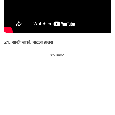
21. साकी साकी, बाटला हाउस
ADVERTISEMENT