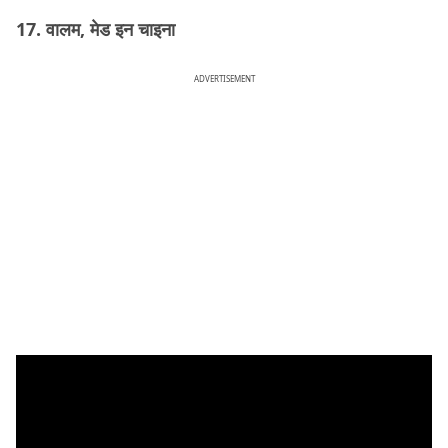
17. वालम, मेड इन चाइना
ADVERTISEMENT