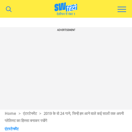
ADVERTISEMENT
Home
>
एंटरटेनमेंट
>
2019 के वो 24 गाने, जिन्हें हम आने वाले कई सालों तक अपनी
प्लेलिस्ट का हिस्सा बनाकर रखेंगे
एंटरटेनमेंट