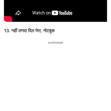
13. नहीं लगदा दिल मेरा, नोटबुक
ADVERTISEMENT