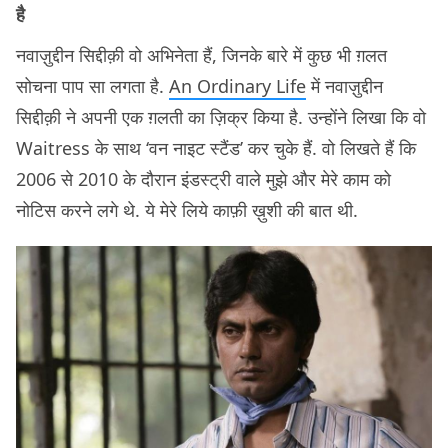
है
नवाज़ुद्दीन सिद्दीक़ी वो अभिनेता हैं, जिनके बारे में कुछ भी ग़लत
सोचना पाप सा लगता है.
An Ordinary Life
में नवाज़ुद्दीन
सिद्दीक़ी ने अपनी एक ग़लती का ज़िक्र किया है. उन्होंने लिखा कि वो
Waitress के साथ ‘वन नाइट स्टैंड’ कर चुके हैं. वो लिखते हैं कि
2006 से 2010 के दौरान इंडस्ट्री वाले मुझे और मेरे काम को
नोटिस करने लगे थे. ये मेरे लिये काफ़ी ख़ुशी की बात थी.