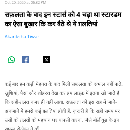
Oct 20, 2020 at 06:32 PM
सफ़लता के बाद इन स्टार्स को 4 चढ़ा था स्टारडम
का ऐसा बुख़ार कि कर बैठे थे ये ग़लतियां
Akanksha Tiwari
कई बार हम कड़ी मेहनत के बाद मिली सफ़लता को संभाल नहीं पाते.
ख़ुशियां, पैसा और शोहरत देख कर हम लाइफ़ में इतना खो जाते हैं
कि सही-ग़लत नज़र ही नहीं आता. सफ़लता की इस राह में जाने-
अनजाने में हमसे कई ग़लतियां होती हैं. ज़रूरी है कि सही समय पर
उसी को ग़लती को पहचान घर वापसी करना. जैसे बॉलीवुड के इन
सफ़ल सेलेब्स ने की.