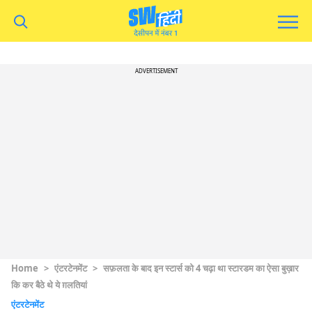
ADVERTISEMENT
Home
>
एंटरटेनमेंट
>
सफ़लता के बाद इन स्टार्स को 4 चढ़ा था स्टारडम का ऐसा बुख़ार
कि कर बैठे थे ये ग़लतियां
एंटरटेनमेंट