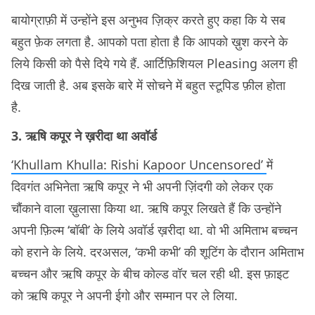
बायोग्राफ़ी में उन्होंने इस अनुभव ज़िक्र करते हुए कहा कि ये सब
बहुत फ़ेक लगता है. आपको पता होता है कि आपको ख़ुश करने के
लिये किसी को पैसे दिये गये हैं. आर्टिफ़िशियल Pleasing अलग ही
दिख जाती है. अब इसके बारे में सोचने में बहुत स्टूपिड फ़ील होता
है.
3. ऋषि कपूर ने ख़रीदा था अवॉर्ड
‘Khullam Khulla: Rishi Kapoor Uncensored’
में
दिवगंत अभिनेता ऋषि कपूर ने भी अपनी ज़िंदगी को लेकर एक
चौंकाने वाला ख़ुलासा किया था. ऋषि कपूर लिखते हैं कि उन्होंने
अपनी फ़िल्म ‘बॉबी’ के लिये अवॉर्ड ख़रीदा था. वो भी अमिताभ बच्चन
को हराने के लिये. दरअसल, ‘कभी कभी’ की शूटिंग के दौरान अमिताभ
बच्चन और ऋषि कपूर के बीच कोल्ड वॉर चल रही थी. इस फ़ाइट
को ऋषि कपूर ने अपनी ईगो और सम्मान पर ले लिया.