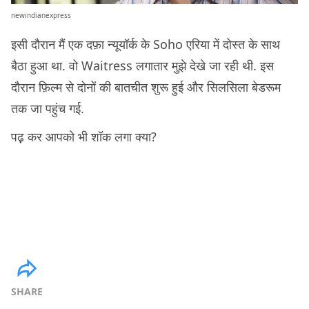
newindianexpress
इसी दौरान मैं एक दफ़ा न्यूयॉर्क के Soho एरिया में दोस्त के साथ
बैठा हुआ था. वो Waitress लगातार मुझे देखे जा रही थी. इस
दौरान फ़िल्म से दोनों की बातचीत शुरू हुई और सिलसिला बेडरूम
तक जा पहुंच गई.
पढ़़ कर आपको भी शॉक लगा क्या?
SHARE