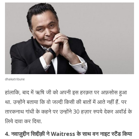
dhakatribune
हांलाकि, बाद में ऋषि जी को अपनी इस हरक़त पर अफ़सोस हुआ
था. उन्होंने बताया कि वो जल्दी किसी की बातों में आते नहीं हैं. पर
तारकनाथ गांधी के कहने पर उन्होंने 30 हज़ार रुपये देकर अवॉर्ड के
लिये दावा कर दिया.
4. नवाज़ुद्दीन सिद्दीक़ी ने Waitress के साथ वन नाइट स्टैंड किया