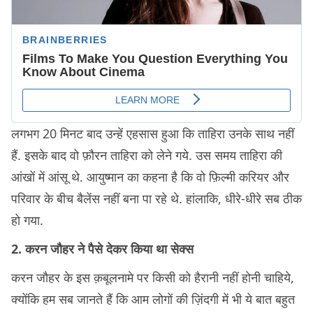
लगभग 20 मिनट बाद उन्हें एहसास हुआ कि ताहिरा उनके साथ नहीं
हैं. इसके बाद वो फ़ौरन ताहिरा को लेने गये. उस समय ताहिरा की
आंखों में आंसू थे. आयुष्मान का कहना है कि वो फ़िल्मी करियर और
परिवार के बीच बैलेंस नहीं बना पा रहे थे. हांलाकि, धीरे-धीरे सब ठीक
हो गया.
2. करन जौहर ने पैसे देकर किया था सेक्स
करन जौहर के इस क़बूलनामे पर किसी को हैरानी नहीं होनी चाहिये,
क्योंकि हम सब जानते हैं कि आम लोगों की ज़िंदगी में भी ये बात बहुत