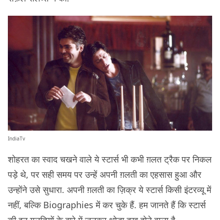
IndiaTv
शोहरत का स्वाद चखने वाले ये स्टार्स भी कभी ग़लत ट्रैक पर निकल
पड़े थे, पर सही समय पर उन्हें अपनी ग़लती का एहसास हुआ और
उन्होंने उसे सुधारा. अपनी ग़लती का ज़िक्र ये स्टार्स किसी इंटरव्यू में
नहीं, बल्कि Biographies में कर चुके हैं. हम जानते हैं कि स्टार्स