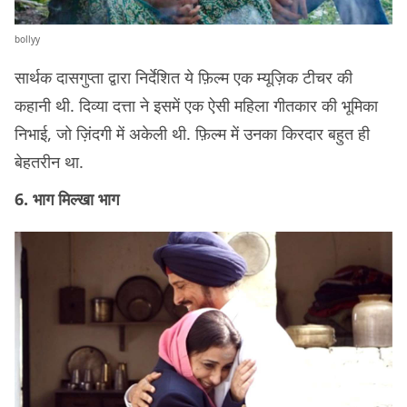
bollyy
सार्थक दासगुप्ता द्वारा निर्देशित ये फ़िल्म एक म्यूज़िक टीचर की
कहानी थी. दिव्या दत्ता ने इसमें एक ऐसी महिला गीतकार की भूमिका
निभाई, जो ज़िंदगी में अकेली थी. फ़िल्म में उनका किरदार बहुत ही
बेहतरीन था.
6. भाग मिल्खा भाग