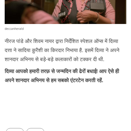
deccanherald
नीरज पांडे और शिवम नायर द्वारा निर्देशित स्पेशल ऑप्स में दिव्या
दत्ता ने सादिया क़ुरैशी का किरदार निभाया है. इसमें दिव्या ने अपने
शानदार अभिनय से बड़े-बड़े कलाकारों को टक्कर दी थी.
दिव्या आपको हमारी तरफ़ से जन्मदिन की ढेरों बधाई! आप ऐसे ही
अपने शानदार अभिनय से हम सबको एंटरटेन करती रहें.