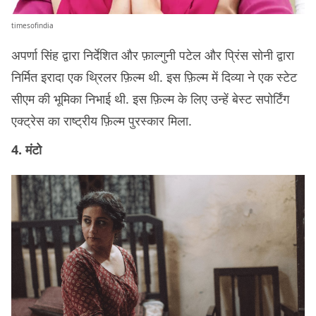
timesofindia
अपर्णा सिंह द्वारा निर्देशित और फ़ाल्गुनी पटेल और प्रिंस सोनी द्वारा
निर्मित इरादा एक थ्रिलर फ़िल्म थी. इस फ़िल्म में दिव्या ने एक स्टेट
सीएम की भूमिका निभाई थी. इस फ़िल्म के लिए उन्हें बेस्ट सपोर्टिंग
एक्ट्रेस का राष्ट्रीय फ़िल्म पुरस्कार मिला.
4. मंटो