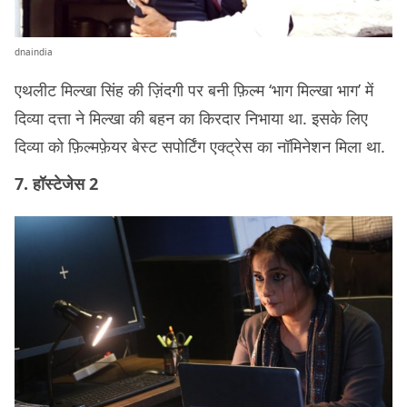
dnaindia
एथलीट मिल्खा सिंह की ज़िंदगी पर बनी फ़िल्म ‘भाग मिल्खा भाग’ में
दिव्या दत्ता ने मिल्खा की बहन का किरदार निभाया था. इसके लिए
दिव्या को फ़िल्मफ़ेयर बेस्ट सपोर्टिंग एक्ट्रेस का नॉमिनेशन मिला था.
7. हॉस्टेजेस 2