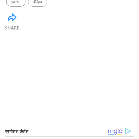
एक्ट्रेस
बॉलीवुड
SHARE