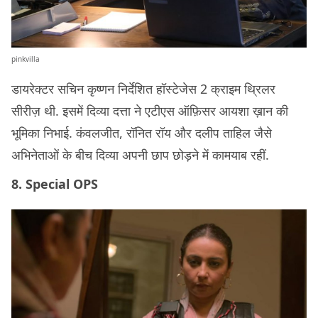
pinkvilla
डायरेक्टर सचिन कृष्णन निर्देशित हॉस्टेजेस 2 क्राइम थ्रिलर
सीरीज़ थी. इसमें दिव्या दत्ता ने एटीएस ऑफ़िसर आयशा ख़ान की
भूमिका निभाई. कंवलजीत, रॉनित रॉय और दलीप ताहिल जैसे
अभिनेताओं के बीच दिव्या अपनी छाप छोड़ने में कामयाब रहीं.
8. Special OPS