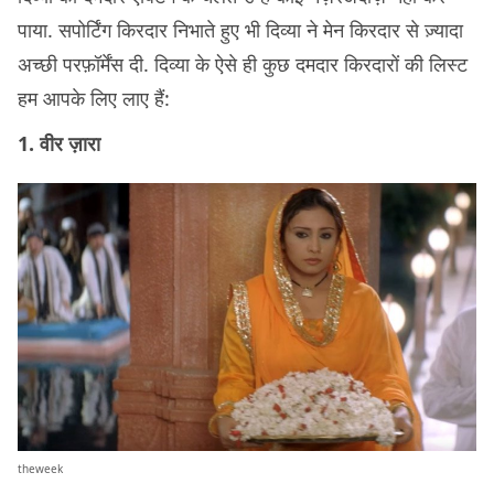
पाया. सपोर्टिंग किरदार निभाते हुए भी दिव्या ने मेन किरदार से ज़्यादा
अच्छी परफ़ॉर्मेंस दी. दिव्या के ऐसे ही कुछ दमदार किरदारों की लिस्ट
हम आपके लिए लाए हैं:
1. वीर ज़ारा
theweek