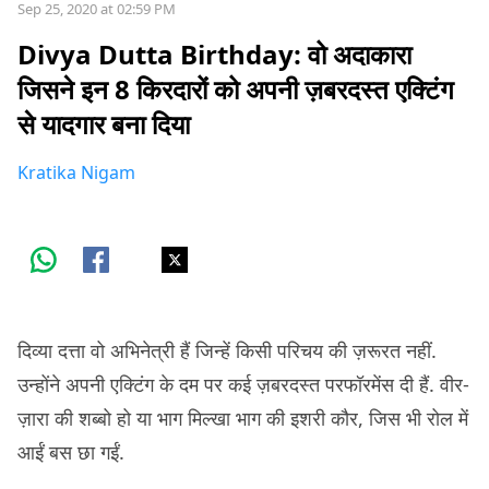
Sep 25, 2020 at 02:59 PM
Divya Dutta Birthday: वो अदाकारा
जिसने इन 8 किरदारों को अपनी ज़बरदस्त एक्टिंग
से यादगार बना दिया
Kratika Nigam
दिव्या दत्ता वो अभिनेत्री हैं जिन्हें किसी परिचय की ज़रूरत नहीं.
उन्होंने अपनी एक्टिंग के दम पर कई ज़बरदस्त परफॉरमेंस दी हैं. वीर-
ज़ारा की शब्बो हो या भाग मिल्खा भाग की इशरी कौर, जिस भी रोल में
आईं बस छा गईं.