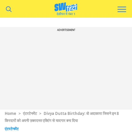
ADVERTISEMENT
Home
>
एंटरटेनमेंट
>
Divya Dutta Birthday: वो अदाकारा जिसने इन 8
किरदारों को अपनी ज़बरदस्त एक्टिंग से यादगार बना दिया
एंटरटेनमेंट