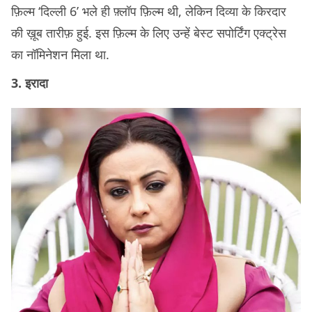
फ़िल्म ‘दिल्ली 6’ भले ही फ़्लॉप फ़िल्म थी, लेकिन दिव्या के किरदार
की ख़ूब तारीफ़ हुई. इस फ़िल्म के लिए उन्हें बेस्ट सपोर्टिंग एक्ट्रेस
का नॉमिनेशन मिला था.
3. इरादा