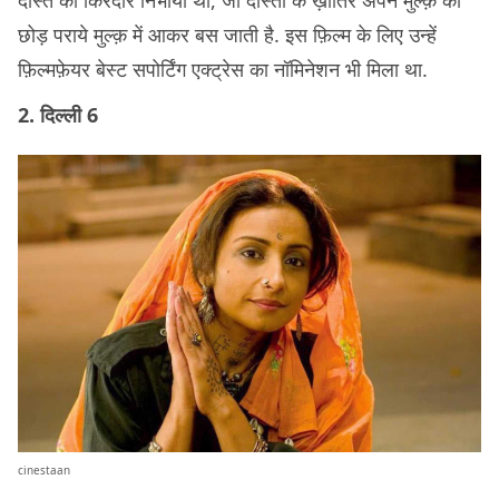
छोड़ पराये मुल्क़ में आकर बस जाती है. इस फ़िल्म के लिए उन्हें
फ़िल्मफ़ेयर बेस्ट सपोर्टिंग एक्ट्रेस का नॉमिनेशन भी मिला था.
2. दिल्ली 6
cinestaan