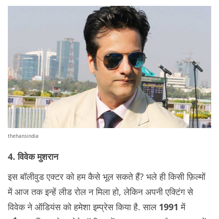
thehansindia
4. विवेक मुशरान
इस बॉलीवुड एक्टर को हम कैसे भूल सकते हैं? भले ही किसी फ़िल्मों
में आज तक इन्हें लीड रोल न मिला हो, लेकिन अपनी एक्टिंग से
विवेक ने ऑडियंस को हमेशा इम्प्रेस किया है. साल
1991
में