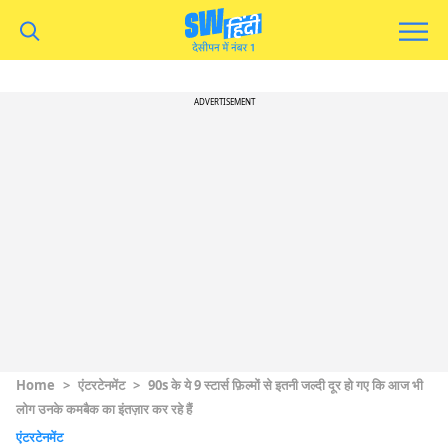
ADVERTISEMENT
Home
>
एंटरटेनमेंट
>
90s के ये 9 स्टार्स फ़िल्मों से इतनी जल्दी दूर हो गए कि आज भी
लोग उनके कमबैक का इंतज़ार कर रहे हैं
एंटरटेनमेंट