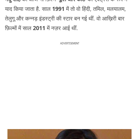
याद किया जाता है. साल
1991
में तो वो हिंदी, तमिल, मलयालम,
तेलुगू और कन्नड़ इंडस्ट्री की स्टार बन गई थीं. वो आख़िरी बार
फ़िल्मों में साल
2011
में नज़र आई थीं.
ADVERTISEMENT