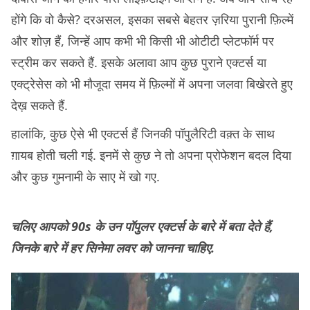
होंगे कि वो कैसे? दरअसल, इसका सबसे बेहतर ज़रिया पुरानी फ़िल्में
और शोज़ हैं, जिन्हें आप कभी भी किसी भी ओटीटी प्लेटफॉर्म पर
स्ट्रीम कर सकते हैं. इसके अलावा आप कुछ पुराने एक्टर्स या
एक्ट्रेसेस को भी मौजूदा समय में फ़िल्मों में अपना जलवा बिखेरते हुए
देख़ सकते हैं.
हालांकि, कुछ ऐसे भी एक्टर्स हैं जिनकी पॉपुलैरिटी वक़्त के साथ
ग़ायब होती चली गई. इनमें से कुछ ने तो अपना प्रोफेशन बदल दिया
और कुछ गुमनामी के साए में खो गए.
चलिए आपको 90s के उन पॉपुलर एक्टर्स के बारे में बता देते हैं,
जिनके बारे में हर सिनेमा लवर को जानना चाहिए.