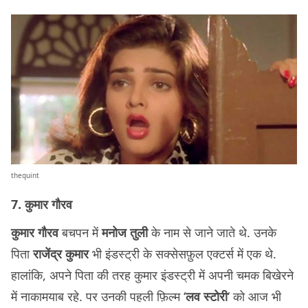
thequint
7. कुमार गौरव
कुमार गौरव
बचपन में
मनोज तुली
के नाम से जाने जाते थे. उनके
पिता
राजेंद्र कुमार
भी इंडस्ट्री के सक्सेसफ़ुल एक्टर्स में एक थे.
हालांकि, अपने पिता की तरह कुमार इंडस्ट्री में अपनी चमक बिखेरने
में नाकामयाब रहे. पर उनकी पहली फ़िल्म ‘
लव स्टोरी
‘ को आज भी