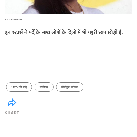
indiatvnews
इन स्टार्स ने पर्दे के साथ लोगों के दिलों में भी गहरी छाप छोड़ी है.
90's की यादें
बॉलीवुड
बॉलीवुड सेलेब्स
SHARE