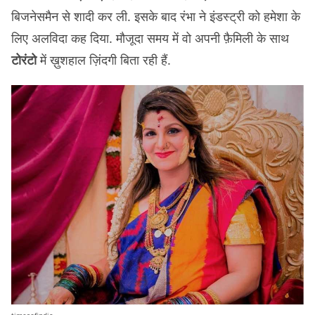
बिजनेसमैन से शादी कर ली. इसके बाद रंभा ने इंडस्ट्री को हमेशा के
लिए अलविदा कह दिया. मौजूदा समय में वो अपनी फ़ैमिली के साथ
टोरंटो
में ख़ुशहाल ज़िंदगी बिता रही हैं.