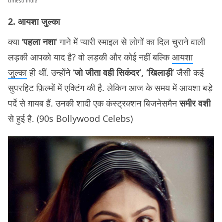
timesofindia
2. आयशा जुल्का
क्या ‘
पहला नशा
‘ गाने में प्यारी स्माइल से लोगों का दिल चुराने वाली
लड़की आपको याद है? वो लड़की और कोई नहीं बल्कि
आयशा
जुल्का
ही थीं. उन्होंने ‘
जो जीता वही सिकंदर’, ‘खिलाड़ी
‘ जैसी कई
सुपरहिट फ़िल्मों में एक्टिंग की है. लेकिन आज के समय में आयशा बड़े
पर्दे से ग़ायब हैं. उनकी शादी एक कंस्ट्रक्शन बिजनेसमैन
समीर वशी
से हुई है. (90s Bollywood Celebs)