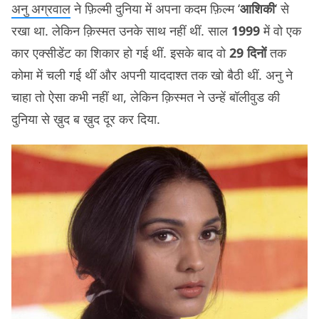
अनु अग्रवाल
ने फ़िल्मी दुनिया में अपना कदम फ़िल्म ‘
आशिकी
‘ से
रखा था. लेकिन क़िस्मत उनके साथ नहीं थीं. साल
1999
में वो एक
कार एक्सीडेंट का शिकार हो गई थीं. इसके बाद वो
29 दिनों
तक
कोमा में चली गई थीं और अपनी याददाश्त तक खो बैठी थीं. अनु ने
चाहा तो ऐसा कभी नहीं था, लेकिन क़िस्मत ने उन्हें बॉलीवुड की
दुनिया से ख़ुद ब ख़ुद दूर कर दिया.