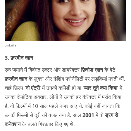
pinkvilla
3. फ़रदीन ख़ान
एक ज़माने में दिवंगत एक्टर और डायरेक्टर
फ़िरोज़ ख़ान
के बेटे
फ़रदीन ख़ान
के लुक्स और डैशिंग पर्सनैलिटी पर लड़कियां मरती थीं.
चाहे फ़िल्म ‘
नो एंट्री
‘ में उनकी कॉमेडी हो या ‘
प्यार तूने क्या किया
‘ में
उनका रोमांटिक अवतार, लोगों ने उनको हर कैरेक्टर में पसंद किया
है. वो फ़िल्मों में 10 साल पहले नज़र आए थे. कोई नहीं जानता कि
उनकी फ़िल्मों से दूरी की वजह क्या है. साल
2001
में वो
ड्रग से
कनेक्शन
के चलते गिरफ़्तार किए गए थे.