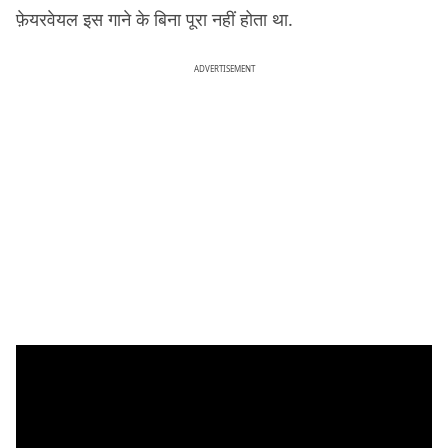
फ़ेयरवेयल इस गाने के बिना पूरा नहीं होता था.
ADVERTISEMENT