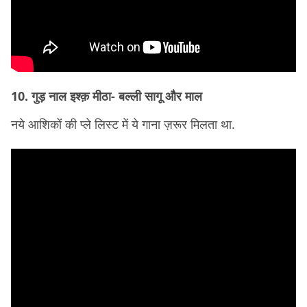
10. गुड़ नाल इश्क़ मीठा- बल्ली सागू और माल
नये आशिकों की प्ले लिस्ट में ये गाना ज़रूर मिलता था.