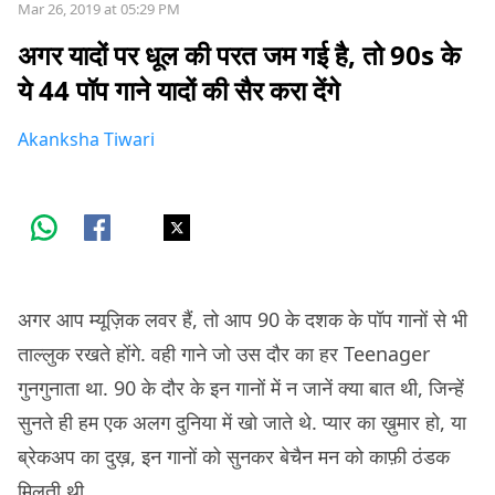
Mar 26, 2019 at 05:29 PM
अगर यादों पर धूल की परत जम गई है, तो 90s के
ये 44 पॉप गाने यादों की सैर करा देंगे
Akanksha Tiwari
अगर आप म्यूज़िक लवर हैं, तो आप 90 के दशक के पॉप गानों से भी
ताल्लुक रखते होंगे. वही गाने जो उस दौर का हर Teenager
गुनगुनाता था. 90 के दौर के इन गानों में न जानें क्या बात थी, जिन्हें
सुनते ही हम एक अलग दुनिया में खो जाते थे. प्यार का ख़ुमार हो, या
ब्रेकअप का दुख़, इन गानों को सुनकर बेचैन मन को काफ़ी ठंडक
मिलती थी.