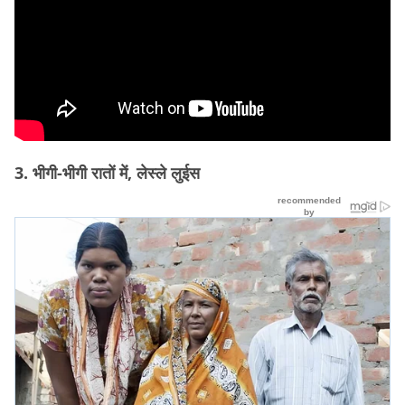
3. भीगी-भीगी रातों में, लेस्ले लुईस