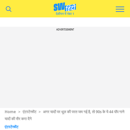
ADVERTISEMENT
Home
>
एंटरटेनमेंट
>
अगर यादों पर धूल की परत जम गई है, तो 90s के ये 44 पॉप गाने
यादों की सैर करा देंगे
एंटरटेनमेंट