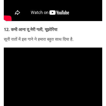
12. कभी आना तू मेरी गली, यूफ़ोरिया
सूनी रातों में इस गाने ने हमारा बहुत साथ दिया है.