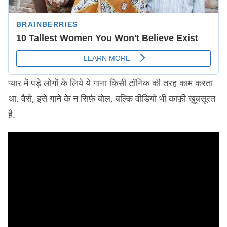
प्यार में पड़े लोगों के लिये ये गाना किसी टॉनिक की तरह काम करता
था. वैसे, इसे गाने के न सिर्फ़ बोल, बल्कि वीडियो भी काफ़ी ख़ूबसूरत
है.