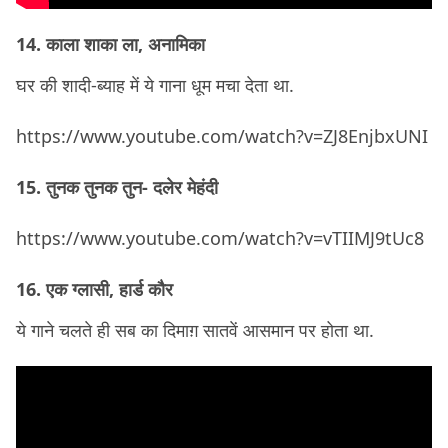
14. काला शाका ला, अनामिका
घर की शादी-ब्याह में ये गाना धूम मचा देता था.
https://www.youtube.com/watch?v=ZJ8EnjbxUNI
15. तुनक तुनक तुन- दलेर मेहंदी
https://www.youtube.com/watch?v=vTIIMJ9tUc8
16. एक ग्लासी, हार्ड कौर
ये गाने चलते ही सब का दिमाग़ सातवें आसमान पर होता था.