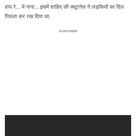
हाय रे… ये गाना… इसमें शाहिद की क्यूटनेस ने लड़कियों का दिल
पिघला कर रख दिया था.
ADVERTISEMENT