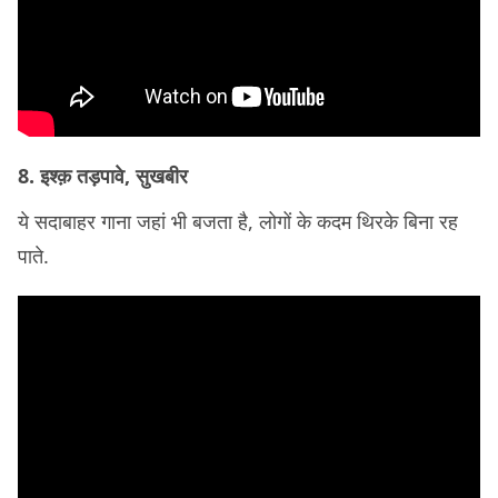
8. इश्क़ तड़पावे, सुखबीर
ये सदाबाहर गाना जहां भी बजता है, लोगों के कदम थिरके बिना रह
पाते.