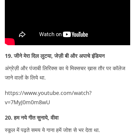
19. जीने मेरा दिल लुटया, जेज़ी बी और अपाचे इंडियन
अंग्रेज़ी और पंजाबी लिरिक्स का ये मिक्सचर ख़ास तौर पर कॉलेज
जाने वालों के लिये था.
https://www.youtube.com/watch?
v=7MyJ0m0m8wU
20. हम नये गीत सुनाये, वीवा
स्कूल में पढ़ते समय ये गाना हमें जोश से भर देता था.