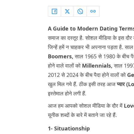
A Guide to Modern Dating Term
समाज का दस्तूर है. सोशल मीडिया के इस दौर मे
जिन्हें हमें न चाहकर भी अपनाना पड़ता है. सा
Boomers,
साल 1965 से 1980 के बीच पैदा
होने वाले वालों को
Millennials,
साल 1997 
2012 से 2024 के बीच पैदा होने वालों को
Ge
खुल मिल गये हैं. ठीक इसी तरह आज
प्यार 
इस्तेमाल होने लगी हैं.
आज हम आपको सोशल मीडिया के दौर में
Lov
यूनीक शब्दों के बारे में बताने जा रहे हैं.
1- Situationship