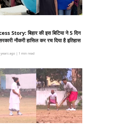
ess Story: बिहार की इस बिटिया ने 5 दिन
5 सरकारी नौकरी हासिल कर रच दिया है इतिहास
i
 years ago
| 1 min read