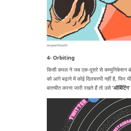
verywellhealth
4- Orbiting
किसी कपल ने जब एक-दूसरे से कम्युनिकेशन बंद कर
को आगे बढ़ाने में कोई दिलचस्पी नहीं है, फिर 
बातचीत करना जारी रखते हैं तो उसे
‘ऑर्बिटिंग’