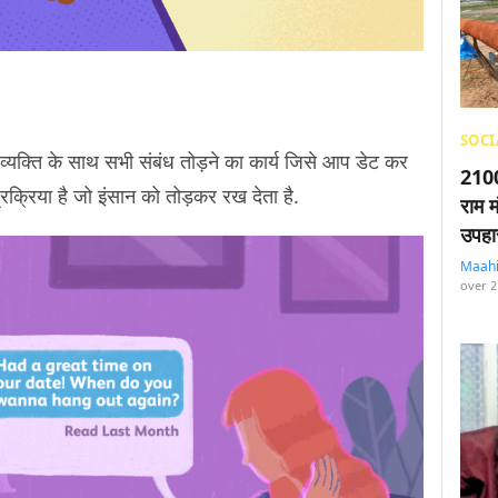
SOCI
 व्यक्ति के साथ सभी संबंध तोड़ने का कार्य जिसे आप डेट कर
2100
्रक्रिया है जो इंसान को तोड़कर रख देता है.
राम म
उपहा
Maah
over 2