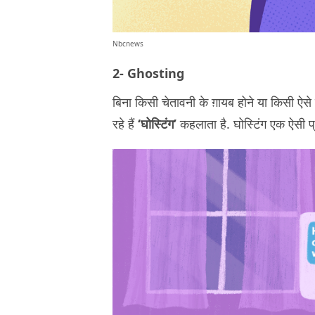
Nbcnews
2- Ghosting
बिना किसी चेतावनी के ग़ायब होने या किसी ऐसे
रहे हैं
‘घोस्टिंग’
कहलाता है. घोस्टिंग एक ऐसी प