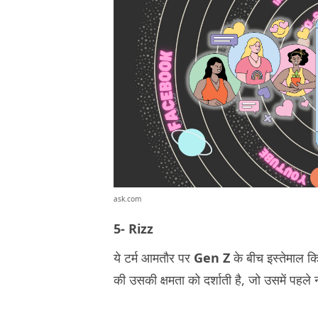
ask.com
5- Rizz
ये टर्म आमतौर पर
Gen Z
के बीच इस्तेमाल क
की उसकी क्षमता को दर्शाती है, जो उसमें पहले न