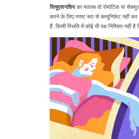
सिचुएशनशिप
का मतलब वो रोमांटिक या सेक्सु
करने के लिए स्पष्ट रूप से कम्युनिकेट नहीं कर
हैं. किसी स्थिति में कोई भी पक्ष निश्चित नहीं ह