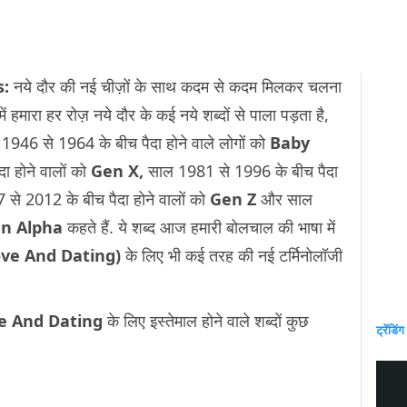
s:
नये दौर की नई चीज़ों के साथ कदम से कदम मिलकर चलना
ं हमारा हर रोज़ नये दौर के कई नये शब्दों से पाला पड़ता है,
ल 1946 से 1964 के बीच पैदा होने वाले लोगों को
Baby
 होने वालों को
Gen X,
साल 1981 से 1996 के बीच पैदा
से 2012 के बीच पैदा होने वालों को
Gen Z
और साल
n Alpha
कहते हैं. ये शब्द आज हमारी बोलचाल की भाषा में
(Love And Dating)
के लिए भी कई तरह की नई टर्मिनोलॉजी
e And Dating
के लिए इस्तेमाल होने वाले शब्दों कुछ
ट्रेंडिंग