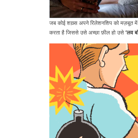
जब कोई शख़्स अपने रिलेशनशिप को मज़बूत में 
करता है जिससे उसे अच्छा फ़ील हो उसे
‘लव बॉम