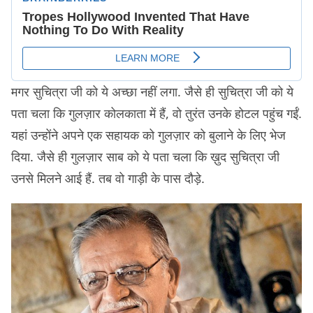
मगर सुचित्रा जी को ये अच्छा नहीं लगा. जैसे ही सुचित्रा जी को ये
पता चला कि गुलज़ार कोलकाता में हैं, वो तुरंत उनके होटल पहुंच गईं.
यहां उन्होंने अपने एक सहायक को गुलज़ार को बुलाने के लिए भेज
दिया. जैसे ही गुलज़ार साब को ये पता चला कि ख़ुद सुचित्रा जी
उनसे मिलने आई हैं. तब वो गाड़ी के पास दौड़े.