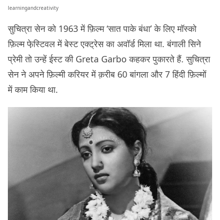
learningandcreativity
सुचित्रा सेन को 1963 में फ़िल्म ‘सात पाके बंधा’ के लिए मॉस्को
फ़िल्म फे़स्टिवल में बेस्ट एक्ट्रेस का अवॉर्ड मिला था. बंगाली सिने
प्रेमी तो उन्हें ईस्ट की Greta Garbo कहकर पुकारते हैं. सुचित्रा
सेन ने अपने फ़िल्मी करियर में क़रीब 60 बांगला और 7 हिंदी फ़िल्मों
में काम किया था.