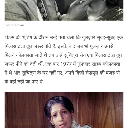
thestatesman
फ़िल्म की शूंटिंग के दौरान उन्हें पता चला कि गुलज़ार सुबह-सुबह एक
गिलास ठंडा दूध ज़रूर पीते हैं. इसके बाद जब भी गुलज़ार उनसे
मिलने कोलकाता जाते थे तब उन्हें सुचित्रा सेन एक गिलास ठंडा दूध
ज़रूर पीने को देती थीं. एक बार 1977 में गुलज़ार साहब कोलकाता
में थे और सुचित्रा के घर नहीं गए. अपने बिज़ी शेड्यूल की वजह से
वो वहां नहीं जा पाए थे.