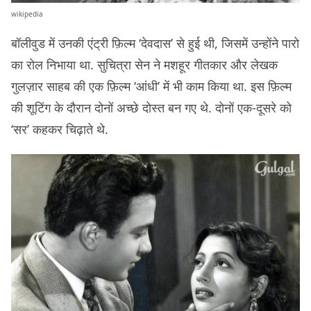
wikipedia
बॉलीवुड में उनकी एंट्री फ़िल्म ‘देवदास’ से हुई थी, जिसमें उन्होंने पारो
का रोल निभाया था. सुचित्रा सेन ने मशहूर गीतकार और लेखक
गुलज़ार साहब की एक फ़िल्म ‘आंधी’ में भी काम किया था. इस फ़िल्म
की शूटिंग के दौरान दोनों अच्छे दोस्त बन गए थे. दोनों एक-दूसरे को
‘सर’ कहकर चिढ़ाते थे.