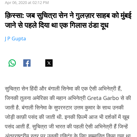
Apr 06, 2020 at 02:12 PM
क़िस्सा: जब सुचित्रा सेन ने गुलज़ार साहब को मुंबई
जाने से पहले दिया था एक गिलास ठंडा दूध
J P Gupta
सुचित्रा सेन हिंदी और बंगाली सिनेमा की एक ऐसी अभिनेत्री हैं,
जिनकी तुलना अमेरिका की महान अभिनेत्री Greta Garbo से की
जाती है. बंगाली सिनेमा के सुपरस्टार उत्तम कुमार के साथ उनकी
जोड़ी काफ़ी पसंद की जाती थी. इनकी फ़िल्में आज भी दर्शकों में ख़ूब
पसंद आती हैं. सुचित्रा जी भारत की पहली ऐसी अभिनेत्री हैं जिन्हें
अंतरराष्ट्रीय स्तर पर उनकी एक्टिंग के लिए सम्मानित किया गया था.