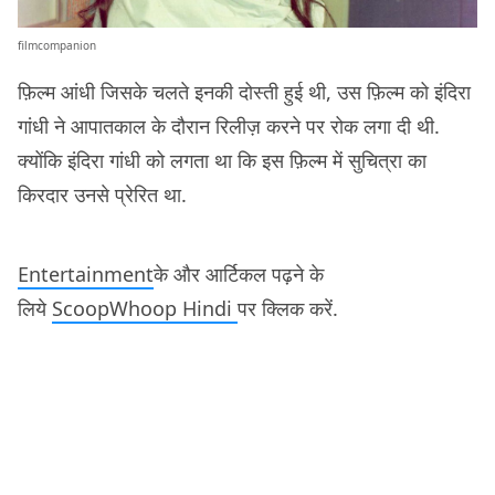
filmcompanion
फ़िल्म आंधी जिसके चलते इनकी दोस्ती हुई थी, उस फ़िल्म को इंदिरा
गांधी ने आपातकाल के दौरान रिलीज़ करने पर रोक लगा दी थी.
क्योंकि इंदिरा गांधी को लगता था कि इस फ़िल्म में सुचित्रा का
किरदार उनसे प्रेरित था.
Entertainment
के और आर्टिकल पढ़ने के
लिये
ScoopWhoop Hindi
पर क्लिक करें.