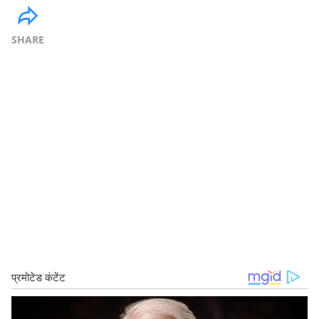
SHARE