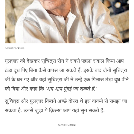
newstracklive
गुलज़ार को देखकर सुचित्रा सेन ने सबसे पहला सवाल किया आप
ठंडा दूध पिए बिना कैसे वापस जा सकते हैं. इसके बाद दोनों सुचित्रा
जी के घर गए और यहां सुचित्रा जी ने उन्हें एक गिलास ठंडा दूध पीने
को दिया और कहा कि
‘अब आप मुंबई जा सकते हैं.’
सुचित्रा और गुलज़ार कितने अच्छे दोस्त थे इस वाकये से समझा जा
सकता है. उनसे जुड़ा ये क़िस्सा आप
यहां
सुन सकते हैं.
ADVERTISEMENT