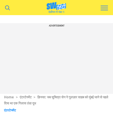
ADVERTISEMENT
Home
>
एंटरटेनमेंट
>
क़िस्सा: जब सुचित्रा सेन ने गुलज़ार साहब को मुंबई जाने से पहले
दिया था एक गिलास ठंडा दूध
एंटरटेनमेंट