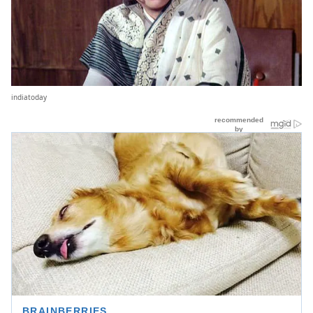
indiatoday