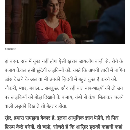
Youtube
हां बहन. सच में कुछ नहीं होगा ऐसी ख़राब डायलॉग बाज़ी से. रोने के
बजाय केवल हंसी छूंटेगी लड़कियों की. काहे कि अपनी शादी में नागिन
डांस देखने के अलावा भी उनकी ज़िंदगी में बहुत कुछ है करने को.
नौकरी, प्यार, बवाल… सबकुछ. और रही बात बाप-भाइयों की तो उन
पर लड़कियों को बोझ दिखाने के बजाय, कंधे से कंंधा मिलाकर चलने
वाली लड़की दिखाते तो बेहतर होता.
ख़ैर, हमारा समझना बेकार है. इतना आधुनिक ज्ञान पेलेंगे, तो फिर
फ़िल्म कैसे बनेगी. तो चलो, सोचते हैं कि आख़िर इसकी कहानी कहां