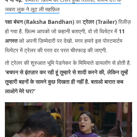
जबरा लुक ने लूट ली महफ़िल
रक्षा बंधन (Raksha Bandhan)
का
ट्रेलर (Trailer)
रिलीज़
हो गया है. फ़िल्म आपको जो कहानी बताएगी, वो तो थियेटर में
11
अगस्त
को अपनी ज़िम्मेदारी पर देखो. मगर हमारे इस पोस्टमार्टम
थियेटर में ट्रेलर की परत दर परत चीरफाड़ की जाएगी.
तो ट्रेलर की शुरुआत भूमि पेडनेकर के मिमियाते डायलॉग से होती है.
‘बचपन से इंतज़ार कर रही हूं तुम्हारे से शादी करने की, लेकिन तुम्हें
तुम्हारी बहनों के सामने कुछ दिखता ही नहीं है. बताओ बारात कब
लाओगे मेरे घर?’