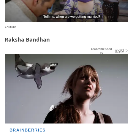
Youtube
Raksha Bandhan