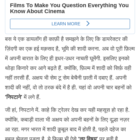
बस ये एक डायलॉग ही काफ़ी है समझने के लिए कि डायरेक्टर की
ज़िंदगी का एक हई मक़सद है, भूमि की शादी करना. अब वो पूरी फ़िल्म
में अपनी बारात के लिए ही इधर-उधर नाचती घूमेंगी. इसलिए इनको
थोड़ा किनारे कर आगे बढ़ते हैं. क्योंकि, फ़िल्म में शादी को सिर्फ़ वही
नहीं तरसी हैं. अक्षय भी सेम टू सेम बेचैनी छाती में दबाए हैं. अपनी
शादी की नहीं, वो तो ठरक बंदे में है ही. यहां वो अपनी चार बहनों को
‘निपटाने’
में लगे हैं.
जी हां, निपटाने में. काहे कि ट्रेलर देख कर यही महसूस हो रहा है.
क्योंकि, कबाड़ी वाला भी अक्षय को अपनी बहनों के लिए दूल्हा नज़र
आ रहा. मगर भारत में शादी क़ुबूल बाद में होती है, पहले दहेज का
बबूल झेलना पड़ता है. ये फ़िल्म भी ऐसे
‘नए विषय’
पर बनी है.