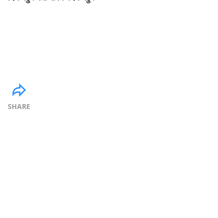
SHARE