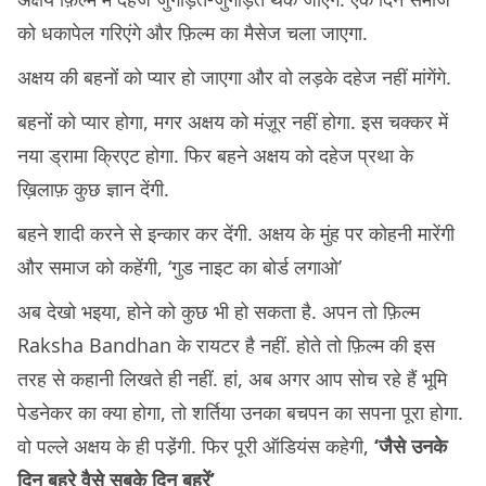
को धकापेल गरिएंगे और फ़िल्म का मैसेज चला जाएगा.
अक्षय की बहनोंं को प्यार हो जाएगा और वो लड़के दहेज नहीं मांगेंगे.
बहनोंं को प्यार होगा, मगर अक्षय को मंज़ूर नहीं होगा. इस चक्कर में
नया ड्रामा क्रिएट होगा. फिर बहने अक्षय को दहेज प्रथा के
ख़िलाफ़ कुछ ज्ञान देंगी.
बहने शादी करने से इन्कार कर देंगी. अक्षय के मुंह पर कोहनी मारेंगी
और समाज को कहेंगी, ‘गुड नाइट का बोर्ड लगाओ’
अब देखो भइया, होने को कुछ भी हो सकता है. अपन तो फ़िल्म
Raksha Bandhan के रायटर है नहीं. होते तो फ़िल्म की इस
तरह से कहानी लिखते ही नहीं. हां, अब अगर आप सोच रहे हैं भूमि
पेडनेकर का क्या होगा, तो शर्तिया उनका बचपन का सपना पूरा होगा.
वो पल्ले अक्षय के ही पडे़ंगी. फिर पूरी ऑडियंस कहेगी,
‘जैसे उनके
दिन बहुरे वैसे सबके दिन बहुरें’