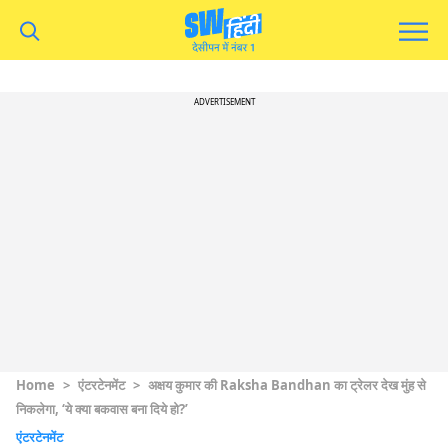
ADVERTISEMENT
Home
>
एंटरटेनमेंट
>
अक्षय कुमार की Raksha Bandhan का ट्रेलर देख मुंह से
निकलेगा, ‘ये क्या बकवास बना दिये हो?’
एंटरटेनमेंट