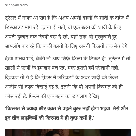
telanganatoday
ट्रेलर में नज़र आ रहा है कि अक्षय अपनी बहनों के शादी के दहेज में
डिस्काउंट मांग रहे. इतना ही नहीं, वो एक बहन की शादी के लिए
अपनी दुक़ान तक गिरवी रख दे रहे. यहां तक, वो मुस्कुराते हुए
डायलॉग मार रहे कि बाकी बहनों के लिए अपनी किडनी तक बेच देंगे.
देखो अक्षय भाई, बेचेंगे तो आप सिर्फ़ फ़िल्म के टिकट ही. ट्रेलर में तो
खाली ये फ़र्ज़ी के इमोशन बेच रहे. मगर इससे हमें परेशानी नहीं.
दिक्कत तो ये है कि फ़िल्म में लड़िकयों के अंदर शादी को लेकर
अजीब सी तड़प दिखाई गई है. इतनी कि वो अपनी किस्मत को ही
कोस रही हैं. फ़िल्म की एक बहन का डायलॉग देखिए.
‘किस्मत से ज़्यादा और वक़्त से पहले कुछ नहीं होगा भइया. मेरी और
इन तीन लड़कियोंं की किस्मत में ही कुछ कमी है.’