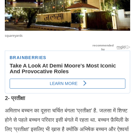
squareyards
2- प्रतीक्षा
अमिताभ बच्चन का दूसरा चर्चित बंगला ‘प्रतीक्षा’ है. जलसा में शिफ्ट
होने से पहले बच्चन परिवार इसी बंगले में रहता था. बच्चन फ़ैमिली के
लिए ‘प्रतीक्षा’ इसलिए भी ख़ास है क्योंकि अभिषेक बच्चन और ऐश्वर्या