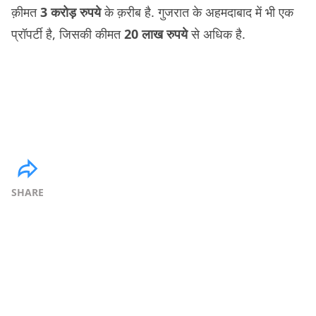
क़ीमत
3 करोड़ रुपये
के क़रीब है. गुजरात के अहमदाबाद में भी एक
प्रॉपर्टी है, जिसकी कीमत
20 लाख रुपये
से अधिक है.
SHARE