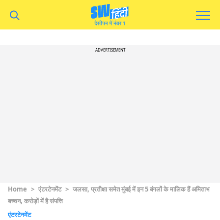
ADVERTISEMENT
Home
>
एंटरटेनमेंट
>
जलसा, प्रतीक्षा समेत मुंबई में इन 5 बंगलों के मालिक हैं अमिताभ
बच्चन, करोड़ों में है संपत्ति
एंटरटेनमेंट