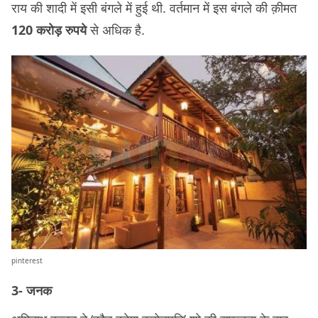
राय की शादी में इसी बंगले में हुई थी. वर्तमान में इस बंगले की क़ीमत
120 करोड़ रुपये
से अधिक है.
pinterest
3- जनक