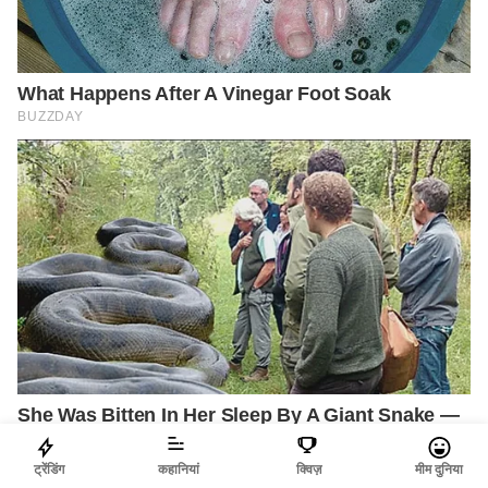
ट्रेंडिंग
कहानियां
क्विज़
मीम दुनिया