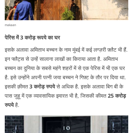
makaan
पेरिस में 3 करोड़ रूपये का घर
इसके अलावा अमिताभ बच्चन के नाम मुंबई में कई लग्ज़री फ़्लैट भी हैं.
इन फ्लैट्स से उन्हें सालाना लाखों का किराया आता है. अमिताभ
बच्चन का दुनिया के सबसे महंगे शहरों में से एक पेरिस में भी एक घर
है. इसे उन्होंने अपनी पत्नी जया बच्चन ने गिफ़्ट के तौर पर दिया था.
इसकी क़ीमत
3 करोड़ रुपये
से अधिक है. इसके अलावा बिग बी के
पास जुहू में एक व्यावसायिक इमारत भी है, जिसकी कीमत
25 करोड़
रुपये
है.