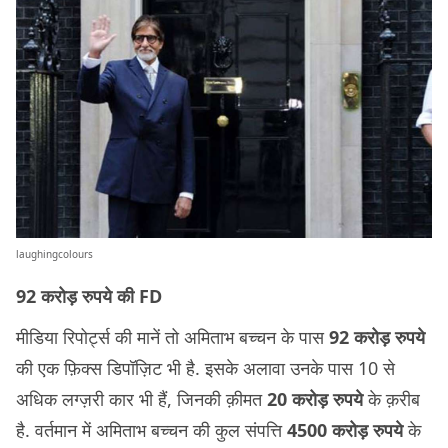
laughingcolours
92 करोड़ रुपये की FD
मीडिया रिपोर्ट्स की मानें तो अमिताभ बच्चन के पास
92 करोड़ रुपये
की एक फ़िक्स डिपॉज़िट भी है. इसके अलावा उनके पास 10 से
अधिक लग्ज़री कार भी हैं, जिनकी क़ीमत
20 करोड़ रुपये
के क़रीब
है. वर्तमान में अमिताभ बच्चन की कुल संपत्ति
4500 करोड़ रुपये
के