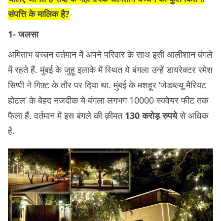
संपत्ति के मालिक है?
1- जलसा
अमिताभ बच्चन वर्तमान में अपने परिवार के साथ इसी आलीशान बंगले
में रहते हैं. मुंबई के जुहू इलाके में स्थित ये बंगला उन्हें डायरेक्टर रमेश
सिप्पी ने गिफ़्ट के तौर पर दिया था. मुंबई के मशहूर ‘जेडब्ल्यू मैरियट
होटल’ के बेहद नजदीक ये बंगला लगभग 10000 स्क्वेयर फीट तक
फैला हैं. वर्तमान में इस बंगले की क़ीमत
130 करोड़ रुपये
से अधिक
है.