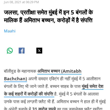
Jun 08, 2021 at 06:29 PM
जलसा, प्रतीक्षा समेत मुंबई में इन 5 बंगलों के
मालिक हैं अमिताभ बच्चन, करोड़ों में है संपत्ति
Maahi
बॉलीवुड के महानायक
अमिताभ बच्चन (Amitabh
Bachchan)
अपनी दमदार एक्टिंग ही नहीं मुंबई में 5 आलीशान
बंगलों के लिए भी जाने जाते हैं. बच्चन साहब के पास
मुंबई समेत देश
के कई शहरों में करोड़ों की संपत्ति
है. मुंबई में 5 बंगलों के आलावा
उनके पास कई लग्ज़री फ़्लैट भी हैं. अमिताभ बच्चन ने हाल ही में मुंबई
के अंधेरी इलाक़े में
31 करोड़ रुपये
का एक ड्यूप्लेक्स फ़्लैट ख़रीदा