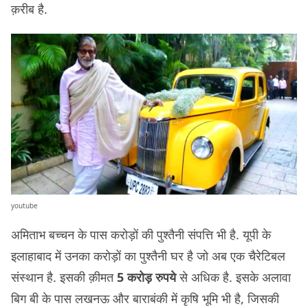
क़रीब है.
youtube
अमिताभ बच्चन के पास करोड़ों की पुश्तैनी संपत्ति भी है. यूपी के
इलाहाबाद में उनका करोड़ों का पुश्तैनी घर है जो अब एक चैरेटिबल
संस्थान है. इसकी क़ीमत
5 करोड़ रुपये
से अधिक है. इसके अलावा
बिग बी के पास लखनऊ और बाराबंकी में कृषि भूमि भी है, जिसकी