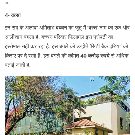
nari
4- वत्सा
इन सब के अलावा अमिताभ बच्चन का जुहू में
‘वत्स’
नाम का एक और
आलीशान बंगला है. बच्चन परिवार फिलहाल इस प्रॉपर्टी का
इस्तेमाल नहीं कर रहा है. इस बंगले को उन्होंने ‘सिटी बैंक इंडिया’ को
किराए पर दे रखा है. इस बंगले की क़ीमत
40 करोड़ रुपये
से अधिक
बताई जाती है.