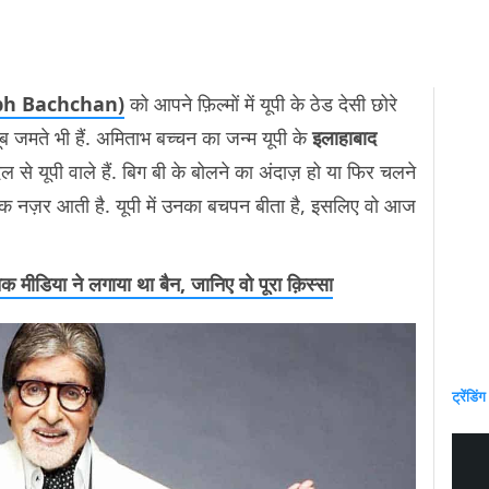
abh Bachchan)
को आपने फ़िल्मों में यूपी के ठेड देसी छोरे
ख़ूब जमते भी हैं. अमिताभ बच्चन का जन्म यूपी के
इलाहाबाद
 से यूपी वाले हैं. बिग बी के बोलने का अंदाज़ हो या फिर चलने
क नज़र आती है. यूपी में उनका बचपन बीता है, इसलिए वो आज
ीडिया ने लगाया था बैन, जानिए वो पूरा क़िस्सा
ट्रेंडिंग