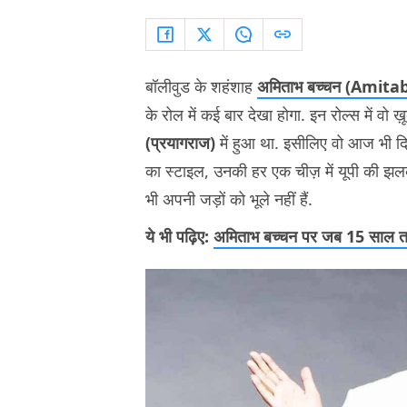
बॉलीवुड के शहंशाह
अमिताभ बच्चन (Amit
के रोल में कई बार देखा होगा. इन रोल्स में वो 
(प्रयागराज)
में हुआ था. इसीलिए वो आज भी दिल
का स्टाइल, उनकी हर एक चीज़ में यूपी की झल
भी अपनी जड़ों को भूले नहीं हैं.
ये भी पढ़िए:
अमिताभ बच्चन पर जब 15 साल तक म