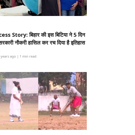
ess Story: बिहार की इस बिटिया ने 5 दिन
5 सरकारी नौकरी हासिल कर रच दिया है इतिहास
i
 years ago
| 1 min read