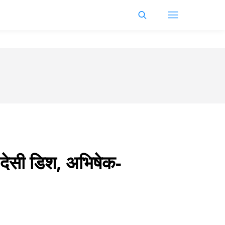
 देसी डिश, अभिषेक-