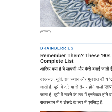
yumcurry
आख़िर क्या है ये लापसी और कैसे बनाई जाती ह
दरअसल, यूपी, राजस्थान और गुजरात की ये
‘
जाती है. यूपी में दलिया से तैयार होने वाली
‘लाप
जाता है. यूपी में नाश्ते के रूप में इस्तेमाल 
राजस्थान
में ये
डेसर्ट
के रूप में प्रसिद्ध है.