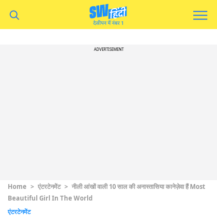
ADVERTISEMENT
Home
>
एंटरटेनमेंट
>
नीली आंखों वाली 10 साल की अनास्तासिया कानेज़ेवा हैं Most
Beautiful Girl In The World
एंटरटेनमेंट