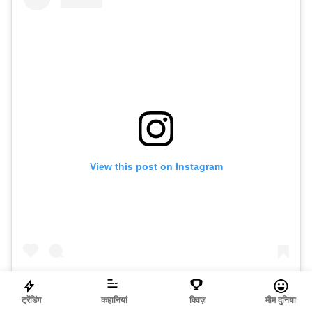
View this post on Instagram
ट्रेंडिंग
कहानियां
क्विज़
मीम दुनिया