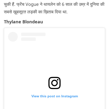
चुकी हैं. फ्रेंच Vogue ने थायलेन को 6 साल की उम्र में दुनिया की
सबसे ख़ूबसूरत लड़की का ख़िताब दिया था.
Thylane Blondeau
View this post on Instagram