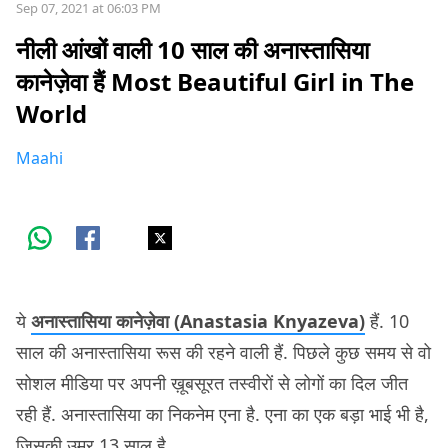
Sep 07, 2021 at 06:03 PM
नीली आंखों वाली 10 साल की अनास्तासिया
कानेज़ेवा हैं Most Beautiful Girl in The
World
Maahi
ये
अनास्तासिया कानेज़ेवा (Anastasia Knyazeva)
हैं. 10
साल की अनास्तासिया रूस की रहने वाली हैं. पिछले कुछ समय से वो
सोशल मीडिया पर अपनी ख़ूबसूरत तस्वीरों से लोगों का दिल जीत
रही हैं. अनास्तासिया का निकनेम एना है. एना का एक बड़ा भाई भी है,
जिसकी उम्र 13 साल है.