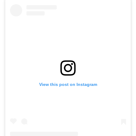
View this post on Instagram