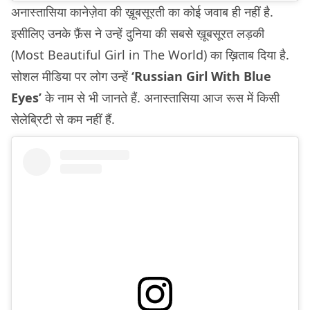
अनास्तासिया कानेज़ेवा की ख़ूबसूरती का कोई जवाब ही नहीं है.
इसीलिए उनके फ़ैंस ने उन्हें दुनिया की सबसे ख़ूबसूरत लड़की
(Most Beautiful Girl in The World) का ख़िताब दिया है.
सोशल मीडिया पर लोग उन्हें
‘Russian Girl With Blue
Eyes’
के नाम से भी जानते हैं. अनास्तासिया आज रूस में किसी
सेलेब्रिटी से कम नहीं हैं.