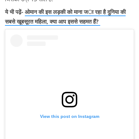
ये भी पढ़ें-
ओमान की इस लड़की को माना जा रहा है दुनिया की
सबसे खूबसूरत महिला, क्या आप इससे सहमत हैं?
View this post on Instagram