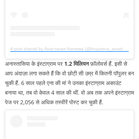
A post shared by Анастасия Князева (@knyazeva_anastasiya_official)
अनास्तासिया के इंस्टाग्राम पर
1.2 मिलियन
फ़ॉलोवर्स हैं. इसी से
आप अंदाज़ा लगा सकते हैं कि वो छोटी सी उम्र में कितनी पॉपुलर बन
चुकी हैं. 6 साल पहले एना की मां ने उनका इंस्टाग्राम अकाउंट
बनाया था, तब वो केवल 4 साल की थीं. वो अब तक अपने इंस्टाग्राम
पेज पर 2,056 से अधिक तस्वीरें पोस्ट कर चुकी हैं.