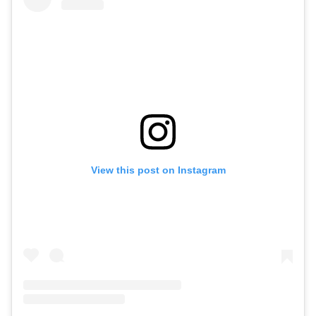
View this post on Instagram