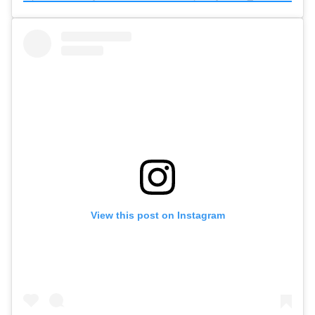
View this post on Instagram