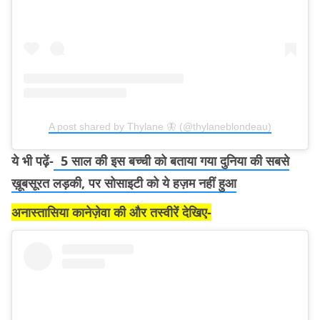
A post shared by Thylane 🦋 (@thylaneblondeau)
ये भी पढ़ें-
5 साल की इस बच्ची को बताया गया दुनिया की सबसे
ख़ूबसूरत लड़की, पर सोसाइटी को ये हज़म नहीं हुआ
अनास्तासिया कानेज़ेवा की और तस्वीरें देखिए-