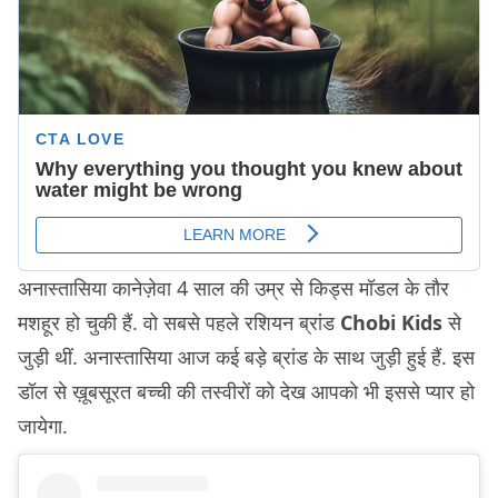
अनास्तासिया कानेज़ेवा 4 साल की उम्र से किड्स मॉडल के तौर
मशहूर हो चुकी हैं. वो सबसे पहले रशियन ब्रांड
Chobi Kids
से
जुड़ी थीं. अनास्तासिया आज कई बड़े ब्रांड के साथ जुड़ी हुई हैं. इस
डॉल से ख़ूबसूरत बच्ची की तस्वीरों को देख आपको भी इससे प्यार हो
जायेगा.