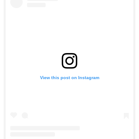
View this post on Instagram