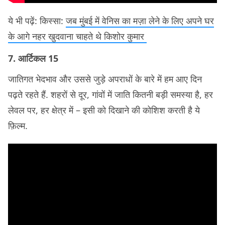
ये भी पढ़ें: किस्सा:
जब मुंबई में वेनिस का मज़ा लेने के लिए अपने घर
के आगे नहर खुदवाना चाहते थे किशोर कुमार
7. आर्टिकल 15
जातिगत भेदभाव और उससे जुड़े अपराधों के बारे में हम आए दिन
पढ़ते रहते हैं. शहरों से दूर, गांवों में जाति कितनी बड़ी समस्या है, हर
लेवल पर, हर क्षेत्र में – इसी को दिखाने की कोशिश करती है ये
फ़िल्म.