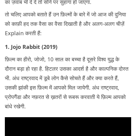
का ज़वाब भी दे दे तो सोने पर सुहागा हो जाएगा.
तो चलिए आपको बताते हैं उन फ़िल्मों के बारे में जो आज की दुनिया
को काफ़ी हद तक वैसा का वैसा दिखाती है और अलग-अलग चीज़ें
Explain करती हैं:
1. Jojo Rabbit (2019)
फ़िल्म का हीरो, जोजो, 10 साल का बच्चा है दूसरे विश्व युद्ध के
दौरान बड़ा हो रहा है. हिटलर उसका आदर्श है और काल्पनिक दोस्त
भी. अंध राष्ट्रवाद में डूबे लोग कैसे सोचते हैं और क्या करते हैं,
उसकी झांकी इस फ़िल्म में आपको मिल जायेगी. अंध राष्ट्रवाद,
प्रोपगैंडा और नफ़रत से ख़तरों से रूबरू करवाती ये फ़िल्म आपको
बांधे रखेगी.