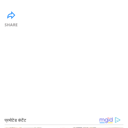
SHARE