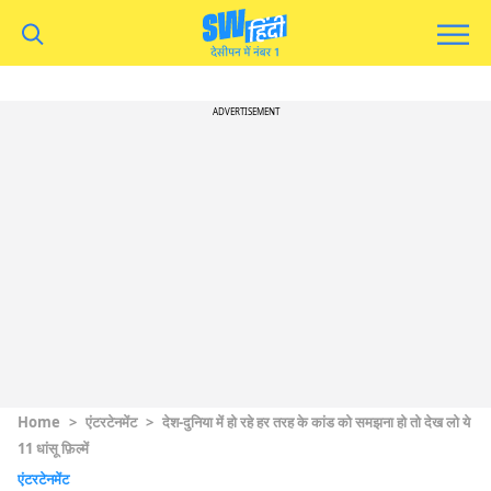
ADVERTISEMENT
Home
>
एंटरटेनमेंट
>
देश-दुनिया में हो रहे हर तरह के कांड को समझना हो तो देख लो ये
11 धांसू फ़िल्में
एंटरटेनमेंट