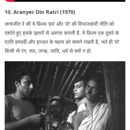
10. Aranyer Din Ratri (1970)
सत्यजीत रे की ये फ़िल्म ‘हम’ और ‘वो’ की विभाजकारी नीति को
दर्शाते हुए इसके ख़तरों से अवगत कराती है. ये फ़िल्म एक दूसरे के
प्रति हमदर्दी और इज्ज़त के महत्व को सामने रखती है, भले ही ‘वो’
किसी भी रंग, रूप, जगह, जाति, धर्म से क्यों न हो.