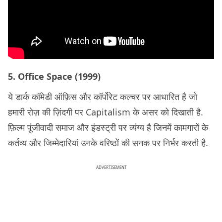
5. Office Space (1999)
ये डार्क कॉमेडी ऑफ़िस और कॉर्पोरेट कल्चर पर आधारित है जो
हमारी रोज़ की ज़िंदगी पर Capitalism के असर को दिखाती है.
फ़िल्म पूंजीवादी समाज और इंडस्ट्री पर व्यंग्य है जिनमें कामगारों के
कर्तव्य और जिम्मेदारियां उनके वरिष्ठों की सनक पर निर्भर करती है.
ADVERTISEMENT