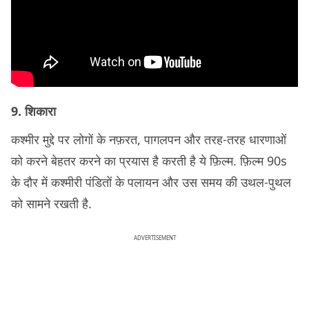
9. शिकारा
कश्मीर मुद्दे पर लोगों के नफ़रत, पागलपन और तरह-तरह धारणाओं
को करने बेहतर करने का प्रयास है करती है ये फ़िल्म. फ़िल्म 90s
के दौर में कश्मीरी पंडितों के पलायन और उस समय की उथल-पुथल
को सामने रखती है.
ADVERTISEMENT