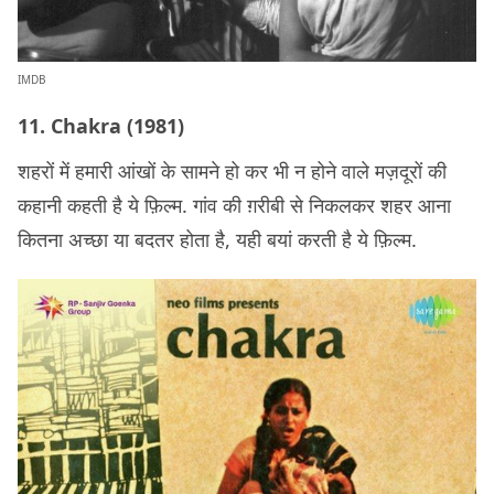
IMDB
11. Chakra (1981)
शहरों में हमारी आंखों के सामने हो कर भी न होने वाले मज़दूरों की
कहानी कहती है ये फ़िल्म. गांव की ग़रीबी से निकलकर शहर आना
कितना अच्छा या बदतर होता है, यही बयां करती है ये फ़िल्म.