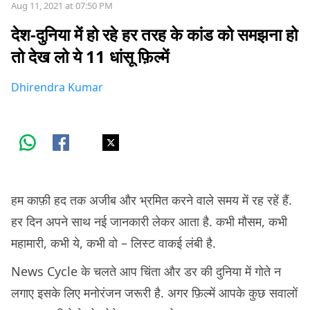
Aug 11, 2021 at 07:50 PM
देश-दुनिया में हो रहे हर तरह के कांड को समझना हो
तो देख लो ये 11 धांसू फ़िल्में
Dhirendra Kumar
हम काफ़ी हद तक अजीब और भ्रमित करने वाले समय में रह रहें हैं.
हर दिन अपने साथ नई जानकारी लेकर आता है. कभी मौसम, कभी
महामारी, कभी ये, कभी वो – लिस्ट वाकई लंबी है.
News Cycle के चलते आप चिंता और डर की दुनिया में गोते न
लगाए इसके लिए मनोरंजन जरूरी है. अगर फ़िल्में आपके कुछ सवालों