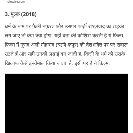
indiewire.com
3. मुल्क़ (2018)
धर्म के नाम पर फैली नफ़रत और उसपर फर्ज़ी राष्ट्रवाद का तड़का
लग जाए तो क्या क्या होगा, यही बता की कोशिश करती है ये फ़िल्म.
फ़िल्म में मुराद अली मोहम्मद (ऋषि कपूर) की देशभक्ति पर पर सवाल
उठते हैं और यही उनकी लड़ाई बन जाती है. किसी के धर्म को उसके
खिलाफ़ कैसे इस्तेमाल किया जाता है, इसी पर है ये फ़िल्म.