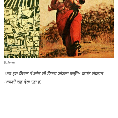
JioSavan
आप इस लिस्ट में कौन सी फ़िल्म जोड़ना चाहेंगे? कमेंट सेक्शन
आपकी राह देख रहा है.