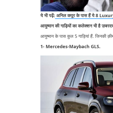
ये भी पढ़ें:
अनिल कपूर के पास हैं ये 8 Luxur
आयुष्मान की गाड़ियों का कलेक्शन भी ह
आयुष्मान के पास कुल 5 गाड़ियां हैं. जिनकी क़ीमत
1- Mercedes-Maybach GLS.