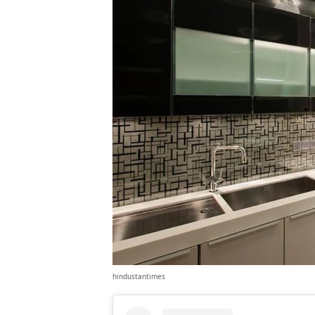
hindustantimes