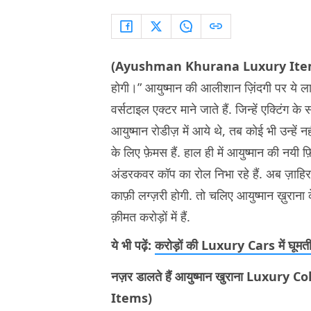
(Ayushman Khurana Luxury Ite
होगी।” आयुष्मान की आलीशान ज़िंदगी पर ये ला
वर्सटाइल एक्टर माने जाते हैं. जिन्हें एक्टिं
आयुष्मान रोडीज़ में आये थे, तब कोई भी उन्हें
के लिए फ़ेमस हैं. हाल ही में आयुष्मान की नयी
अंडरकवर कॉप का रोल निभा रहे हैं. अब ज़ाहिर 
काफ़ी लग्ज़री होगी. तो चलिए आयुष्मान ख़ुरान
क़ीमत करोड़ों में हैं.
ये भी पढ़ें:
करोड़ों की Luxury Cars में घूमती ह
नज़र डालते हैं आयुष्मान खुराना Luxu
Items)