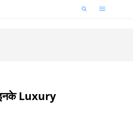
 है इनके Luxury