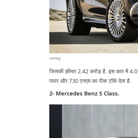
carmag
जिसकी क़ीमत 2.42 करोड़ है. इस कार में 4.0 ल
पावर और 730 एनएम का पीक टॉर्क देता है.
2- Mercedes Benz S Class.