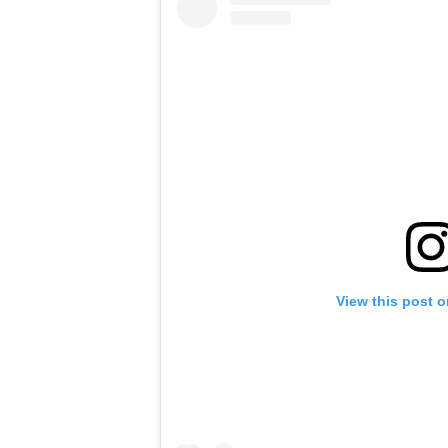
View this post 