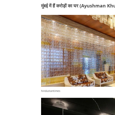
मुंबई में हैं करोड़ों का घर (Ayushman
hindustantimes