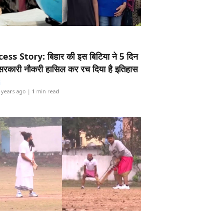
ess Story: बिहार की इस बिटिया ने 5 दिन
5 सरकारी नौकरी हासिल कर रच दिया है इतिहास
i
 years ago
| 1 min read