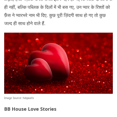
ही नहीं, बल्कि पब्लिक के दिलों में भी बस गए, उन प्यार के रिश्तों को
फ़ैंस ने प्यारभरे नाम भी दिए. कुछ पूरी ज़िंदगी साथ हो गए तो कुछ
जल्द ही साथ होने वाले हैं.
Image Source:
hdqwalls
BB House Love Stories