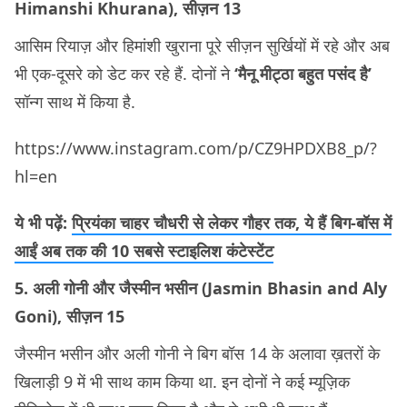
Himanshi Khurana), सीज़न 13
आसिम रियाज़ और हिमांशी खुराना पूरे सीज़न सुर्खियों में रहे और अब
भी एक-दूसरे को डेट कर रहे हैं. दोनों ने
‘मैनू मीट्ठा बहुत पसंद है’
सॉन्ग साथ में किया है.
https://www.instagram.com/p/CZ9HPDXB8_p/?
hl=en
ये भी पढ़ें:
प्रियंका चाहर चौधरी से लेकर गौहर तक, ये हैं बिग-बॉस में
आईं अब तक की 10 सबसे स्टाइलिश कंटेस्टेंट
5. अली गोनी और जैस्मीन भसीन (Jasmin Bhasin and Aly
Goni), सीज़न 15
जैस्मीन भसीन और अली गोनी ने बिग बॉस 14 के अलावा ख़तरों के
खिलाड़ी 9 में भी साथ काम किया था. इन दोनों ने कई म्यूज़िक