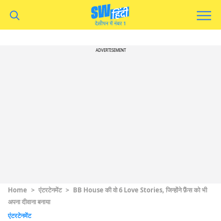
ADVERTISEMENT
Home
>
एंटरटेनमेंट
>
BB House की वो 6 Love Stories, जिन्होंने फ़ैंस को भी
अपना दीवाना बनाया
एंटरटेनमेंट