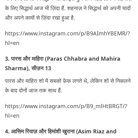
के लिए सिद्धार्थ आज भी ज़िंदा हैं. शहनाज़ ने सिद्धार्थ को अपनी यादों
और अपने कामों से ज़िंदा रखा हुआ है.
https://www.instagram.com/p/B9AImhYBEMR/?
hl=en
3. पारस और माहिरा (Paras Chhabra and Mahira
Sharma), सीज़न 13
पारस और माहिरा शो में सबको फ़ेक लगते थे, लेकिन शो से निकलने
के बाद दोनों आज तक साथ हैं.
https://www.instagram.com/p/B9_mlHtBRGT/?
hl=en
4. आसिम रियाज़ और हिमांशी खुराना (Asim Riaz and