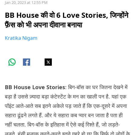
Jan 20, 2023 at 12:55 PM
BB House की वो 6 Love Stories, जिन्होंने
फ़ैंस को भी अपना दीवाना बनाया
Kratika Nigam
BB House Love Stories
: बिग-बॉस का घर जितना देखने में
बड़ा है उससे ज़्यादा बड़ा कंटेस्टेंट के मन का खाली पन है. यहां एक
पॉइंट आते-आते सब इतने अकेले पड़ जाते हैं कि एक-दूसरे में अपना
सहारा ढूंढने लगते हैं. और ये सहारा कब प्यार बन जाता है पता ही
नहीं चलता. बिग-बॉस के इतिहास में ऐसे कई रिश्ते हैं, जो लड़ते-
लड़ते, हंसी मज़ाक करते-करते इतने गहरे हो गए कि सिर्फ़ दो लोगों के