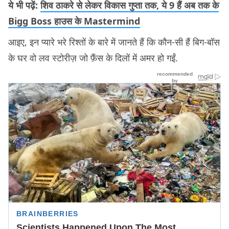
ये भी पढ़ें:
शिव ठाकरे से लेकर विकास गुप्ता तक, ये 9 हैं अब तक के
Bigg Boss हाउस के Mastermind
आइए, इन प्यारे भरे रिश्तों के बारे में जानते हैं कि कौन-सी हैं बिग-बॉस
के घर वो लव स्टोरीज़ जो फ़ैंस के दिलों में अमर हो गईं.