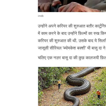
imdb
उन्होंने अपने करियर की शुरुआत बतौर कार्टू
में काम करने के बाद उन्होंने फ़िल्मों का रुख क
करियर की शुरुआत की थी. उसके बाद ये सिलस
जासूसी सीरियल ‘ब्योमकेश बक्शी’ भी बासु दा ने
चलिए एक नज़र बासु दा की कुछ कालजयी फ़िल्मो