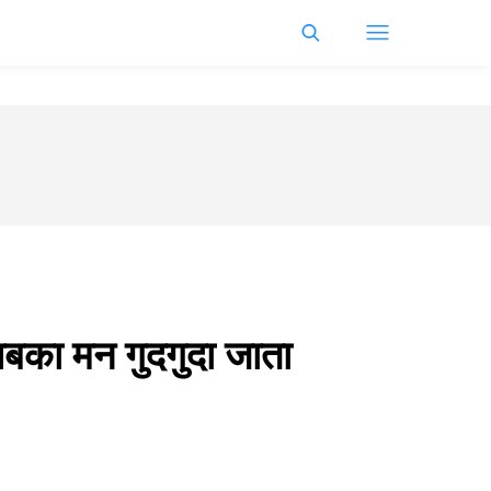
 सबका मन गुदगुदा जाता