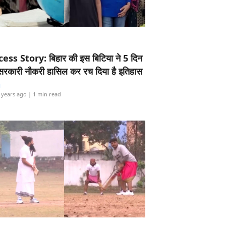
ess Story: बिहार की इस बिटिया ने 5 दिन
5 सरकारी नौकरी हासिल कर रच दिया है इतिहास
i
 years ago
| 1 min read