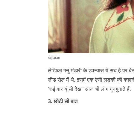
rajkaran
लेखिका मनु भंडारी के उपन्यास ये सच है पर बे
लीड रोल में थे. इसमें एक ऐसी लड़की की कहानी है
‘कई बार यूं भी देखा’ आज भी लोग गुनगुनाते हैं.
3. छोटी सी बात