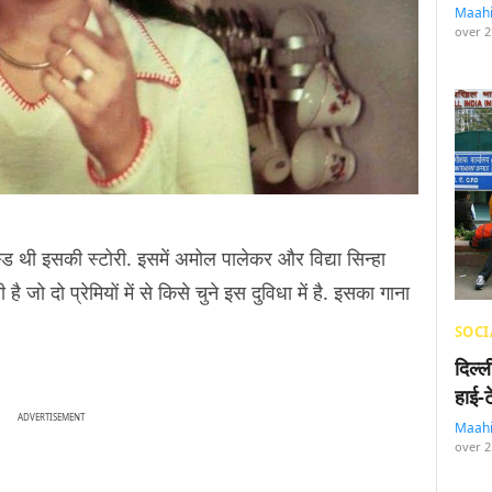
Maah
over 2
स्ड थी इसकी स्टोरी. इसमें अमोल पालेकर और विद्या सिन्हा
 जो दो प्रेमियों में से किसे चुने इस दुविधा में है. इसका गाना
SOCI
दिल्
हाई-
ADVERTISEMENT
Maah
over 2