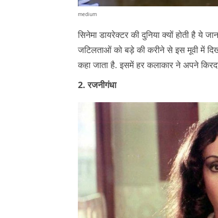
medium
सिनेमा डायरेक्टर की दुनिया क्यों होती है ये ज
जटिलताओं को बड़े की करीने से इस मूवी में दिखा
कहा जाता है. इसमें हर कलाकार ने अपने किरदा
2. रजनीगंधा