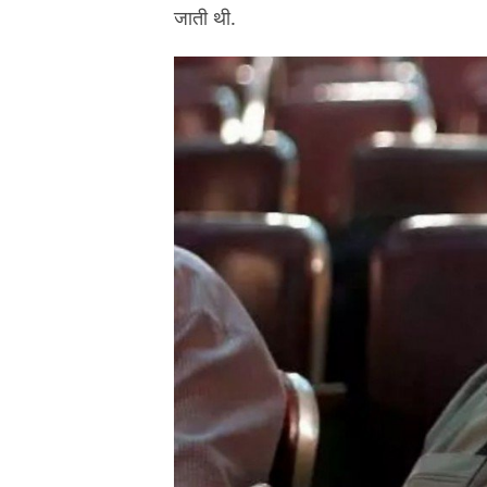
जाती थी.