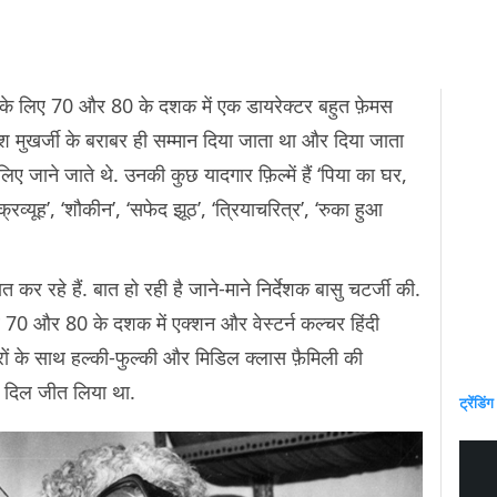
े के लिए 70 और 80 के दशक में एक डायरेक्टर बहुत फ़ेमस
केश मुखर्जी के बराबर ही सम्मान दिया जाता था और दिया जाता
 लिए जाने जाते थे. उनकी कुछ यादगार फ़िल्में हैं ‘पिया का घर,
चक्रव्यूह’, ‘शौकीन’, ‘सफेद झूठ’, ‘त्रियाचरित्र’, ‘रुका हुआ
 रहे हैं. बात हो रही है जाने-माने निर्देशक बासु चटर्जी की.
 जब 70 और 80 के दशक में एक्शन और वेस्टर्न कल्चर हिंदी
रों के साथ हल्की-फुल्की और मिडिल क्लास फ़ैमिली की
का दिल जीत लिया था.
ट्रेंडिंग