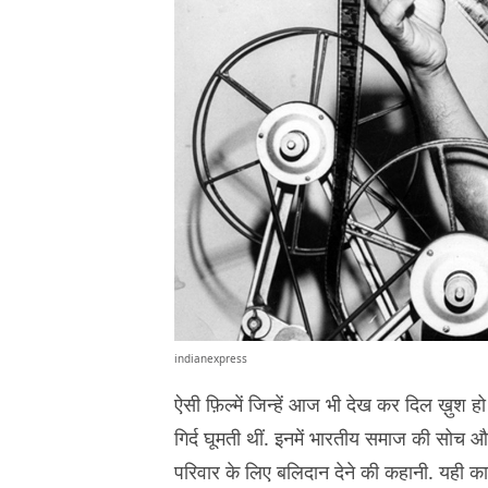
indianexpress
ऐसी फ़िल्में जिन्हें आज भी देख कर दिल ख़ुश हो
गिर्द घूमती थीं. इनमें भारतीय समाज की सोच और
परिवार के लिए बलिदान देने की कहानी. यही कारण 