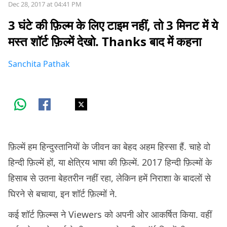
Dec 28, 2017 at 04:41 PM
3 घंटे की फ़िल्म के लिए टाइम नहीं, तो 3 मिनट में ये
मस्त शॉर्ट फ़िल्में देखो. Thanks बाद में कहना
Sanchita Pathak
फ़िल्में हम हिन्दुस्तानियों के जीवन का बेहद अहम हिस्सा हैं. चाहे वो
हिन्दी फ़िल्में हों, या क्षेत्रिय भाषा की फ़िल्में. 2017 हिन्दी फ़िल्मों के
हिसाब से उतना बेहतरीन नहीं रहा, लेकिन हमें निराशा के बादलों से
घिरने से बचाया, इन शॉर्ट फ़िल्मों ने.
कई शॉर्ट फ़िल्म्स ने Viewers को अपनी ओर आकर्षित किया. वहीं