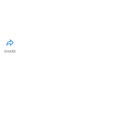
SHARE