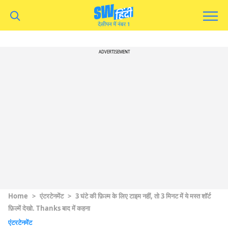
ADVERTISEMENT
Home
>
एंटरटेनमेंट
>
3 घंटे की फ़िल्म के लिए टाइम नहीं, तो 3 मिनट में ये मस्त शॉर्ट
फ़िल्में देखो. Thanks बाद में कहना
एंटरटेनमेंट