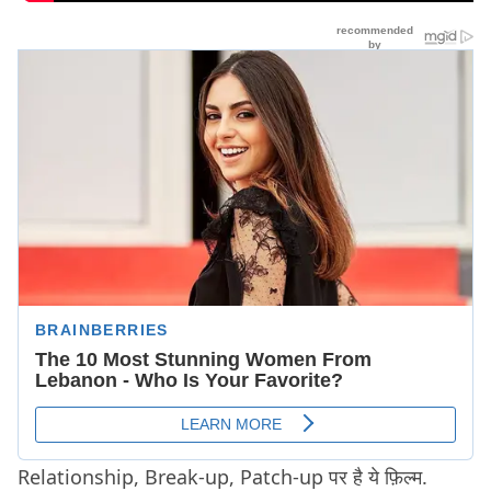
Relationship, Break-up, Patch-up पर है ये फ़िल्म.