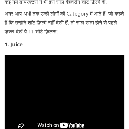
कई नये डायरेक्टर्स ने भी इस साल बेहतरीन शॉर्ट फ़िल्में दी.
अगर आप अभी तक उन्हीं लोगों की Category में आते हैं, जो कहते
हैं कि उन्होंने शॉर्ट फ़िल्में नहीं देखी हैं, तो साल ख़त्म होने से पहले
ज़रूर देखें ये 11 शॉर्ट फ़िल्म्स:
1. Juice