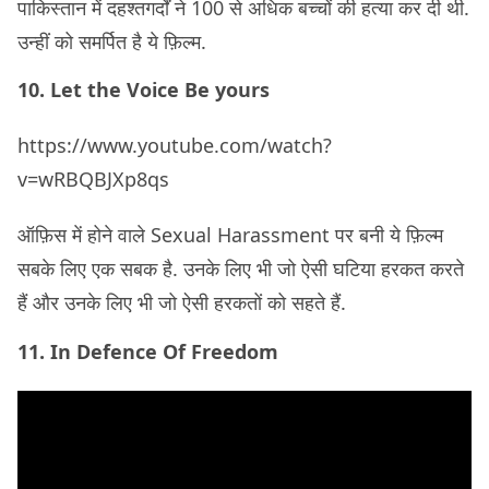
पाकिस्तान में दहश्तगर्दों ने 100 से अधिक बच्चों की हत्या कर दी थी.
उन्हीं को समर्पित है ये फ़िल्म.
10. Let the Voice Be yours
https://www.youtube.com/watch?
v=wRBQBJXp8qs
ऑफ़िस में होने वाले Sexual Harassment पर बनी ये फ़िल्म
सबके लिए एक सबक है. उनके लिए भी जो ऐसी घटिया हरकत करते
हैं और उनके लिए भी जो ऐसी हरकतों को सहते हैं.
11. In Defence Of Freedom