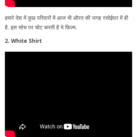
हमारे देश में कुछ परिवारों में आज भी औरत की जगह रसोईघर में ही
है. इस सोच पर चोट करती है ये फ़िल्म.
2. White Shirt