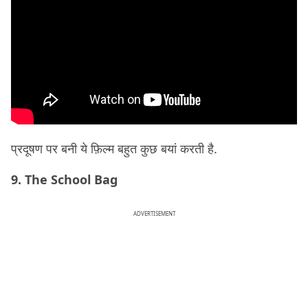
प्रदूषण पर बनी ये फ़िल्म बहुत कुछ बयां करती है.
9. The School Bag
ADVERTISEMENT