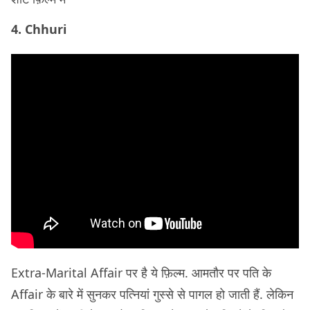
4. Chhuri
Extra-Marital Affair पर है ये फ़िल्म. आमतौर पर पति के
Affair के बारे में सुनकर पत्नियां गुस्से से पागल हो जाती हैं. लेकिन