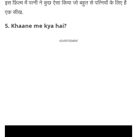
इस फ़िल्म में पत्नी ने कुछ ऐसा किया जो बहुत से पत्नियों के लिए है
एक सीख.
5. Khaane me kya hai?
ADVERTISEMENT