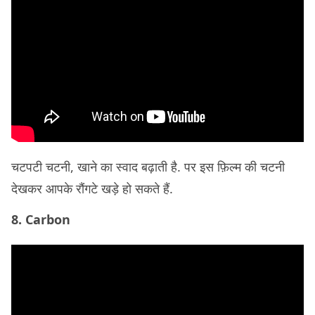
चटपटी चटनी, खाने का स्वाद बढ़ाती है. पर इस फ़िल्म की चटनी
देखकर आपके रौंगटे खड़े हो सकते हैं.
8. Carbon