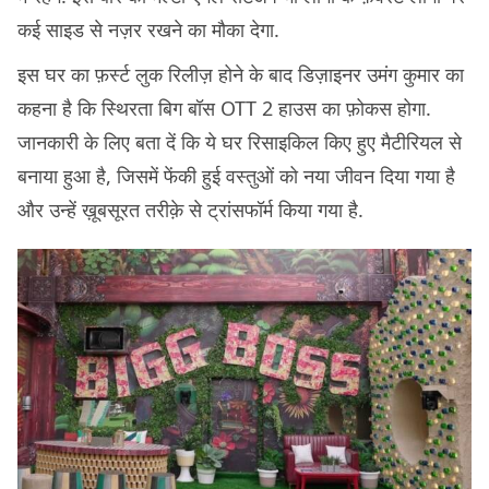
कई साइड से नज़र रखने का मौका देगा.
इस घर का फ़र्स्ट लुक रिलीज़ होने के बाद डिज़ाइनर उमंग कुमार का
कहना है कि स्थिरता बिग बॉस OTT 2 हाउस का फ़ोकस होगा.
जानकारी के लिए बता दें कि ये घर रिसाइकिल किए हुए मैटीरियल से
बनाया हुआ है, जिसमें फेंकी हुई वस्तुओं को नया जीवन दिया गया है
और उन्हें ख़ूबसूरत तरीक़े से ट्रांसफॉर्म किया गया है.