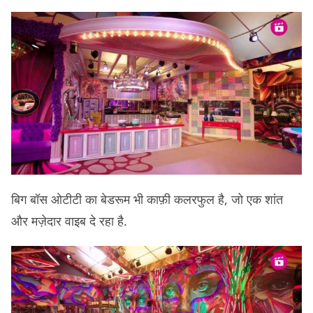
बिग बॉस ओटीटी का बेडरूम भी काफ़ी कलरफुल है, जो एक शांत
और मज़ेदार वाइब दे रहा है.