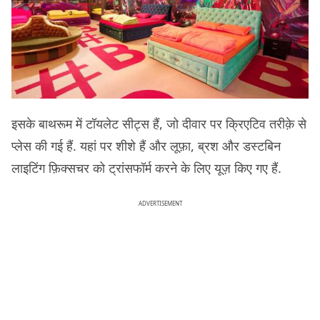
इसके बाथरूम में टॉयलेट सीट्स हैं, जो दीवार पर क्रिएटिव तरीक़े से
प्लेस की गई हैं. यहां पर शीशे हैं और लूफ़ा, ब्रश और डस्टबिन
लाइटिंग फ़िक्सचर को ट्रांसफॉर्म करने के लिए यूज़ किए गए हैं.
ADVERTISEMENT