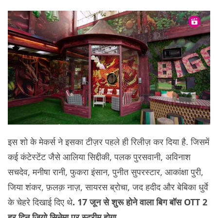
इस शो के मेकर्स ने इसका टीज़र पहले ही रिलीज़ कर दिया है. जिसमें
कई कंटेस्टेंट जैसे आलिया सिद्दीकी, पलक पुरसवानी, अविनाश
सचदेव, मनीषा रानी, फुकरा इंसान, पुनीत सुपरस्टार, आकांक्षा पुरी,
जिया शंकर, फ़लक़ नाज़, सायरस ब्रोचा, जद हदीद और बेबिका धुर्वे
के चेहरे दिखाई दिए थे
. 17 जून से शुरू होने वाला बिग बॉस OTT 2
हर दिन जियो सिनेमा पर स्ट्रीम होगा.