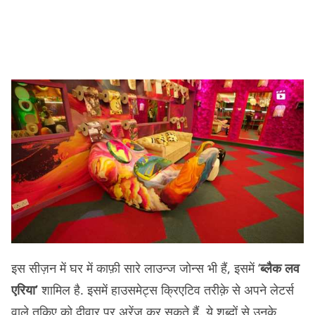
इस सीज़न में घर में काफ़ी सारे लाउन्ज जोन्स भी हैं, इसमें ‘
ब्लैक लव
एरिया’
शामिल है. इसमें हाउसमेट्स क्रिएटिव तरीक़े से अपने लेटर्स
वाले तकिए को दीवार पर अरेंज कर सकते हैं. ये शब्दों से उनके