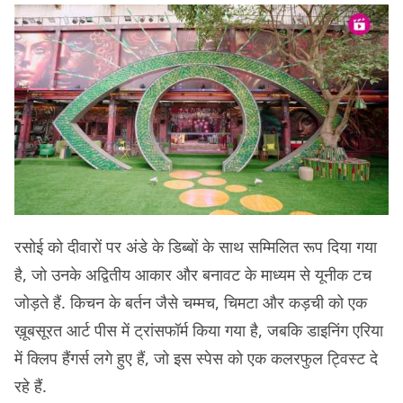
रसोई को दीवारों पर अंडे के डिब्बों के साथ सम्मिलित रूप दिया गया
है, जो उनके अद्वितीय आकार और बनावट के माध्यम से यूनीक टच
जोड़ते हैं. किचन के बर्तन जैसे चम्मच, चिमटा और कड़ची को एक
ख़ूबसूरत आर्ट पीस में ट्रांसफॉर्म किया गया है, जबकि डाइनिंग एरिया
में क्लिप हैंगर्स लगे हुए हैं, जो इस स्पेस को एक कलरफुल ट्विस्ट दे
रहे हैं.