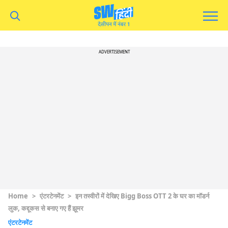
ADVERTISEMENT
Home
>
एंटरटेनमेंट
>
इन तस्वीरों में देखिए Bigg Boss OTT 2 के घर का मॉडर्न
लुक, कद्दूकस से बनाए गए हैं झूमर
एंटरटेनमेंट