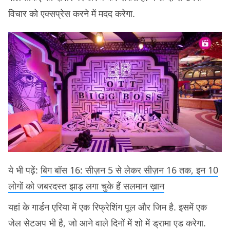
विचार को एक्सप्रेस करने में मदद करेगा.
ये भी पढ़ें:
बिग बॉस 16: सीज़न 5 से लेकर सीज़न 16 तक, इन 10
लोगों को जबरदस्त झाड़ लगा चुके हैं सलमान ख़ान
यहां के गार्डन एरिया में एक रिफ्रेशिंग पूल और जिम है. इसमें एक
जेल सेटअप भी है, जो आने वाले दिनों में शो में ड्रामा एड करेगा.