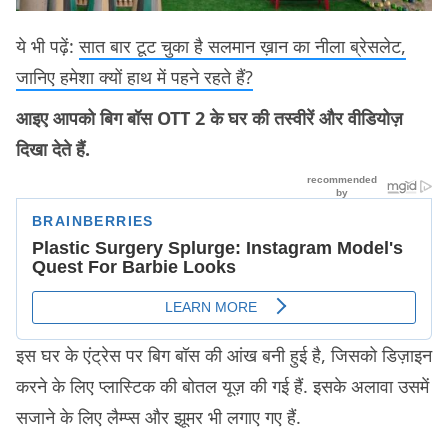
ये भी पढ़ें:
सात बार टूट चुका है सलमान ख़ान का नीला ब्रेसलेट,
जानिए हमेशा क्यों हाथ में पहने रहते हैं?
आइए आपको बिग बॉस OTT 2 के घर की तस्वीरें और वीडियोज़
दिखा देते हैं.
इस घर के एंट्रेस पर बिग बॉस की आंख बनी हुई है, जिसको डिज़ाइन
करने के लिए प्लास्टिक की बोतल यूज़ की गई हैं. इसके अलावा उसमें
सजाने के लिए लैम्प्स और झूमर भी लगाए गए हैं.