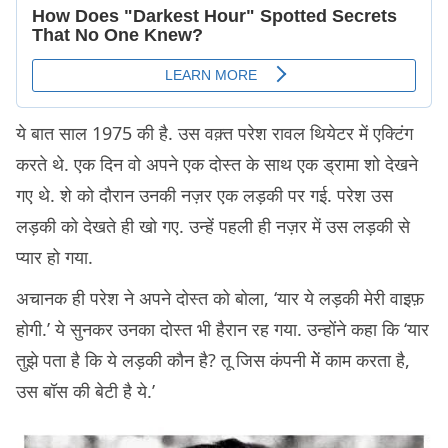
ये बात साल 1975 की है. उस वक़्त परेश रावल थियेटर में एक्टिंग
करते थे. एक दिन वो अपने एक दोस्त के साथ एक ड्रामा शो देखने
गए थे. शे को दौरान उनकी नज़र एक लड़की पर गई. परेश उस
लड़की को देखते ही खो गए. उन्हें पहली ही नज़र में उस लड़की से
प्यार हो गया.
अचानक ही परेश ने अपने दोस्त को बोला, ‘यार ये लड़की मेरी वाइफ़
होगी.’ ये सुनकर उनका दोस्त भी हैरान रह गया. उन्होंने कहा कि ‘यार
तुझे पता है कि ये लड़की कौन है? तू जिस कंपनी मेें काम करता है,
उस बॉस की बेटी है ये.’