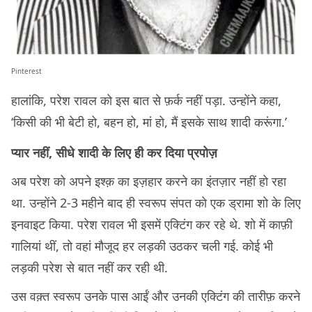
Pinterest
हालांकि, परेश रावल को इस बात से फ़र्क नहीं पड़ा. उन्होंने कहा,
‘किसी की भी बेटी हो, बहन हो, मां हो, मैं इसके साथ शादी करूंगा.’
प्यार नहीं, सीधे शादी के लिए ही कर दिया प्रपोज़
अब परेश को अपने इश्क़ का इज़हार करने का इंतज़ार नहीं हो रहा
था. उन्होंने 2-3 महीने बाद ही स्वरूप संपत को एक ड्रामा शो के लिए
इनवाइट किया. परेश रावल भी इसमें एक्टिंग कर रहे थे. शो में काफ़ी
गालियां थीं, तो वहां मौजूद हर लड़की उठकर चली गई. कोई भी
लड़की परेश से बात नहीं कर रही थी.
उस वक़्त स्वरूप उनके पास आईं और उनकी एक्टिंग की तारीफ़ करने