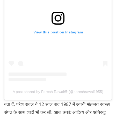
View this post on Instagram
A post shared by Paresh Rawal🔵 (@pareshrawal1955)
बता दें, परेश रावल ने 12 साल बाद 1987 में अपनी मोहब्बत स्वरूप
संपत के साथ शादी भी कर ली. आज उनके आदित्य और अनिरुद्ध