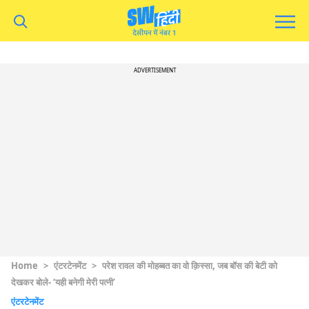
ADVERTISEMENT
Home
>
एंटरटेनमेंट
>
परेश रावल की मोहब्बत का वो क़िस्सा, जब बॉस की बेटी को
देखकर बोले- ‘यही बनेगी मेरी पत्नी’
एंटरटेनमेंट