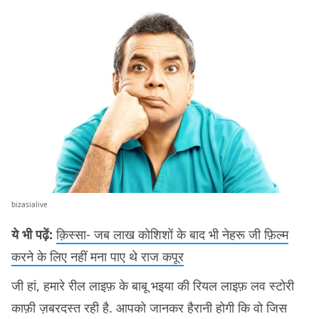
bizasialive
ये भी पढ़ें:
क़िस्सा- जब लाख कोशिशों के बाद भी नेहरू जी फ़िल्म
करने के लिए नहीं मना पाए थे राज कपूर
जी हां, हमारे रील लाइफ़ के बाबू भइया की रियल लाइफ़ लव स्टोरी
काफ़ी ज़बरदस्त रही है. आपको जानकर हैरानी होगी कि वो जिस