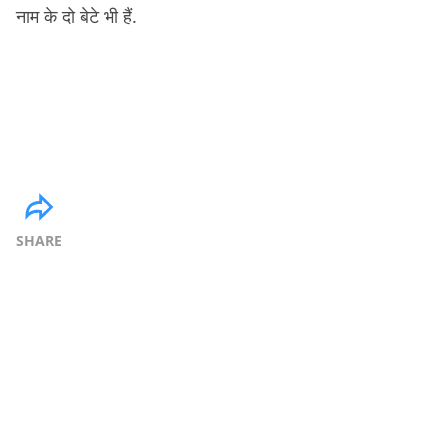
नाम के दो बेटे भी हैं.
SHARE