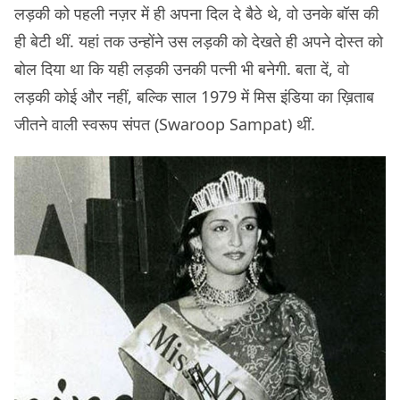
लड़की को पहली नज़र में ही अपना दिल दे बैठे थे, वो उनके बॉस की
ही बेटी थीं. यहां तक उन्होंने उस लड़की को देखते ही अपने दोस्त को
बोल दिया था कि यही लड़की उनकी पत्नी भी बनेगी. बता दें, वो
लड़की कोई और नहीं, बल्कि साल 1979 में मिस इंडिया का ख़िताब
जीतने वाली स्वरूप संपत (Swaroop Sampat) थीं.