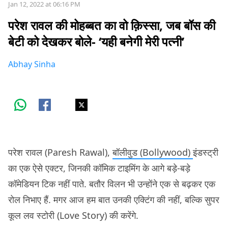
Jan 12, 2022 at 06:16 PM
परेश रावल की मोहब्बत का वो क़िस्सा, जब बॉस की
बेटी को देखकर बोले- ‘यही बनेगी मेरी पत्नी’
Abhay Sinha
परेश रावल (Paresh Rawal),
बॉलीवुड (Bollywood)
इंडस्ट्री
का एक ऐसे एक्टर, जिनकी कॉमिक टाइमिंग के आगे बड़े-बड़े
कॉमेडियन टिक नहीं पाते. बतौर विलन भी उन्होंने एक से बढ़कर एक
रोल निभाए हैं. मगर आज हम बात उनकी एक्टिंग की नहीं, बल्कि सुपर
कूल लव स्टोरी (Love Story) की करेंगे.