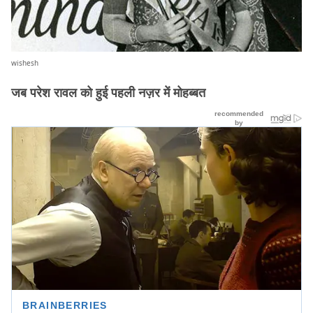
wishesh
जब परेश रावल को हुई पहली नज़र में मोहब्बत