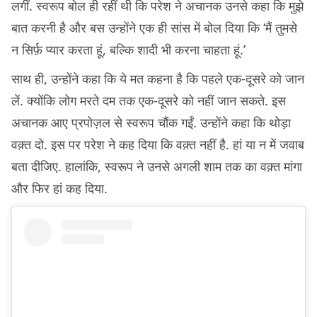
लगीं. स्वरूप बोल ही रहीं थी कि परेश ने अचानक उनसे कहा कि मुझे
बात करनी है और बस उन्होंने एक ही सांस में बोल दिया कि ‘मैं तुमसे
न सिर्फ़ प्यार करता हूं, बल्कि शादी भी करना चाहता हूं.’
साथ ही, उन्होंने कहा कि ये मत कहना है कि पहले एक-दूसरे को जान
लें. क्योंकि लोग मरते दम तक एक-दूसरे को नहीं जान सकते. इस
अचानक आए प्रपोज़ल से स्वरूप चौंक गईं. उन्होंने कहा कि थोड़ा
वक़्त दो. इस पर परेश ने कह दिया कि वक़्त नहीं है. हां या न में जवाब
बता दीजिए. हालांकि, स्वरूप ने उनसे अगली शाम तक का वक़्त मांगा
और फिर हां कह दिया.