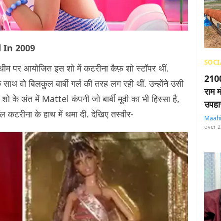
 In 2009
SOCI
 थीम पर आयोजित इस शो में कटरीना कैफ़ शो स्टॉपर थीं.
2100
साथ वो बिलकुल बार्बी गर्ल की तरह लग रही थीं. उन्होंने उसी
राम म
. शो के अंत में Mattel कंपनी जो बार्बी मूवी का भी हिस्सा है,
उपहा
डॉल कटरीना के हाथ में थमा दी. देखिए तस्वीर-
Maah
over 2