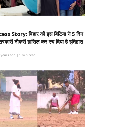
ess Story: बिहार की इस बिटिया ने 5 दिन
5 सरकारी नौकरी हासिल कर रच दिया है इतिहास
i
 years ago
| 1 min read