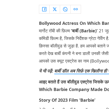
Bollywood Actress On Which Ba
मार्गोट रॉबी की फ़िल्म
‘बार्बी (Barbie)’
21 जुल
कॉमेडी फ़िल्म है, जिसके निर्देशक ग्रेटा गेर्विग 
क़िस्सा बॉलीवुड से जुड़ा है. हम आपको बताने 
करते देख बार्बी कंपनी ने बना डाली उनकी जैसी
आपको उस क्यूट एक्ट्रेस का नाम (Bollywo
ये भी पढ़ें:
बार्बी डॉल अब सिर्फ़ एक खिलौना ह
आइए बताते हैं उस बॉलीवुड एक्ट्रेस जिसक
Which Barbie Company Made Dol
Story Of 2023 Film ‘Barbie’