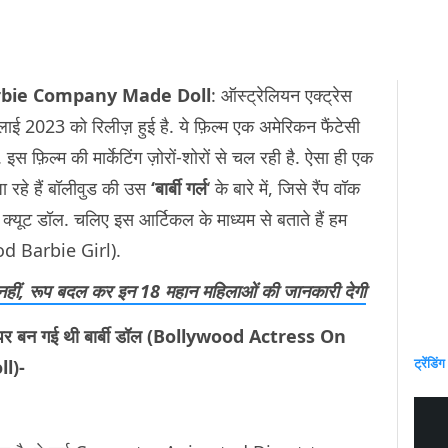
rbie Company Made Doll
: ऑस्ट्रेलियन एक्ट्रेस
ाई 2023 को रिलीज़ हुई है. ये फ़िल्म एक अमेरिकन फैंटेसी
है. इस फ़िल्म की मार्केटिंग ज़ोरों-शोरों से चल रही है. ऐसा ही एक
जा रहे हैं बॉलीवुड की उस
‘बार्बी गर्ल
‘ के बारे में, जिसे रैंप वॉक
 क्यूट डॉल. चलिए इस आर्टिकल के माध्यम से बताते हैं हम
od Barbie Girl).
ी नहीं, रूप बदल कर इन 18 महान महिलाओं की जानकारी देगी
े ऊपर बन गई थी बार्बी डॉल (Bollywood Actress On
ट्रेंडिंग
l)-