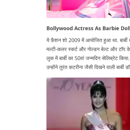
Bollywood Actress As Barbie Doll
ये फ़ैशन शो 2009 में आयोजित हुआ था. बार्बी
मल्टी-कलर स्कर्ट और गोल्डन बेल्ट और टॉप के 
लुक में बार्बी का 50वां जन्मदिन सेलिब्रेट किया
उन्होंने तुरंत कटरीना जैसी दिखने वाली बार्बी 