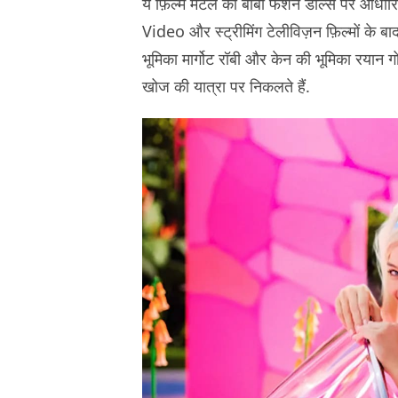
ये फ़िल्म मैटल की बार्बी फैशन डॉल्स पर 
Video और स्ट्रीमिंग टेलीविज़न फ़िल्मों के बाद प
भूमिका मार्गोट रॉबी और केन की भूमिका रयान गोसल
खोज की यात्रा पर निकलते हैं.