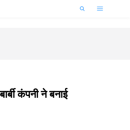
र्बी कंपनी ने बनाई