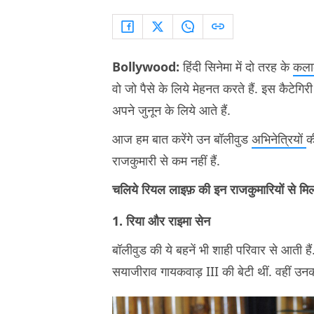
Bollywood:
हिंदी सिनेमा में दो तरह के
कला
वो जो पैसे के लिये मेहनत करते हैं. इस कैटेगिरी मे
अपने जुनून के लिये आते हैं.
आज हम बात करेंगे उन बॉलीवुड
अभिनेत्रियों
क
राजकुमारी से कम नहीं हैं.
चलिये रियल लाइफ़ की इन राजकुमारियों से मिल ल
1. रिया और राइमा सेन
बॉलीवुड की ये बहनें भी शाही परिवार से आती हैं
सयाजीराव गायकवाड़ III की बेटी थीं. वहीं उनक