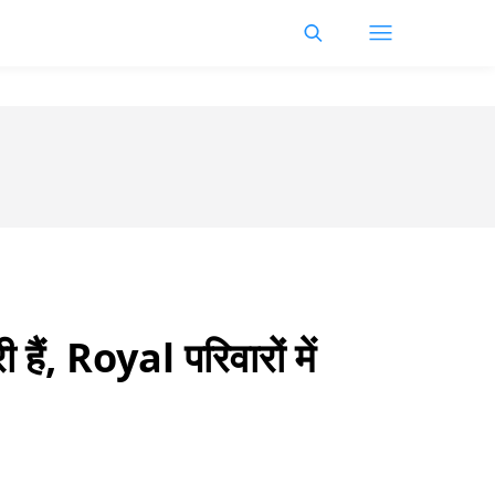
ं, Royal परिवारों में