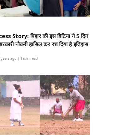
ess Story: बिहार की इस बिटिया ने 5 दिन
5 सरकारी नौकरी हासिल कर रच दिया है इतिहास
i
 years ago
| 1 min read