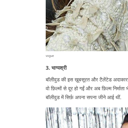
vogue
3. भाग्यश्री
बॉलीवुड की इस ख़ूबसूरत और टैलेंटेड अदाकारा
वो फ़िल्मों से दूर हो गईं और अब फ़िल्म निर्माता 
बॉलीवुड में सिर्फ़ अपना सपना जीने आई थीं.