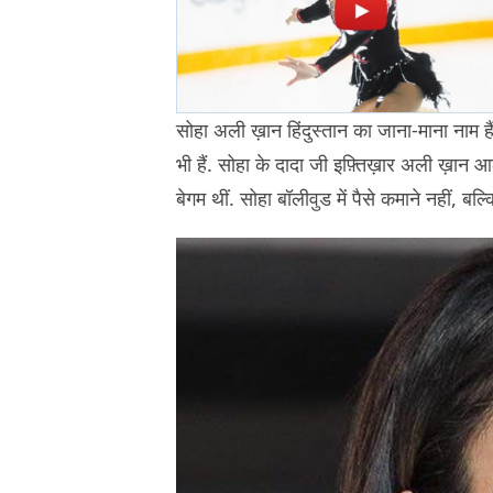
सोहा अली ख़ान हिंदुस्तान का जाना-माना नाम हैं.
भी हैं. सोहा के दादा जी इफ़्तिख़ार अली ख़ान
बेगम थीं. सोहा बॉलीवुड में पैसे कमाने नहीं, बल