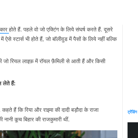
कार
होते हैं. पहले वो जो एक्टिंग के लिये संघर्ष करते हैं. दूसरे
ं ऐसे स्टार्स भी होते हैं, जो बॉलीवुड में पैसों के लिये नहीं बल्कि
ी जो रियल लाइफ़ में रॉयल फ़ैमिली से आती हैं और किसी
ेते हैं:
. कहते हैं कि रिया और राइमा की दादी बड़ौदा के राजा
ट्रेंडिंग
ी नानी कूच बिहार की राजकुमारी थीं.