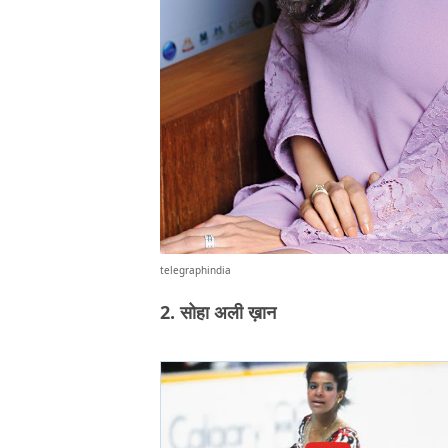
telegraphindia
2. सोहा अली ख़ान