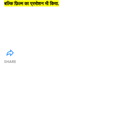
बल्कि फ़िल्म का प्रमोशन भी किया.
SHARE