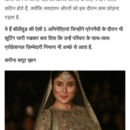
कठिन होते हैं, क्योंकि ज़्यादातर औरतों को इस दौरान काम छोड़ना
पड़ता है.
ये हैं बॉलीवुड की ऐसी 5 अभिनेत्रियां जिन्होंने प्रेगनेंसी के दौरान भी
शूटिंग जारी रखकर बता दिया कि उन्हें परिवार के साथ-साथ
प्रोफ़ेशनल ज़िम्मेदारी निभाना भी अच्छे से आता है.
करीना कपूर ख़ान