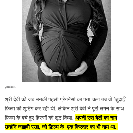
youtube
श्री देवी को जब उनकी पहली प्रेगनेंसी का पता चला तब वो ‘जुदाई’
फ़िल्म की शूटिंग कर रही थीं. लेकिन श्री देवी ने पूरी लगन के साथ
फ़िल्म के बचे हुए हिस्सों को शूट किया.
अपनी उस बेटी का नाम
उन्होंने जाह्नवी रखा, जो फ़िल्म के एक किरदार का भी नाम था.