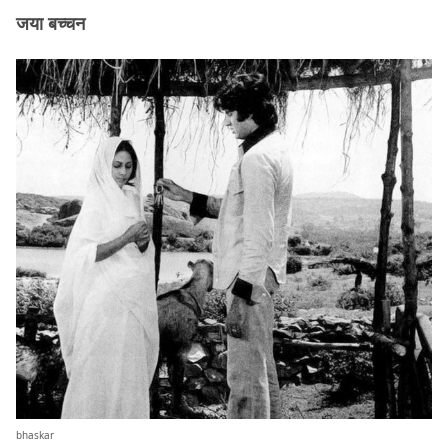
जया बच्चन
bhaskar