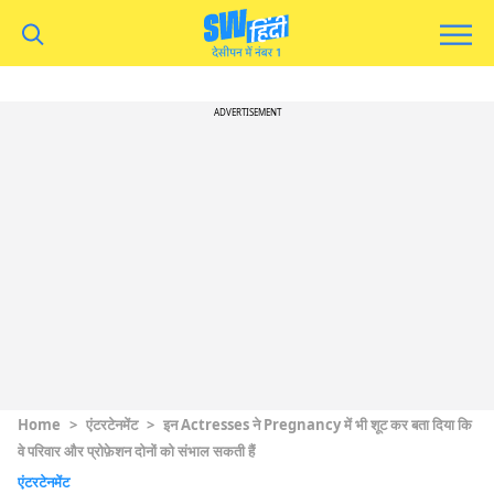
ADVERTISEMENT
Home
>
एंटरटेनमेंट
>
इन Actresses ने Pregnancy में भी शूट कर बता दिया कि
वे परिवार और प्रोफ़ेशन दोनों को संभाल सकती हैं
एंटरटेनमेंट