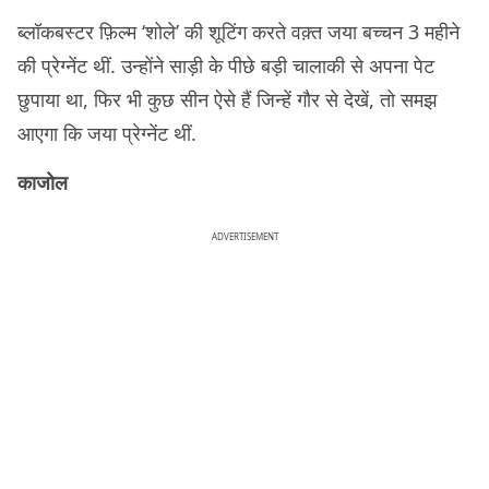
ब्लॉकबस्टर फ़िल्म ‘शोले’ की शूटिंग करते वक़्त जया बच्चन 3 महीने
की प्रेग्नेंट थीं. उन्होंने साड़ी के पीछे बड़ी चालाकी से अपना पेट
छुपाया था, फिर भी कुछ सीन ऐसे हैं जिन्हें गौर से देखें, तो समझ
आएगा कि जया प्रेग्नेंट थीं.
काजोल
ADVERTISEMENT