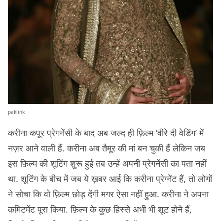
paklink
करीना कपूर प्रेगनेंसी के बाद अब जल्द ही फ़िल्म ‘वीरे दी वेडिंग’ में
नज़र आने वाली हैं. करीना अब तैमूर की मां बन चुकी हैं लेकिन जब
इस फ़िल्म की शूटिंग शुरू हुई तब उन्हें अपनी प्रेगनेंसी का पता नहीं
था. शूटिंग के बीच में जब ये ख़बर आई कि करीना प्रेग्नेंट हैं, तो लोगों
ने सोचा कि वो फ़िल्म छोड़ देंगी मगर ऐसा नहीं हुआ. करीना ने अपना
कमिटमेंट पूरा किया. फ़िल्म के कुछ हिस्से अभी भी शूट होने हैं,