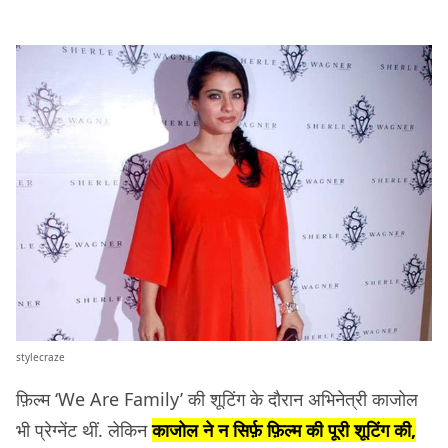
stylecraze
फ़िल्म ‘We Are Family’ की शूटिंग के दौरान अभिनेत्री काजोल
भी प्रेग्नेंट थीं. लेकिन
काजोल ने न सिर्फ़ फ़िल्म की पूरी शूटिंग की,