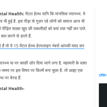
tal Health:
मेंटल हेल्थ यानि कि मानसिक स्वास्थ्य. ये
 भी हुई है. इस पीड़ा से गुज़र रहे लोगों को समाज आज भी
में पीड़ित शख़्स ख़ुद की तकलीफ़ों को बयां तक नहीं कर पाते.
ं बात करने से डरते हैं.
ैं तो ये 15 मेंटल हेल्थ हेल्पलाइन नंबर्स आपकी मदद कर
ास्थ्य या पर काफ़ी ज़ोर दिया जाने लगा है. महामारी के वक़्त
मय-समय पर इस विषय पर फ़िल्में बना चुका है. तो आइए एक
ट्रेंडिंग
्थ पर बेस्ड हैं.
tal Health-