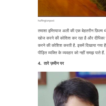
huffingtonpost
तमाशा इम्तियाज अली की एक बेहतरीन फ़िल्म थ
खोज करने की कोशिश कर रहा है और दीपिका पाद
करने की कोशिश करती है. इसमें दिखाया गया है
पीड़ित व्यक्ति के व्यवहार को नहीं समझ पाते हैं.
4. तारे ज़मीन पर