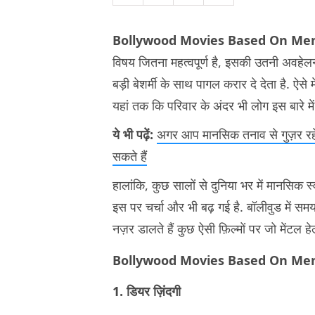
Bollywood Movies Based On Men
विषय जितना महत्वपूर्ण है, इसकी उतनी अवहेलना
बड़ी बेशर्मी के साथ पागल करार दे देता है. ऐसे 
यहां तक कि परिवार के अंदर भी लोग इस बारे मे
ये भी पढ़ें:
अगर आप मानसिक तनाव से गुज़र रहे ह
सकते हैं
हालांकि, कुछ सालों से दुनिया भर में मानसिक स्व
इस पर चर्चा और भी बढ़ गई है. बॉलीवुड में स
नज़र डालते हैं कुछ ऐसी फ़िल्मों पर जो मेंटल हेल
Bollywood Movies Based On Men
1. डियर ज़िंदगी