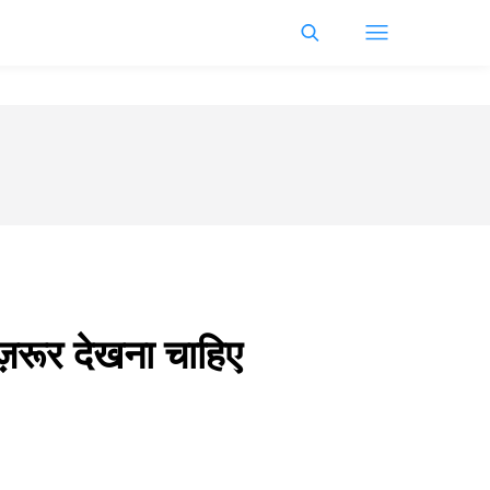
 ज़रूर देखना चाहिए