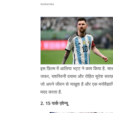
mediaindia
इस फ़िल्म में आलिया भट्ट ने काम किया है. सा
जफर, यशस्विनी दयामा और रोहित सुरेश सराफ़ फ़िल
जो अपने जीवन से नाखुश है और एक मनोवैज्ञानिक
मदद करता है.
2. 15 पार्क एवेन्यू