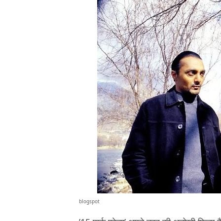
blogspot