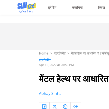
ट्रेंडिंग
कहानियां
क्विज़
Home
>
एंटरटेनमेंट
>
मेंटल हेल्थ पर आधारित वो 7 बॉलीवुड 
एंटरटेनमेंट
Apr 12, 2022 at 04:59 PM
मेंटल हेल्थ पर आधारित व
Abhay Sinha