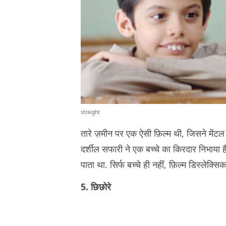
straight
तारे ज़मीन पर एक ऐसी फ़िल्म थी, जिसने मेंटल 
दर्शील सफारी ने एक बच्चे का किरदार निभाया
पाता था. सिर्फ बच्चे ही नहीं, फ़िल्म डिस्लेक्स
5. छिछोरे