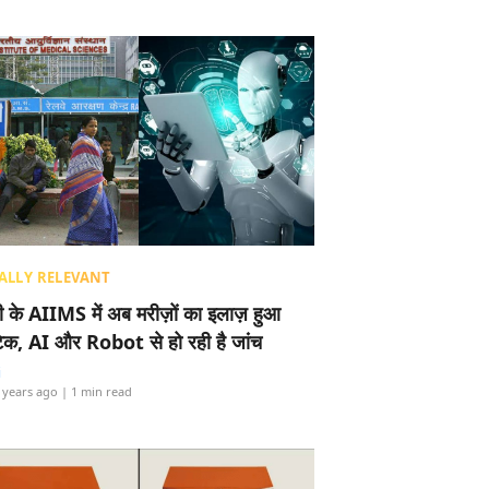
ALLY RELEVANT
ली के AIIMS में अब मरीज़ों का इलाज़ हुआ
टेक, AI और Robot से हो रही है जांच
i
 years ago
| 1 min read