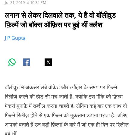
Jul 31, 2019 at 10:34 PM
लगान से लेकर दिलवाले तक, ये हैं वो बॉलीवुड
फ़िल्में जो बॉक्स ऑफ़िस पर हुई थीं क्लैश
J P Gupta
बॉलीवुड में अकसर लंबे वीकेंड और त्यौहार के समय पर फ़िल्में
रिलीज़ करने की होड़ सी मच जाती है. क्योंकि इस मौके को फ़िल्म
मेकर्स मुनाफ़े में तब्दील करना चाहते हैं. लेकिन कई बार एक साथ दो
फ़िल्में रिलीज़ होने से एक फ़िल्म को नुकसान उठाना पड़ता है. चलिए
आपको बताते हैं उन बड़ी फ़िल्मों के बारे में जो एक ही दिन पर रिलीज़
हुई थीं.