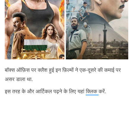
बॉक्स ऑफ़िस पर क्लैश हुई इन फ़िल्मों ने एक-दूसरे की कमाई पर
असर डाला था.
इस तरह के और आर्टिकल पढ़ने के लिए यहां
क्लिक
करें.