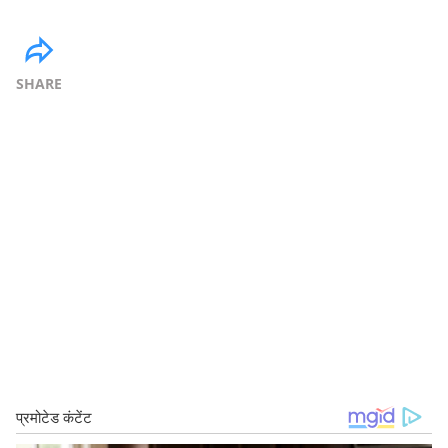
SHARE