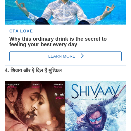
4. शिवाय और ऐ दिल है मुश्किल