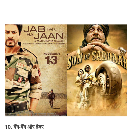
10. बैंग-बैंग और हैदर