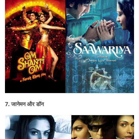
7. जानेमन और डॉन