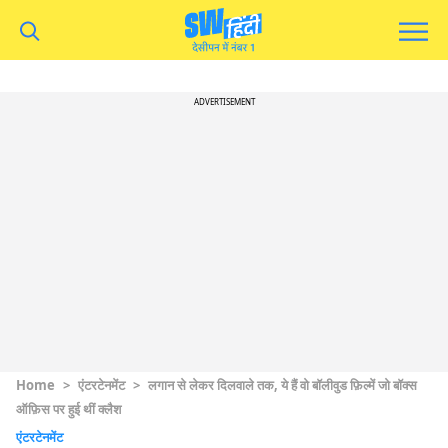
ADVERTISEMENT
Home
>
एंटरटेनमेंट
>
लगान से लेकर दिलवाले तक, ये हैं वो बॉलीवुड फ़िल्में जो बॉक्स
ऑफ़िस पर हुई थीं क्लैश
एंटरटेनमेंट