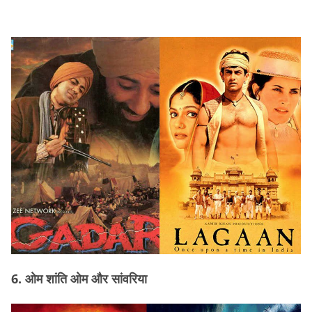
6. ओम शांति ओम और सांवरिया