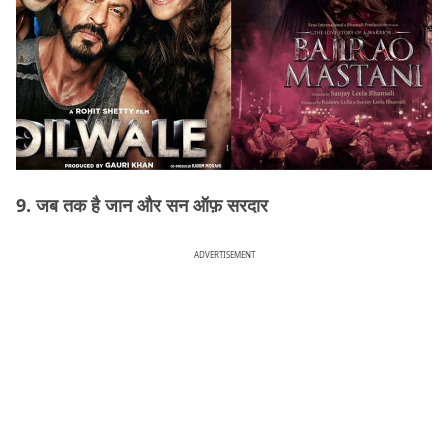
9. जब तक है जान और सन ऑफ़ सरदार
ADVERTISEMENT