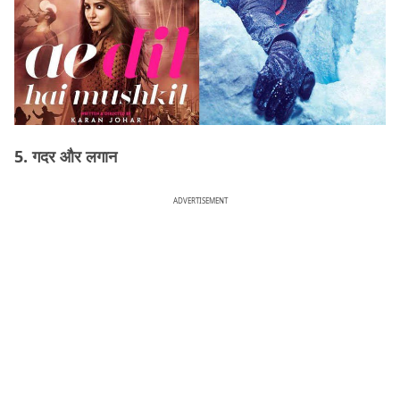
5. गदर और लगान
ADVERTISEMENT