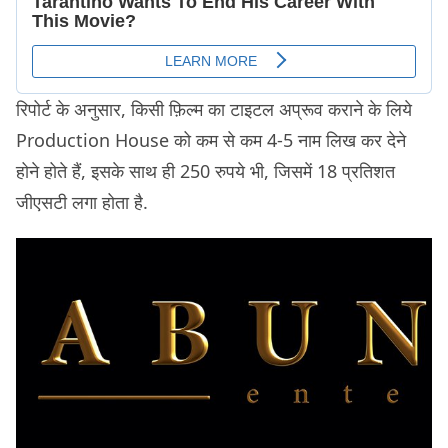
रिपोर्ट के अनुसार, किसी फ़िल्म का टाइटल अप्रूव कराने के लिये
Production House को कम से कम 4-5 नाम लिख कर देने
होने होते हैं, इसके साथ ही 250 रुपये भी, जिसमें 18 प्रतिशत
जीएसटी लगा होता है.