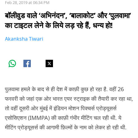
Feb 28, 2019 at 06:34 PM
बॉलीवुड वाले ‘अभिनंदन’, ‘बालाकोट’ और ‘पुलवामा’
का टाइटल लेने के लिये लड़ रहे हैं, धन्य हो!
Akanksha Tiwari
पुलवामा हमले के बाद से ही देश में काफ़ी कुछ हो रहा है. वहीं 26
फरवरी को जहां एक ओर भारत एयर स्ट्राइक की तैयारी कर रहा था,
तो वहीं दूसरी ओर मुंबई में इंडियन मोशन पिक्चर्स प्रोड्यूसर्स
एसोसिएशन (IMMPA) की काफ़ी गंभीर मीटिंग चल रही थी. ये
मीटिंग प्रोड्यूसर्स की आगामी फ़िल्मों के नाम को लेकर हो रही थी.