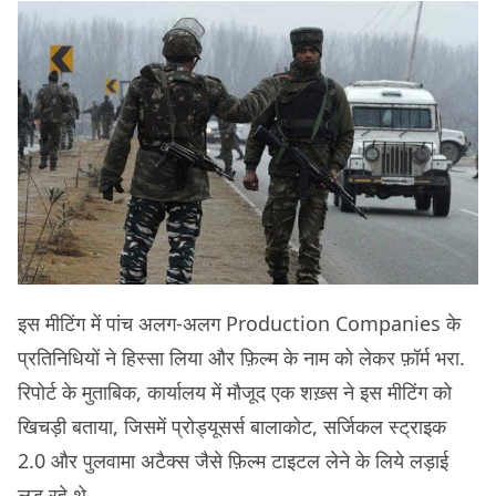
इस मीटिंग में पांच अलग-अलग Production Companies के
प्रतिनिधियों ने हिस्सा लिया और फ़िल्म के नाम को लेकर फ़ॉर्म भरा.
रिपोर्ट के मुताबिक, कार्यालय में मौजूद एक शख़्स ने इस मीटिंग को
खिचड़ी बताया, जिसमें प्रोड्यूसर्स बालाकोट, सर्जिकल स्ट्राइक
2.0 और पुलवामा अटैक्स जैसे फ़िल्म टाइटल लेने के लिये लड़ाई
लड़ रहे थे.