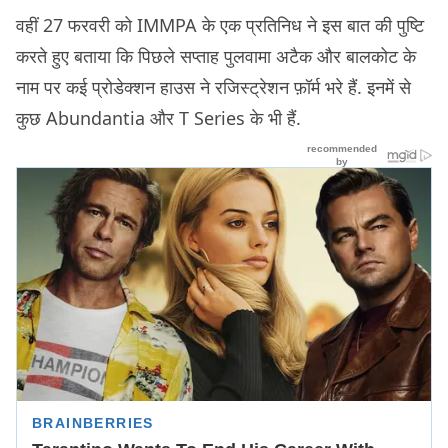
वहीं 27 फरवरी को IMMPA के एक प्रतिनिध ने इस बात की पुष्टि
करते हुए बताया कि पिछले सप्ताह पुलवामा अटैक और बालकोट के
नाम पर कई प्रोडेक्शन हाउस ने रजिस्ट्रेशन फ़ॉर्म भरे हैं. इनमें से
कुछ Abundantia और T Series के भी हैं.