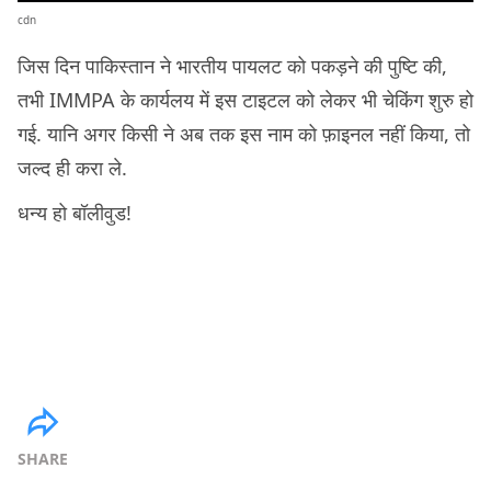
cdn
जिस दिन पाकिस्तान ने भारतीय पायलट को पकड़ने की पुष्टि की,
तभी IMMPA के कार्यलय में इस टाइटल को लेकर भी चेकिंग शुरु हो
गई. यानि अगर किसी ने अब तक इस नाम को फ़ाइनल नहीं किया, तो
जल्द ही करा ले.
धन्य हो बॉलीवुड!
SHARE