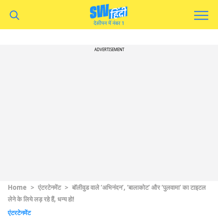
ADVERTISEMENT
Home
>
एंटरटेनमेंट
>
बॉलीवुड वाले ‘अभिनंदन’, ‘बालाकोट’ और ‘पुलवामा’ का टाइटल
लेने के लिये लड़ रहे हैं, धन्य हो!
एंटरटेनमेंट