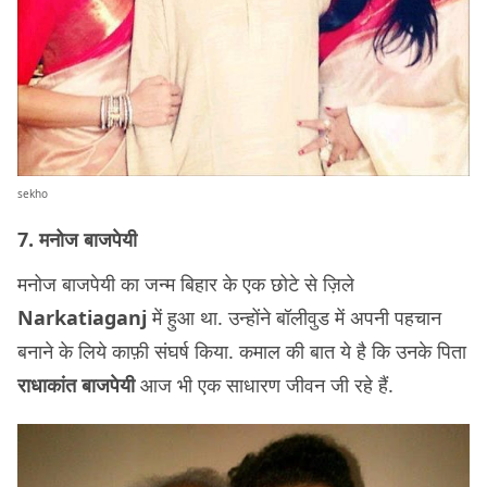
sekho
7. मनोज बाजपेयी
मनोज बाजपेयी का जन्म बिहार के एक छोटे से ज़िले
Narkatiaganj
में हुआ था. उन्होंने बॉलीवुड में अपनी पहचान
बनाने के लिये काफ़ी संघर्ष किया. कमाल की बात ये है कि उनके पिता
राधाकांत बाजपेयी
आज भी एक साधारण जीवन जी रहे हैं.