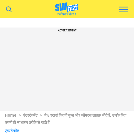
ADVERTISEMENT
Home
>
एंटरटेनमेंट
>
ये 8 स्टार्स जितनी कूल और ग्लैमरस लाइफ़ जीते हैं, उनके पिता
उतनी ही साधारण तरीक़े से रहते हैं
एंटरटेनमेंट