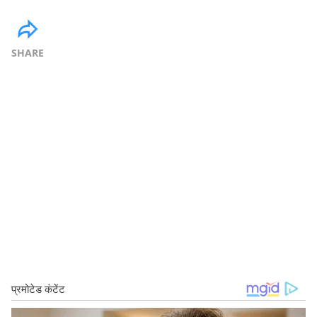
SHARE