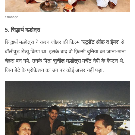
asianage
5. सिद्धार्थ मल्होत्रा
सिद्धार्थ मल्होत्रा ने करन जौहर की फ़िल्म
‘स्टूडेंट ऑफ़ द ईयर’
से
बॉलीवुड डेब्यू किया था. इसके बाद वो फ़िल्मी दुनिया का जाना-माना
चेहरा बन गये. उनके पिता
सुनील मल्होत्रा
मर्चेंट नेवी के कैप्टन थे,
जिन बेटे के प्रोफ़ेशन का उन पर कोई असर नहीं पड़ा.