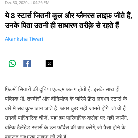
Dec 30, 2020 at 04:26 PM
ये 8 स्टार्स जितनी कूल और ग्लैमरस लाइफ़ जीते हैं,
उनके पिता उतनी ही साधारण तरीक़े से रहते हैं
Akanksha Tiwari
फ़िल्मों सितारों की दुनिया एकदम अलग होती है. इसके साथ ही
पब्लिक भी. तस्वीरों और वीडियोज़ के ज़रिये फ़ैंस लगभग स्टार्स के
बारे में सब कुछ जान जाते हैं. अगर कुछ नहीं जानते होंगे, तो वो हैं
उनकी पारिवारिक चीज़ें. यहां हम पारिवारिक कलेश पर नहीं जायेंगे,
बल्कि टैलेंटेड स्टार्स के उन फॉर्दस की बात करेंगे,जो पैसा होने के
बावजूद
साधारण
लाइफ़ जी रहे हैं.