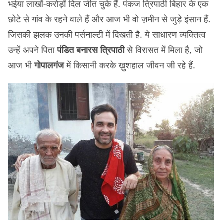
भईया लाखों-करोड़ों दिल जीत चुके हैं. पंकज त्रिपाठी बिहार के एक
छोटे से गांव के रहने वाले हैं और आज भी वो ज़मीन से जुड़े इंसान हैं.
जिसकी झलक उनकी पर्सनाल्टी में दिखती है. ये साधारण व्यक्तित्व
उन्हें अपने पिता
पंडित बनारस त्रिपाठी
से विरासत में मिला है, जो
आज भी
गोपालगंज
में किसानी करके ख़ुशहाल जीवन जी रहे हैं.