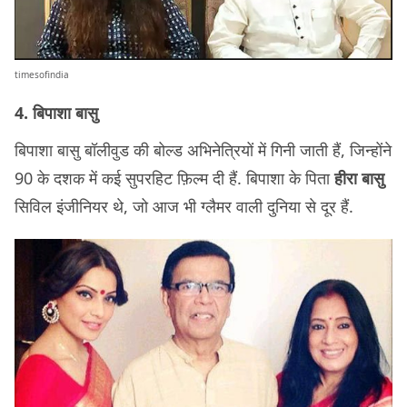
timesofindia
4. बिपाशा बासु
बिपाशा बासु बॉलीवुड की बोल्ड अभिनेत्रियों में गिनी जाती हैं, जिन्होंने
90 के दशक में कई सुपरहिट फ़िल्म दी हैं. बिपाशा के पिता
हीरा बासु
सिविल इंजीनियर थे, जो आज भी ग्लैमर वाली दुनिया से दूर हैं.