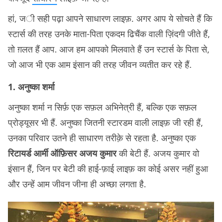
हां, जी सही पढ़ा आपने साधारण लाइफ़. अगर आप ये सोचते हैं कि
स्टार्स की तरह उनके माता-पिता एकदम ढिचैंक वाली ज़िंदगी जीते हैं,
तो ग़लत हैं आप. आज हम आपको मिलवाते हैं उन स्टार्स के पिता से,
जो आज भी एक आम इंसान की तरह जीवन व्यतीत कर रहे हैं.
1. अनुष्का शर्मा
अनुष्का शर्मा न सिर्फ़ एक सफ़ल अभिनेत्री हैं, बल्कि एक सफ़ल
प्रोड्यूसर भी हैं. अनुष्का जितनी स्टारडम वाली लाइफ़ जी रही हैं,
उनका परिवार उतने ही साधारण तरीक़े से रहता है. अनुष्का एक
रिटायर्ड आर्मी ऑफ़िसर अजय कुमार
की बेटी हैं. अजय कुमार वो
इंसान हैं, जिन पर बेटी की हाई-फ़ाई लाइफ़ का कोई असर नहीं हुआ
और उन्हें आम जीवन जीना ही अच्छा लगता है.