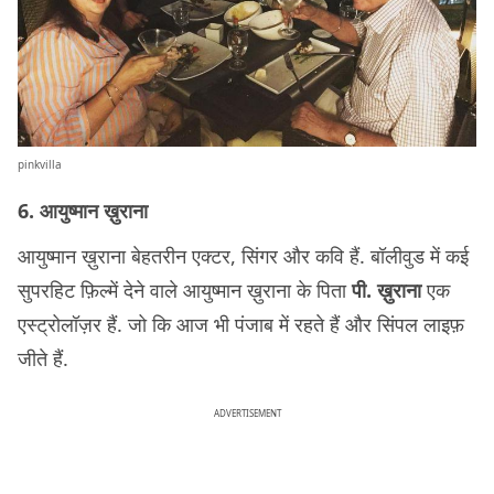
pinkvilla
6. आयुष्मान ख़ुराना
आयुष्मान ख़ुराना बेहतरीन एक्टर, सिंगर और कवि हैं. बॉलीवुड में कई
सुपरहिट फ़िल्में देने वाले आयुष्मान ख़ुराना के पिता
पी. ख़ुराना
एक
एस्ट्रोलॉज़र हैं. जो कि आज भी पंजाब में रहते हैं और सिंपल लाइफ़
जीते हैं.
ADVERTISEMENT