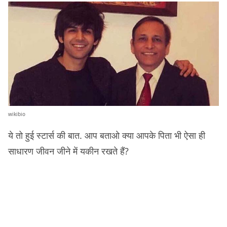
wikibio
ये तो हुई स्टार्स की बात. आप बताओ क्या आपके पिता भी ऐसा ही
साधारण जीवन जीने में यकीन रखते हैं?