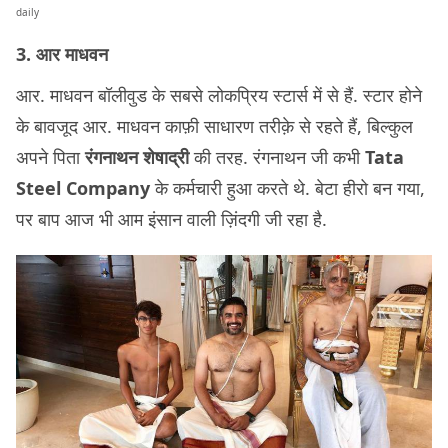
daily
3. आर माधवन
आर. माधवन बॉलीवुड के सबसे लोकप्रिय स्टार्स में से हैं. स्टार होने
के बावजूद आर. माधवन काफ़ी साधारण तरीक़े से रहते हैं, बिल्कुल
अपने पिता
रंगनाथन शेषाद्री
की तरह. रंगनाथन जी कभी
Tata
Steel Company
के कर्मचारी हुआ करते थे. बेटा हीरो बन गया,
पर बाप आज भी आम इंसान वाली ज़िंदगी जी रहा है.