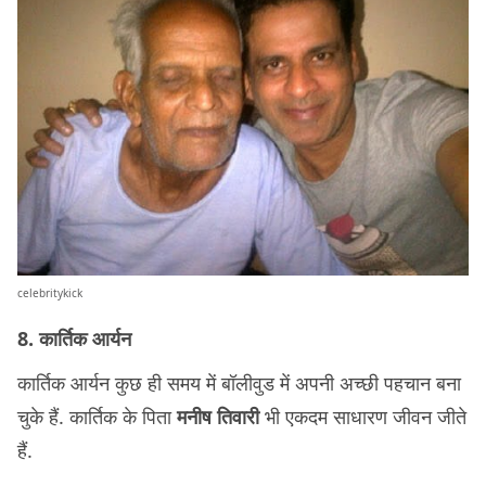
celebritykick
8. कार्तिक आर्यन
कार्तिक आर्यन कुछ ही समय में बॉलीवुड में अपनी अच्छी पहचान बना
चुके हैं. कार्तिक के पिता
मनीष तिवारी
भी एकदम साधारण जीवन जीते
हैं.