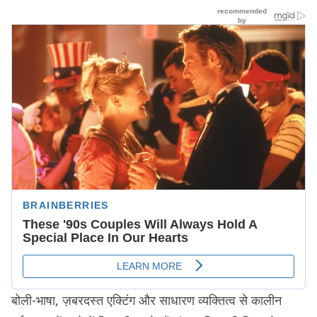
बोली-भाषा, ज़बरदस्त एक्टिंग और साधारण व्यक्तित्व से कालीन