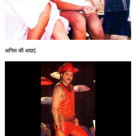
अनिल की अदाएं.