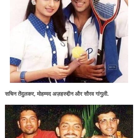
सचिन तेंदुलकर, मोहम्मद अज़हरुद्दीन और सौरव गांगुली.