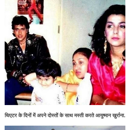
थिएटर के दिनों में अपने दोस्तों के साथ मस्ती करते आयुष्मान खुर्राना.