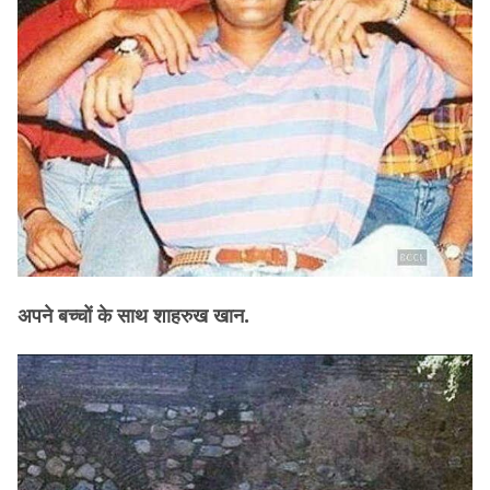
अपने बच्चों के साथ शाहरुख खान.