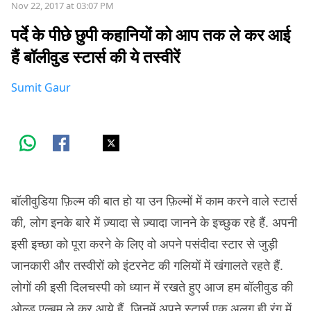
Nov 22, 2017 at 03:07 PM
पर्दे के पीछे छुपी कहानियों को आप तक ले कर आई
हैं बॉलीवुड स्टार्स की ये तस्वीरें
Sumit Gaur
बॉलीवुडिया फ़िल्म की बात हो या उन फ़िल्मों में काम करने वाले स्टार्स
की, लोग इनके बारे में ज़्यादा से ज़्यादा जानने के इच्छुक रहे हैं. अपनी
इसी इच्छा को पूरा करने के लिए वो अपने पसंदीदा स्टार से जुड़ी
जानकारी और तस्वीरों को इंटरनेट की गलियों में खंगालते रहते हैं.
लोगों की इसी दिलचस्पी को ध्यान में रखते हुए आज हम बॉलीवुड की
ओल्ड एल्बम ले कर आये हैं, जिनमें अपने स्टार्स एक अलग ही रंग में