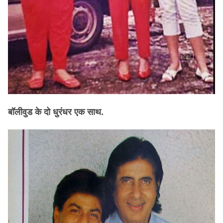
बॉलीवुड के दो धुरंधर एक साथ.