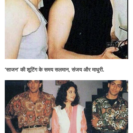
‘साजन’ की शूटिंग के समय सलमान, संजय और माधुरी.