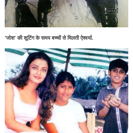
‘जोश’ की शूटिंग के समय बच्चों से मिलती ऐश्वर्या.