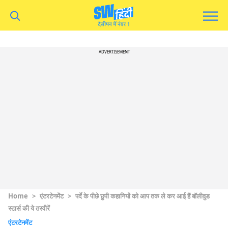
ADVERTISEMENT
Home
>
एंटरटेनमेंट
>
पर्दे के पीछे छुपी कहानियों को आप तक ले कर आई हैं बॉलीवुड
स्टार्स की ये तस्वीरें
एंटरटेनमेंट