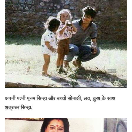
अपनी पत्नी पूनम सिन्हा और बच्चों सोनाक्षी, लव, कुश के साथ
शत्रुघ्न सिन्हा.