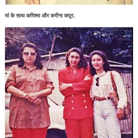
मां के साथ करिश्मा और करीना कपूर.