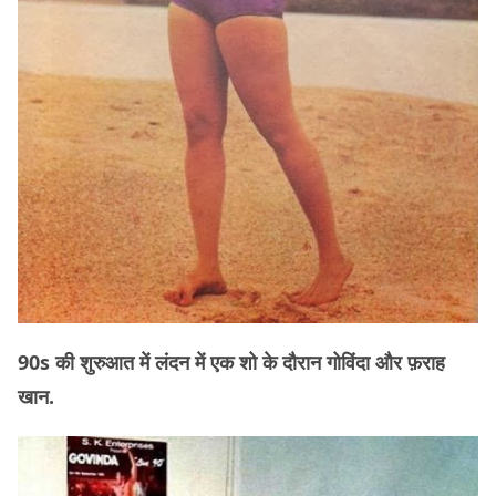
90s की शुरुआत में लंदन में एक शो के दौरान गोविंदा और फ़राह
खान.