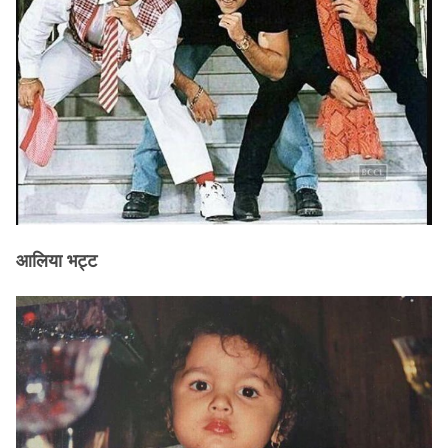
आलिया भट्ट