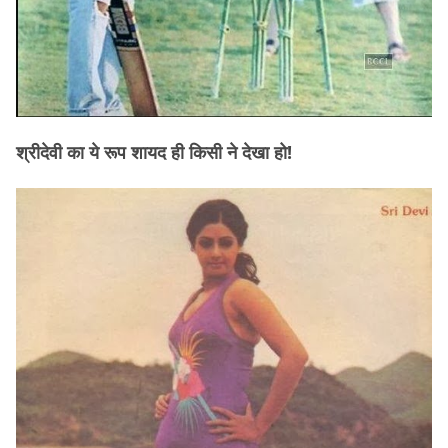
श्रीदेवी का ये रूप शायद ही किसी ने देखा हो!