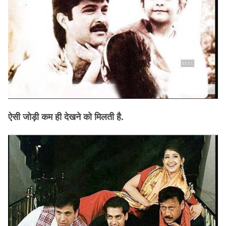
ऐसी जोड़ी कम ही देखने को मिलती है.