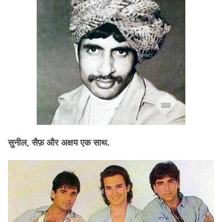
सुनील, सैफ़ और अक्षय एक साथ.