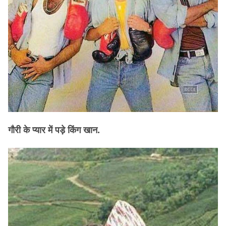
गौरी के प्यार में पड़े किंग खान.