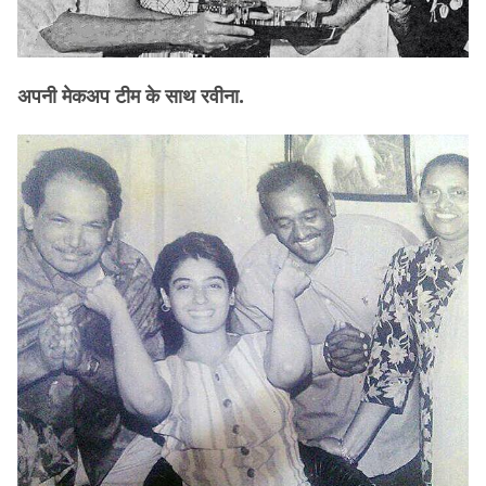
अपनी मेकअप टीम के साथ रवीना.