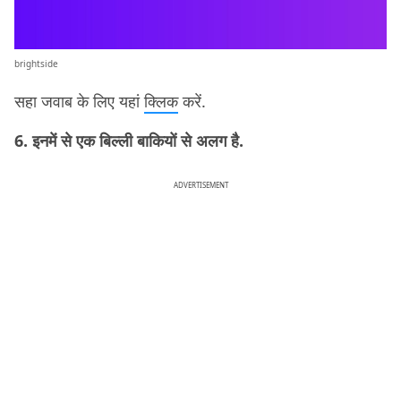
brightside
सहा जवाब के लिए यहां
क्लिक
करें.
6. इनमें से एक बिल्ली बाकियों से अलग है.
ADVERTISEMENT