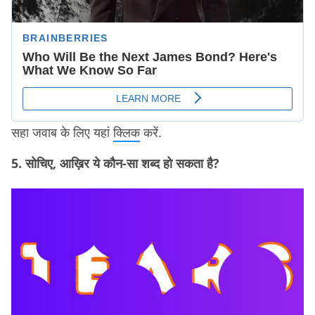
सहा जवाब के लिए यहां
क्लिक
करें.
5. सोचिए, आख़िर ये कौन-सा शब्द हो सकता है?