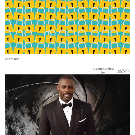
brightside