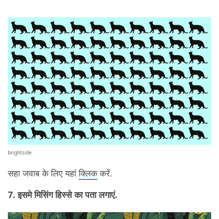
brightside
सहा जवाब के लिए यहां
क्लिक
करें.
7. इसमे मिसिंग हिस्से का पता लगाएं.