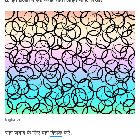
brightside
सहा जवाब के लिए यहां
क्लिक
करें.