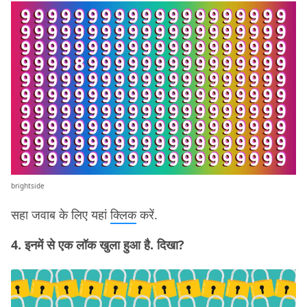
brightside
सहा जवाब के लिए यहां
क्लिक
करें.
4. इनमें से एक लॉक खुला हुआ है. दिखा?