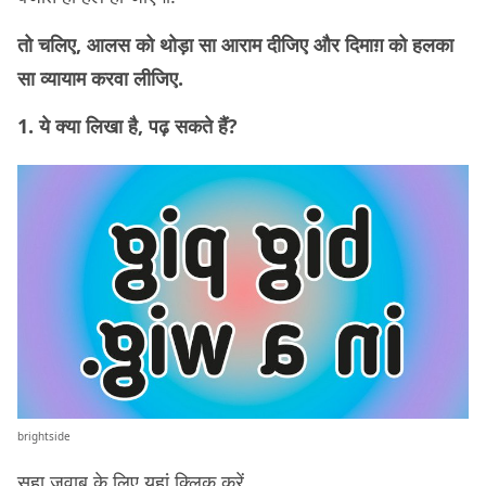
तो चलिए, आलस को थोड़ा सा आराम दीजिए और दिमाग़ को हलका
सा व्यायाम करवा लीजिए.
1. ये क्या लिखा है, पढ़ सकते हैं?
brightside
सहा जवाब के लिए यहां
क्लिक
करें.