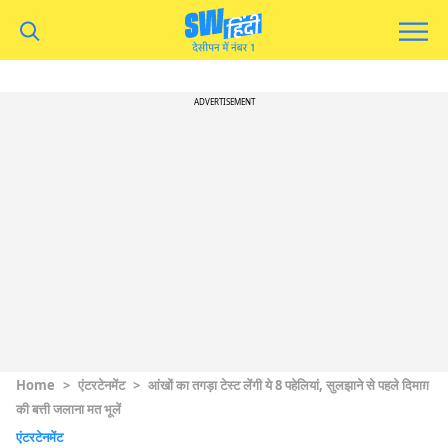
ADVERTISEMENT
Home
>
एंटरटेनमेंट
>
आंखों का तगड़ा टेस्ट लेंगी ये 8 पहेलियां, सुलझाने से पहले दिमाग़
की बत्ती जलाना मत भूलें
एंटरटेनमेंट