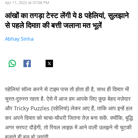
Apr 11, 2022 at 07:08 PM
आंखों का तगड़ा टेस्ट लेंगी ये 8 पहेलियां, सुलझाने
से पहले दिमाग़ की बत्ती जलाना मत भूलें
Abhay Sinha
पहेलियां सॉल्व करने से टाइम पास तो होता ही है, साथ ही दिमाग़ भी
चुस्त-दुरुस्त रहता है. ऐसे में आज हम आपके लिए कुछ बेहद मज़ेदार
और Tricky Puzzles (पहेलियां) लेकर आए हैं, ताकि आप इन्हें हल
कर अपने दिमाग़ को चाचा-चौधरी जितना तेज़ बना सकें. क्योंंकि, बुद्धि
अगर सरपट दौड़ेगी, तो रियल लाइफ़ में आने वाली उलझने भी चुटकी
बजाते ही हल हो जाएंगी.