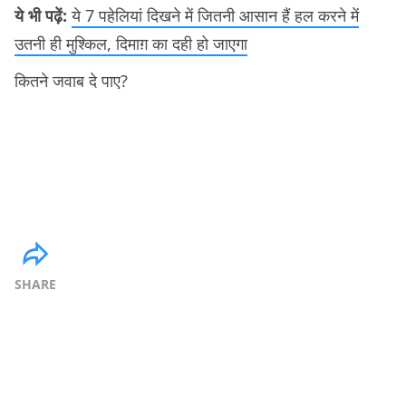
ये भी पढ़ें:
ये 7 पहेलियां दिखने में जितनी आसान हैं हल करने में
उतनी ही मुश्किल, दिमाग़ का दही हो जाएगा
कितने जवाब दे पाए?
SHARE