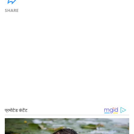
SHARE