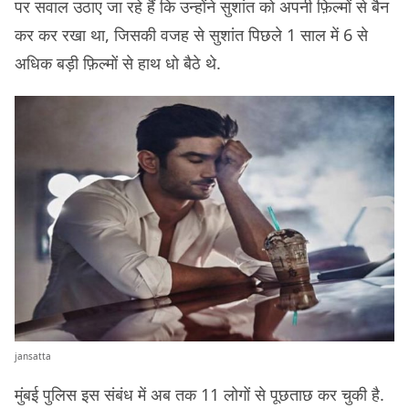
पर सवाल उठाए जा रहे हैं कि उन्होंने सुशांत को अपनी फ़िल्मों से बैन
कर कर रखा था, जिसकी वजह से सुशांत पिछले 1 साल में 6 से
अधिक बड़ी फ़िल्मों से हाथ धो बैठे थे.
jansatta
मुंबई पुलिस इस संबंध में अब तक 11 लोगों से पूछताछ कर चुकी है.