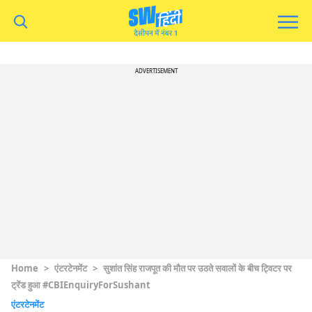
ADVERTISEMENT
Home
>
एंटरटेनमेंट
>
सुशांत सिंह राजपूत की मौत पर उठते सवालों के बीच ट्विटर पर
ट्रेंड हुआ #CBIEnquiryForSushant
एंटरटेनमेंट