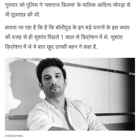
गुरुवार को पुलिस ने ‘यशराज फ़िल्म्स’ के मालिक आदित्य चोपड़ा से
भी पूछताछ की थी.
बताया जा रहा है कि है कि बॉलीवुड के इन बड़े घरानों के इस कदम
की वजह से ही सुशांत पिछले 1 साल से डिप्रेशन में थे. सुशांत
डिप्रेशन में थे ये बात ख़ुद उनकी बहन ने कहा है.
indiatvnews