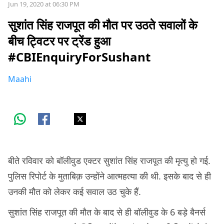
Jun 19, 2020 at 06:30 PM
सुशांत सिंह राजपूत की मौत पर उठते सवालों के
बीच ट्विटर पर ट्रेंड हुआ
#CBIEnquiryForSushant
Maahi
बीते रविवार को बॉलीवुड एक्टर सुशांत सिंह राजपूत की मृत्यु हो गई.
पुलिस रिपोर्ट के मुताबिक़ उन्होंने आत्महत्या की थी. इसके बाद से ही
उनकी मौत को लेकर कई सवाल उठ चुके हैं.
सुशांत सिंह राजपूत की मौत के बाद से ही बॉलीवुड के 6 बड़े बैनर्स