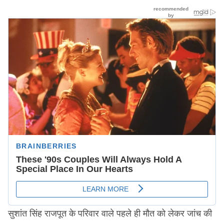
सुशांत सिंह राजपूत के परिवार वाले पहले ही मौत को लेकर जांच की