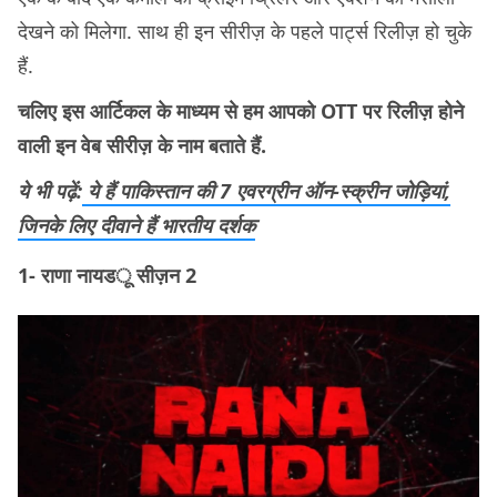
देखने को मिलेगा. साथ ही इन सीरीज़ के पहले पार्ट्स रिलीज़ हो चुके
हैं.
चलिए इस आर्टिकल के माध्यम से हम आपको OTT पर रिलीज़ होने
वाली इन वेब सीरीज़ के नाम बताते हैं.
ये भी पढ़ें:
ये हैं पाकिस्तान की 7 एवरग्रीन ऑन-स्क्रीन जोड़ियां,
जिनके लिए दीवाने हैं भारतीय दर्शक
1-
राणा नायडू सीज़न 2