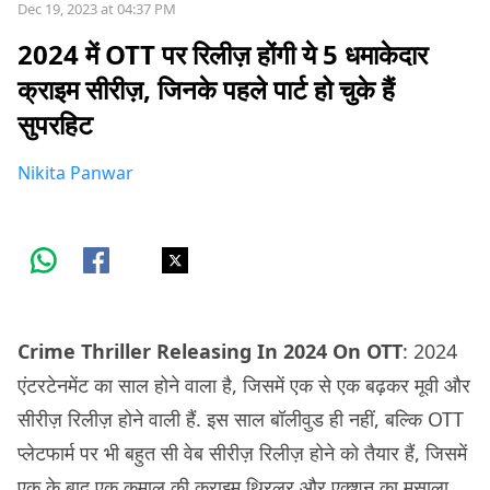
Dec 19, 2023 at 04:37 PM
2024 में OTT पर रिलीज़ होंगी ये 5 धमाकेदार
क्राइम सीरीज़, जिनके पहले पार्ट हो चुके हैं
सुपरहिट
Nikita Panwar
Crime Thriller Releasing In 2024
On OTT
: 2024
एंटरटेनमेंट का साल होने वाला है, जिसमें एक से एक बढ़कर मूवी और
सीरीज़ रिलीज़ होने वाली हैं. इस साल बॉलीवुड ही नहीं, बल्कि OTT
प्लेटफार्म पर भी बहुत सी वेब सीरीज़ रिलीज़ होने को तैयार हैं, जिसमें
एक के बाद एक कमाल की क्राइम थ्रिलर और एक्शन का मसाला