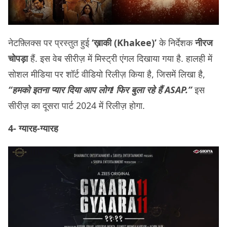
नेटफ़्लिक्स पर प्रस्तुत हुई
‘ख़ाकी (Khakee)’
के निर्देशक
नीरज
चोपड़ा
हैं. इस वेब सीरीज़ में मिस्ट्री एंगल दिखाया गया है. हालही में
सोशल मीडिया पर शॉर्ट वीडियो रिलीज़ किया है, जिसमें लिखा है,
“हमको इतना प्यार दिया आप लोग! फिर बुला रहे हैं ASAP.”
इस
सीरीज़ का दूसरा पार्ट 2024 में रिलीज़ होगा.
4- ग्यारह-ग्यारह