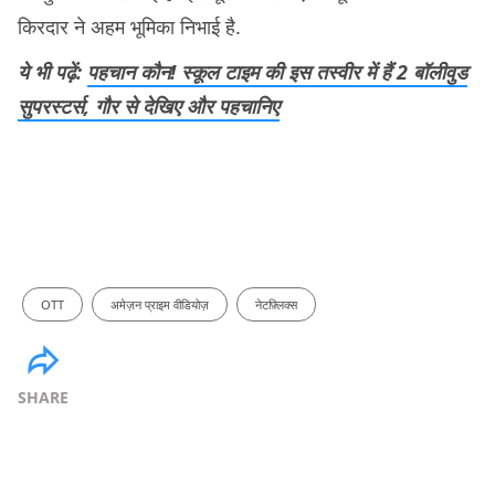
किरदार ने अहम भूमिका निभाई है.
ये भी पढ़ें:
पहचान कौन! स्कूल टाइम की इस तस्वीर में हैं 2 बॉलीवुड
सुपरस्टर्स, गौर से देखिए और पहचानिए
OTT
अमेज़न प्राइम वीडियोज़
नेटफ़्लिक्स
SHARE