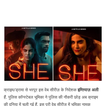
क्राइम/ड्रामा से भरपूर इस वेब सीरीज़ के निदेशक
इम्तियाज़ अली
हैं. पुलिस कॉन्स्टेबल भूमिका ने पुलिस की नौकरी छोड़ अब क्राइम
की दुनिया में चली गई हैं. इस पूरी वेब सीरीज़ में भूमिका नामक