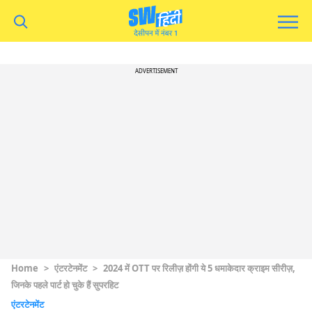
ADVERTISEMENT
Home
>
एंटरटेनमेंट
>
2024 में OTT पर रिलीज़ होंगी ये 5 धमाकेदार क्राइम सीरीज़,
जिनके पहले पार्ट हो चुके हैं सुपरहिट
एंटरटेनमेंट