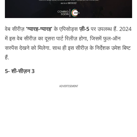
वेब सीरीज़
‘ग्यारह-ग्यारह’
के एपिसोड्स
ज़ी-5
पर उपलब्ध हैं. 2024
में इस वेब सीरीज़ का दूसरा पार्ट रिलीज़ होगा, जिसमें फुल-ऑन
सस्पेंस देखने को मिलेगा. साथ ही इस सीरीज़ के निर्देशक उमेश बिष्ट
हैं.
5- शी-सीज़न 3
ADVERTISEMENT