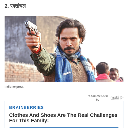
2. रक्तांचल
indianexpress