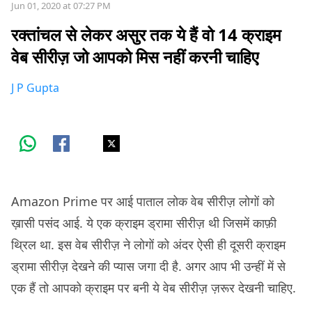
Jun 01, 2020 at 07:27 PM
रक्तांचल से लेकर असुर तक ये हैं वो 14 क्राइम
वेब सीरीज़ जो आपको मिस नहीं करनी चाहिए
J P Gupta
Amazon Prime पर आई पाताल लोक वेब सीरीज़ लोगों को
ख़ासी पसंद आई. ये एक क्राइम ड्रामा सीरीज़ थी जिसमें काफ़ी
थ्रिल था. इस वेब सीरीज़ ने लोगों को अंदर ऐसी ही दूसरी क्राइम
ड्रामा सीरीज़ देखने की प्यास जगा दी है. अगर आप भी उन्हीं में से
एक हैं तो आपको क्राइम पर बनी ये वेब सीरीज़ ज़रूर देखनी चाहिए.