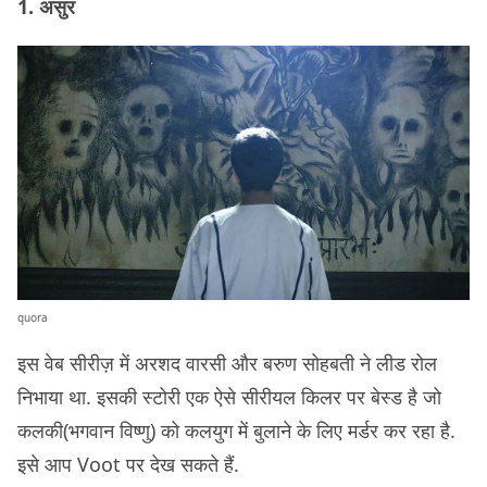
1. असुर
quora
इस वेब सीरीज़ में अरशद वारसी और बरुण सोहबती ने लीड रोल
निभाया था. इसकी स्टोरी एक ऐसे सीरीयल किलर पर बेस्ड है जो
कलकी(भगवान विष्णु) को कलयुग में बुलाने के लिए मर्डर कर रहा है.
इसे आप Voot पर देख सकते हैं.