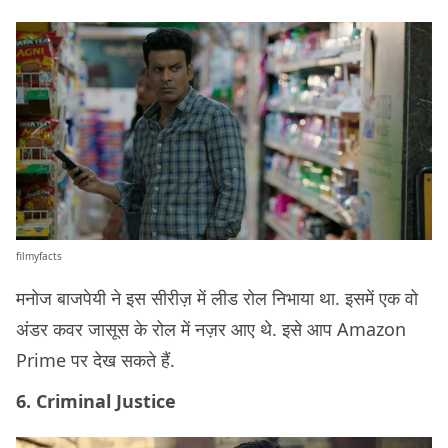
filmyfacts
मनोज बाजपेयी ने इस सीरीज़ में लीड रोल निभाया था. इसमें एक वो
अंडर कवर जासूस के रोल में नज़र आए थे. इसे आप Amazon
Prime पर देख सकते हैं.
6. Criminal Justice