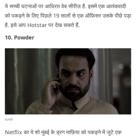
ये सच्ची घटनाओं पर आधिरत वेब सीरीज़ है. इसमें एक आतंकवादी
को पकड़ने के लिए पिछले 19 सालों से एक ऑफ़िसर उसके पीछे पड़ा
है. इसे आप Hotstar पर देख सकते हैं.
10. Powder
scroll
Netflix का ये शो मुंबई के ड्रग माफ़िया को पकड़ने में जुटे एक