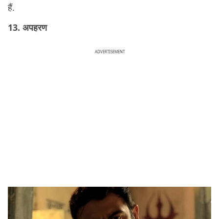
हैं.
13. अपहरण
ADVERTISEMENT