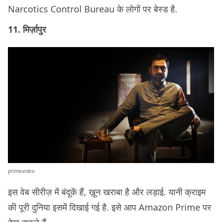
Narcotics Control Bureau के लोगों पर बेस्ड है.
11. मिर्ज़ापुर
primevideo
इस वेब सीरीज़ में बंदूकें हैं, ख़ून खराबा है और लड़ाई. यानी क्राइम
की पूरी दुनिया इसमें दिखाई गई है. इसे आप Amazon Prime पर