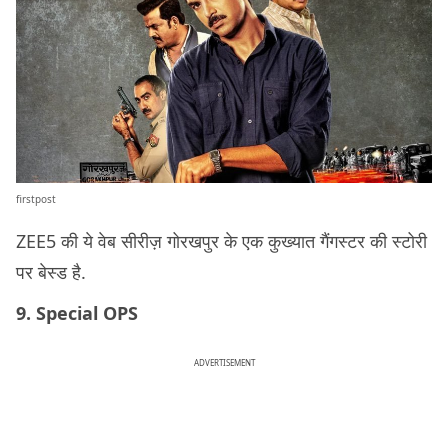
firstpost
ZEE5 की ये वेब सीरीज़ गोरखपुर के एक कुख्यात गैंगस्टर की स्टोरी
पर बेस्ड है.
9. Special OPS
ADVERTISEMENT