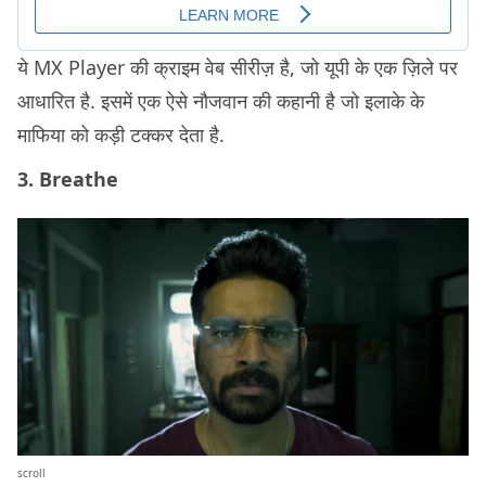
ये MX Player की क्राइम वेब सीरीज़ है, जो यूपी के एक ज़िले पर
आधारित है. इसमें एक ऐसे नौजवान की कहानी है जो इलाके के
माफिया को कड़ी टक्कर देता है.
3. Breathe
scroll