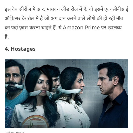
इस वेब सीरीज़ में आर. माधवन लीड रोल में हैं. वो इसमें एक सीबीआई
ऑफ़िसर के रोल में हैं जो अंग दान करने वाले लोगों की हो रही मौत
का पर्दा फ़ाश करना चाहते हैं. ये Amazon Prime पर उपलब्ध
है.
4. Hostages
indianexpress