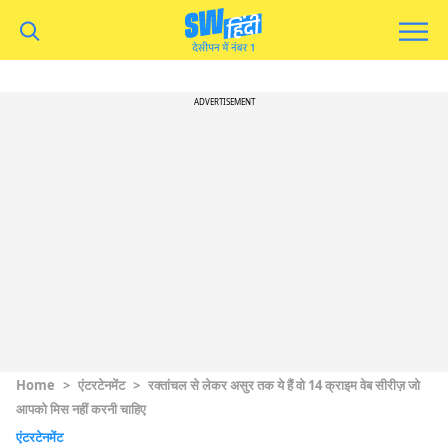
ADVERTISEMENT
Home
>
एंटरटेनमेंट
>
रक्तांचल से लेकर असुर तक ये हैं वो 14 क्राइम वेब सीरीज़ जो
आपको मिस नहीं करनी चाहिए
एंटरटेनमेंट