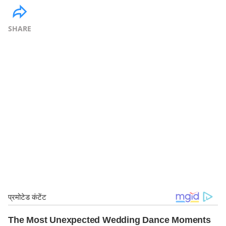
SHARE