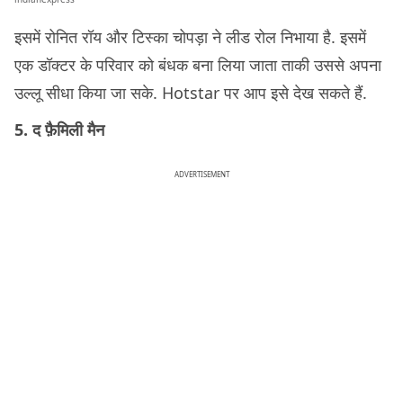
इसमें रोनित रॉय और टिस्का चोपड़ा ने लीड रोल निभाया है. इसमें
एक डॉक्टर के परिवार को बंधक बना लिया जाता ताकी उससे अपना
उल्लू सीधा किया जा सके. Hotstar पर आप इसे देख सकते हैं.
5. द फ़ैमिली मैन
ADVERTISEMENT