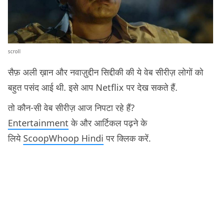
scroll
सैफ़ अली ख़ान और नवाज़ुद्दीन सिद्दीकी की ये वेब सीरीज़ लोगों को
बहुत पसंद आई थी. इसे आप Netflix पर देख सकते हैं.
तो कौन-सी वेब सीरीज़ आज निपटा रहे हैं?
Entertainment
के और आर्टिकल पढ़ने के
लिये
ScoopWhoop Hindi
पर क्लिक करें.