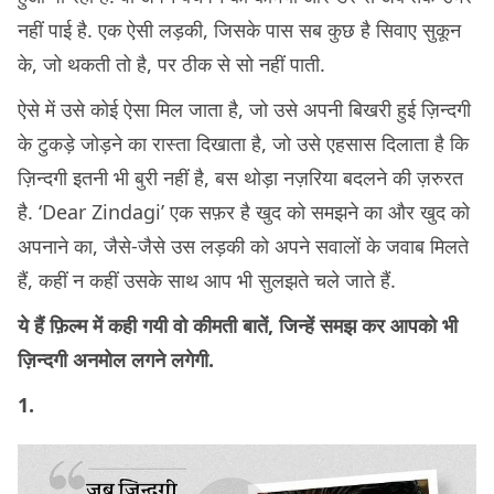
नहीं पाई है. एक ऐसी लड़की, जिसके पास सब कुछ है सिवाए सुकून
के, जो थकती तो है, पर ठीक से सो नहीं पाती.
ऐसे में उसे कोई ऐसा मिल जाता है, जो उसे अपनी बिखरी हुई ज़िन्दगी
के टुकड़े जोड़ने का रास्ता दिखाता है, जो उसे एहसास दिलाता है कि
ज़िन्दगी इतनी भी बुरी नहीं है, बस थोड़ा नज़रिया बदलने की ज़रुरत
है. ‘Dear Zindagi’ एक सफ़र है खुद को समझने का और खुद को
अपनाने का, जैसे-जैसे उस लड़की को अपने सवालों के जवाब मिलते
हैं, कहीं न कहीं उसके साथ आप भी सुलझते चले जाते हैं.
ये हैं फ़िल्म में कही गयी वो कीमती बातें, जिन्हें समझ कर आपको भी
ज़िन्दगी अनमोल लगने लगेगी.
1.