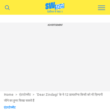
ADVERTISEMENT
Home
>
एंटरटेनमेंट
>
’Dear Zindagi’ के ये 12 डायलॉग्स किसी को भी ज़िन्दगी
जीने का हुनर सिखा सकते हैं
एंटरटेनमेंट