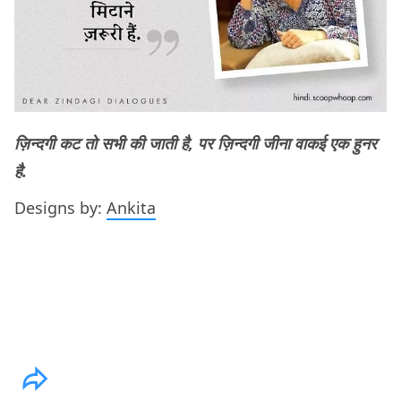
ज़िन्दगी कट तो सभी की जाती है, पर ज़िन्दगी जीना वाकई एक हुनर
है.
Designs by:
Ankita