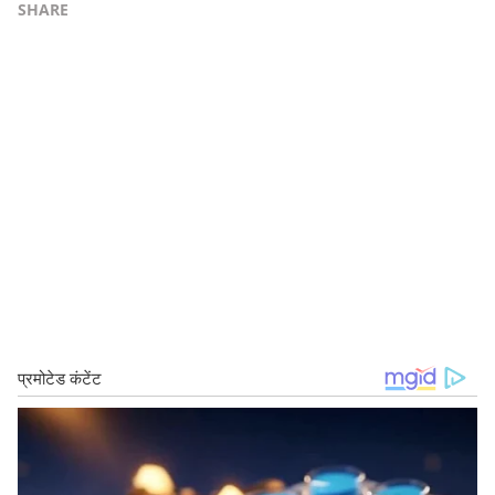
SHARE