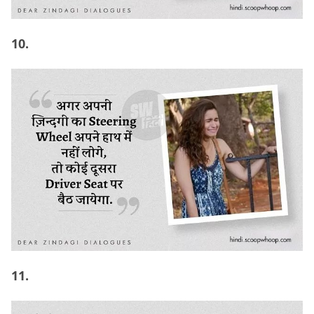
10.
11.