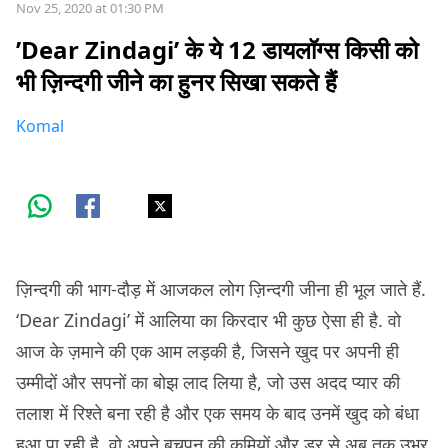
Nov 25, 2020 at 01:30 PM
’Dear Zindagi’ के ये 12 डायलॉग्स किसी को
भी ज़िन्दगी जीने का हुनर सिखा सकते हैं
Komal
ज़िन्दगी की भाग-दौड़ में आजकल लोग ज़िन्दगी जीना ही भूल जाते हैं.
‘Dear Zindagi’ में आलिया का किरदार भी कुछ ऐसा ही है. वो
आज के ज़माने की एक आम लड़की है, जिसने खुद पर अपनी ही
उम्मीदों और सपनों का बोझ लाद लिया है, जो उस अदद प्यार की
तलाश में रिश्ते बना रही है और एक समय के बाद उनमें खुद को बंधा
हुआ पा रही है. वो अपने बचपन की कमियों और डर से अब तक उभर