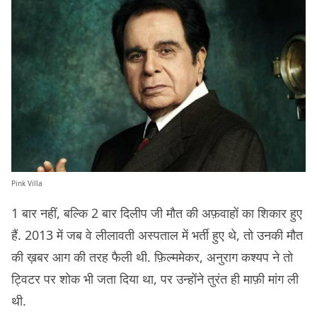
Pink Villa
1 बार नहीं, बल्कि 2 बार दिलीप जी मौत की अफ़वाहों का शिकार हुए
हैं. 2013 में जब वे लीलावती अस्पताल में भर्ती हुए थे, तो उनकी मौत
की ख़बर आग की तरह फैली थी. फ़िल्ममेकर, अनुराग कश्यप ने तो
ट्विटर पर शोक भी जता दिया था, पर उन्होंने तुरंत ही माफ़ी मांग ली
थी.