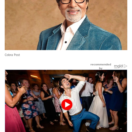
Cobra Post