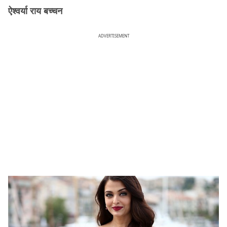
ऐश्वर्या राय बच्चन
ADVERTISEMENT