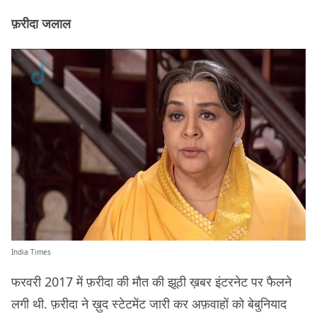
फ़रीदा जलाल
India Times
फरवरी 2017 में फ़रीदा की मौत की झूठी ख़बर इंटरनेट पर फैलने
लगी थी. फ़रीदा ने ख़ुद स्टेटमेंट जारी कर अफ़वाहों को बेबुनियाद