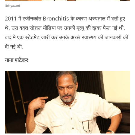
Udayavani
2011 में रजीनकांत Bronchitis के कारण अस्पताल में भर्ती हुए
थे. उस वक़्त सोशल मीडिया पर उनकी मृत्यु की ख़बर फैल गई थी.
बाद में एक स्टेटमेंट जारी कर उनके अच्छे स्वास्थ्य की जानकारी की
दी गई थी.
नाना पाटेकर