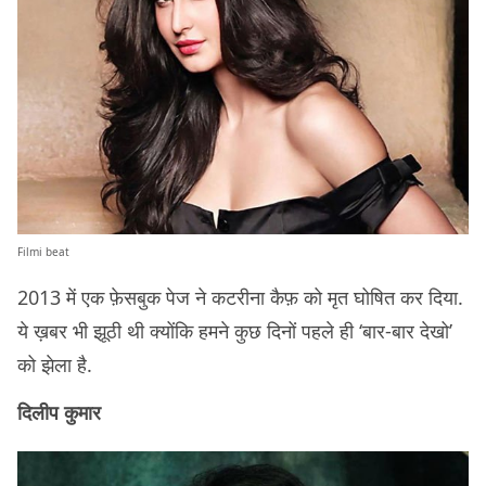
Filmi beat
2013 में एक फ़ेसबुक पेज ने कटरीना कैफ़ को मृत घोषित कर दिया.
ये ख़बर भी झूठी थी क्योंकि हमने कुछ दिनों पहले ही ‘बार-बार देखो’
को झेला है.
दिलीप कुमार