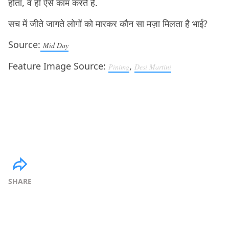
होता, वे ही ऐसे काम करते हैं.
सच में जीते जागते लोगों को मारकर कौन सा मज़ा मिलता है भाई?
Source:
Mid Day
Feature Image Source:
,
Pinimg
Desi Martini
SHARE