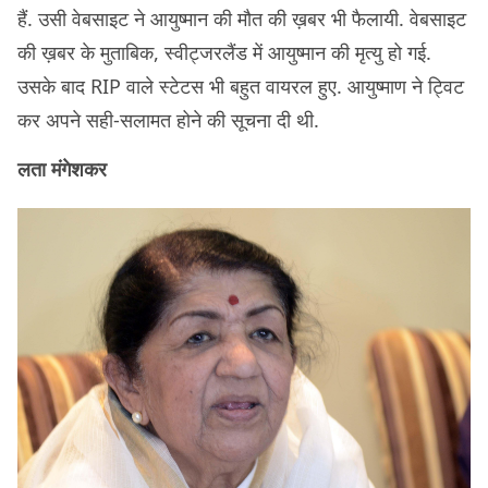
हैं. उसी वेबसाइट ने आयुष्मान की मौत की ख़बर भी फैलायी. वेबसाइट
की ख़बर के मुताबिक, स्वीट्जरलैंड में आयुष्मान की मृत्यु हो गई.
उसके बाद RIP वाले स्टेटस भी बहुत वायरल हुए. आयुष्माण ने ट्विट
कर अपने सही-सलामत होने की सूचना दी थी.
लता मंगेशकर