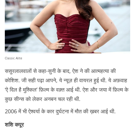
Classic Alite
ससुरलालवालों से कहा-सुनी के बाद, ऐश ने की आत्महत्या की
कोशिश. जी सही पढ़ा आपने, ये न्यूज़ ही वायरल हुई थी. ये अफ़वाह
‘ऐ दिल है मुश्किल’ फ़िल्म के वक़्त आई थी. ऐश और जया में फ़िल्म के
कुछ सीन्स को लेकर अनबन चल रही थी.
2006 में भी ऐश्वर्या के कार दुर्घटना में मौत की ख़बर आई थी.
शशि कपूर