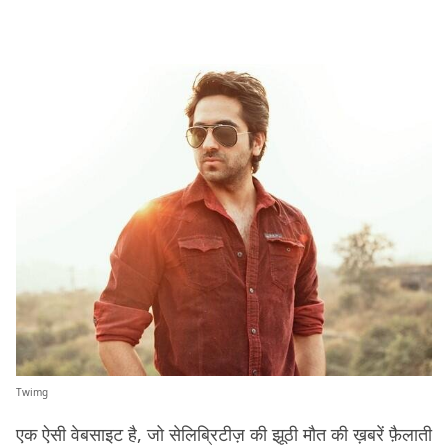
Twimg
एक ऐसी वेबसाइट है, जो सेलिब्रिटीज़ की झूठी मौत की ख़बरें फ़ैलाती