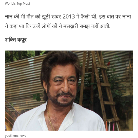
World’s Top Most
नान की भी मौत की झूठी खबर 2013 में फैली थी. इस बात पर नाना
ने कहा था कि उन्हें लोगों की ये मसख़री समझ नहीं आती.
शक्ति कपूर
youthensnews