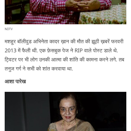
NDTV
मशहूर बॉलीवुड अभिनेता कादर ख़ान की मौत की झूठी ख़बरें फरवरी
2013 में फैली थी. एक फ़ेसबुक पेज ने RIP वाले पोस्ट डाले थे.
ट्विटर पर भी लोग उनकी आत्मा की शांति की कामना करने लगे. तब
तनुज गर्ग ने सभी को शांत करवाया था.
आशा पारेख