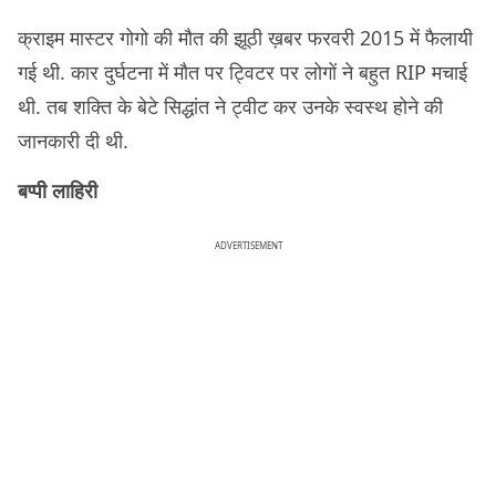
क्राइम मास्टर गोगो की मौत की झूठी ख़बर फरवरी 2015 में फैलायी
गई थी. कार दुर्घटना में मौत पर ट्विटर पर लोगों ने बहुत RIP मचाई
थी. तब शक्ति के बेटे सिद्धांत ने ट्वीट कर उनके स्वस्थ होने की
जानकारी दी थी.
बप्पी लाहिरी
ADVERTISEMENT