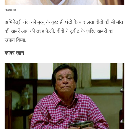
Stardust
अभिनेत्री नंदा की मृत्यु के कुछ ही घंटों के बाद लता दीदी की भी मौत
की ख़बरें आग की तरह फैली. दीदी ने ट्वीट के ज़रिए ख़बरों का
खंडन किया.
कादर ख़ान