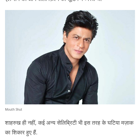
Mouth Shut
शाहरुख ही नहीं, कई अन्य सेलिब्रिटी भी इस तरह के घटिया मज़ाक
का शिकार हुए हैं.