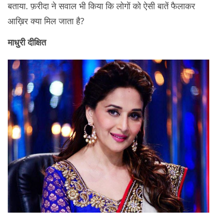
बताया. फ़रीदा ने सवाल भी किया कि लोगों को ऐसी बातें फैलाकर
आख़िर क्या मिल जाता है?
माधुरी दीक्षित