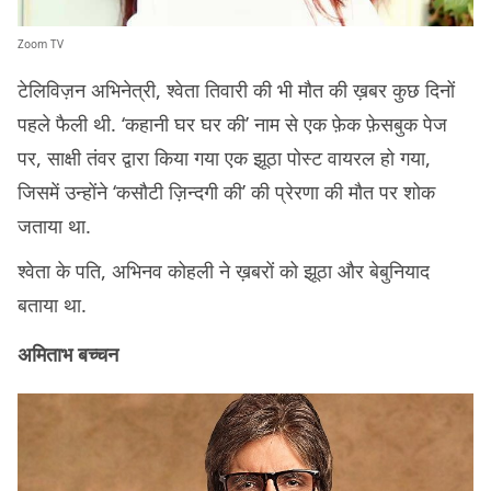
Zoom TV
टेलिविज़न अभिनेत्री, श्वेता तिवारी की भी मौत की ख़बर कुछ दिनों
पहले फैली थी. ‘कहानी घर घर की’ नाम से एक फ़ेक फ़ेसबुक पेज
पर, साक्षी तंवर द्वारा किया गया एक झूठा पोस्ट वायरल हो गया,
जिसमें उन्होंने ‘कसौटी ज़िन्दगी की’ की प्रेरणा की मौत पर शोक
जताया था.
श्वेता के पति, अभिनव कोहली ने ख़बरों को झूठा और बेबुनियाद
बताया था.
अमिताभ बच्चन