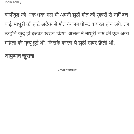
India Today
बॉलीवुड की ‘धक धक’ गर्ल भी अपनी झूठी मौत की ख़बरों से नहीं बच
पाईं. माधुरी की हार्ट अटैक से मौत के जब पोस्ट वायरल होने लगे, तब
उन्होंने ख़ुद ही इसका खंडन किया. असल में माधुरी नाम की एक अन्य
महिला की मृत्यु हुई थी, जिसके कारण ये झूठी ख़बर फ़ैली थी.
आयुष्मान ख़ुराना
ADVERTISEMENT