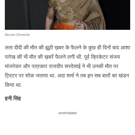
Deccan Chronicle
लता दीदी की मौत की झूठी ख़बर के फैलने के कुछ ही दिनों बाद आशा
पारेख की भी मौत की ख़बरें फैलने लगी थी. पूर्व क्रिकेटर संजय
मांजरेकर और पत्रकार राजदीप सरदेसाई ने भी उनकी मौत पर
ट्विटर पर शोक जताया था. अदा शर्मा ने तब इन सब बातों का खंडन
किया था.
हनी सिंह
ADVERTISEMENT