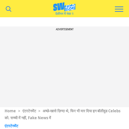
ADVERTISEMENT
Home
>
एंटरटेनमेंट
>
अच्छे-खासे ज़िन्दा थे, फिर भी मार दिया इन बॉलीवुड Celebs
को. सच्ची में नहीं, Fake News में
एंटरटेनमेंट