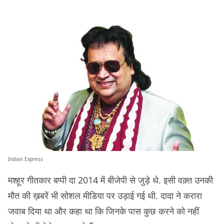
Indian Express
मश्हूर गीतकार बप्पी दा 2014 में बीजेपी से जुड़े थे. इसी वक़्त उनकी
मौत की ख़बरें भी सोशल मीडिया पर उड़ाई गई थी. दादा ने करारा
जवाब दिया था और कहा था कि जिनके पास कुछ करने को नहीं