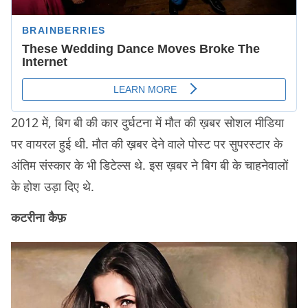
2012 में, बिग बी की कार दुर्घटना में मौत की ख़बर सोशल मीडिया
पर वायरल हुई थी. मौत की ख़बर देने वाले पोस्ट पर सुपरस्टार के
अंतिम संस्कार के भी डिटेल्स थे. इस ख़बर ने बिग बी के चाहनेवालों
के होश उड़ा दिए थे.
कटरीना कैफ़