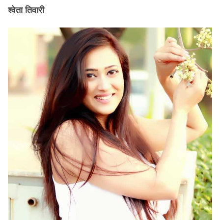
श्वेता तिवारी