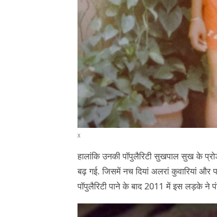
X
हालांकि उनकी पॉपुलैरिटी सुखपाल सुख के प्र
बढ़ गई. जिसमें नच दियां अलरां कुवारियां और
पॉपुलैरिटी पाने के बाद 2011 में इस लड़के ने पंजा