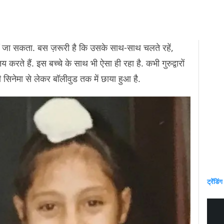
ं जा सकता. बस ज़रूरी है कि उसके साथ-साथ चलते रहें,
ते तय करते हैं. इस बच्चे के साथ भी ऐसा ही रहा है. कभी गुरुद्वारों
 सिनेमा से लेकर बॉलीवुड तक में छाया हुआ है.
ट्रेंडिंग