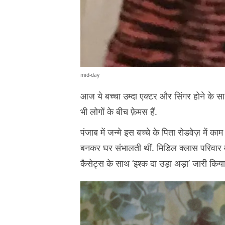
mid-day
आज ये बच्चा उम्दा एक्टर और सिंगर होने के सा
भी लोगों के बीच फ़ेमस हैं.
पंजाब में जन्मे इस बच्चे के पिता रोडवेज़ में
बनकर घर संभालती थीं. मिडिल क्लास परिवार म
कैसेट्स के साथ ‘इश्क दा उड़ा अड़ा’ जारी किया