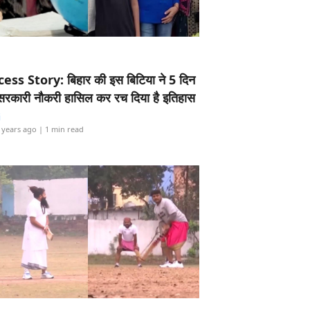
ess Story: बिहार की इस बिटिया ने 5 दिन
5 सरकारी नौकरी हासिल कर रच दिया है इतिहास
i
 years ago
| 1 min read