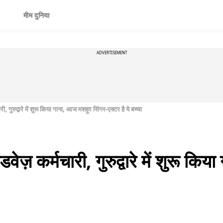
मीम दुनिया
ADVERTISEMENT
, गुरुद्वारे में शुरू किया गाना, आज मशहूर सिंगर-एक्टर है ये बच्चा
ेज़ कर्मचारी, गुरुद्वारे में शुरू कि