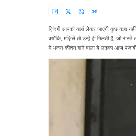
ज़िंदगी आपको कहां लेकर जाएगी कुछ कहा नही
क्योंकि, मंज़िलें तो उन्हें ही मिलती हैं, जो रास्
में भजन-कीर्तन गाने वाला ये लड़का आज पंजाबी