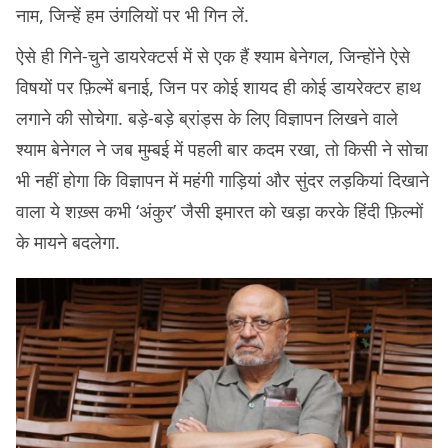
नाम, जिन्हें हम उंगलियों पर भी गिन लें.
ऐसे ही गिने-चुने डायरेक्टर्स में से एक हैं श्याम बेनेगल, जिन्होंने ऐसे
विषयों पर फ़िल्में बनाई, जिन पर कोई शायद ही कोई डायरेक्टर हाथ
लगाने की सोचेगा. बड़े-बड़े ब्रांड्स के लिए विज्ञापन लिखने वाले
श्याम बेनेगल ने जब मुम्बई में पहली बार कदम रखा, तो किसी ने सोचा
भी नहीं होगा कि विज्ञापन में महंगी गाड़ियां और सुंदर लड़कियां दिखाने
वाला ये शख़्स कभी ‘अंकुर’ जैसी इमारत को खड़ा करके हिंदी फ़िल्मों
के मायने बदलेगा.