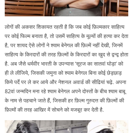
लोगों की अकसर शिकायत रहती है कि जब कोई फ़िल्मकार साहित्य
पर कोई फिल्म बनाता है, तो उसमें साहित्य के मूल्यों की हत्या कर देता
है, पर शायद ऐसे लोगों ने श्याम बेनेगल की फ़िल्में नहीं देखी, जिनमें
साहित्य के किरदारों की तरह फ़िल्मों के किरदारों का खुद से द्वन्द्व होता
है. अब जैसे धर्मवीर भारती के उपन्यास ‘सूरज का सातवां घोड़ा’ को
ही ले लीजिये, जिसकी जमुना को श्याम बेनेगल बिना कोई छेड़छाड़
किये पर्दे पर ले कर आये और नेशनल अवार्ड की सीढियां चढ़े. अपना
82वां जन्मदिन मना रहे श्याम बेनेगल अपने दोस्तों के बीच श्याम बाबू
के नाम से पहचाने जाते हैं, जिसकी हर फ़िल्म गुरुदत्त की फ़िल्मों की
फ़िल्मों की तरह आखिर में सोचने को मजबूर कर देती है.