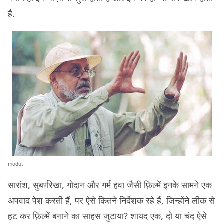
है.
modut
सारांश, सुबर्णरेखा, गोदान और गर्म हवा जैसी फ़िल्में इनके सामने एक
अपवाद पेश करती हैं, पर ऐसे कितने निर्देशक रहे हैं, जिन्होंने लीक से
हट कर फ़िल्में बनाने का साहस जुटाया? शायद एक, दो या चंद ऐसे