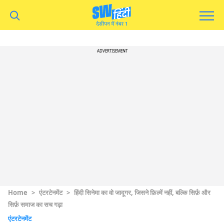
ADVERTISEMENT
Home
>
एंटरटेनमेंट
>
हिंदी सिनेमा का वो जादूगर, जिसने फ़िल्में नहीं, बल्कि सिर्फ़ और
सिर्फ़ समाज का सच गढ़ा
एंटरटेनमेंट