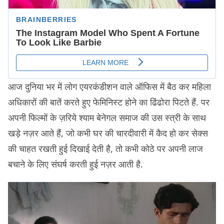
आज दुनिया भर में लोग एयरकंडीशन वाले ऑफिस में बैठ कर महिला
अधिकारों की बातें करते हुए फेमिनिस्ट होने का ढिंढोरा पिटते हैं. पर
अपनी फिल्मों के ज़रिये श्याम बेनेगल समाज की उस स्त्री के साथ
खड़े नज़र आते हैं, जो कभी घर की चारदीवारी में कैद हो कर सेक्स
की चाहत रखती हुई दिखाई देती है, तो कभी कोठे पर अपनी लाज
बचाने के लिए संघर्ष करती हुई नज़र आती है.