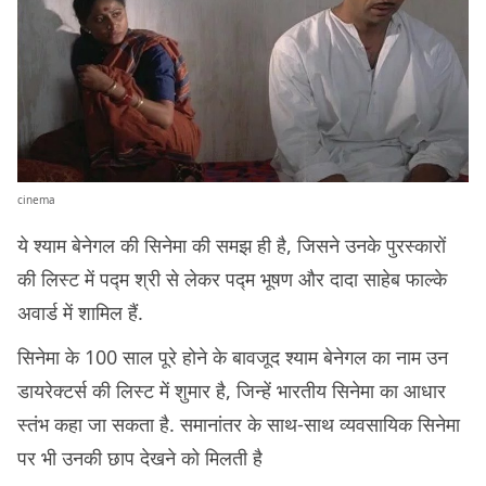
cinema
ये श्याम बेनेगल की सिनेमा की समझ ही है, जिसने उनके पुरस्कारों
की लिस्ट में पद्म श्री से लेकर पद्म भूषण और दादा साहेब फाल्के
अवार्ड में शामिल हैं.
सिनेमा के 100 साल पूरे होने के बावजूद श्याम बेनेगल का नाम उन
डायरेक्टर्स की लिस्ट में शुमार है, जिन्हें भारतीय सिनेमा का आधार
स्तंभ कहा जा सकता है. समानांतर के साथ-साथ व्यवसायिक सिनेमा
पर भी उनकी छाप देखने को मिलती है