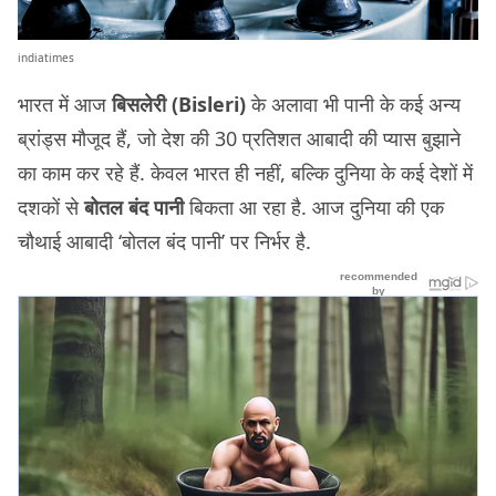
indiatimes
भारत में आज
बिसलेरी (Bisleri)
के अलावा भी पानी के कई अन्य
ब्रांड्स मौजूद हैं, जो देश की 30 प्रतिशत आबादी की प्यास बुझाने
का काम कर रहे हैं. केवल भारत ही नहीं, बल्कि दुनिया के कई देशों में
दशकों से
बोतल बंद पानी
बिकता आ रहा है. आज दुनिया की एक
चौथाई आबादी ‘बोतल बंद पानी’ पर निर्भर है.