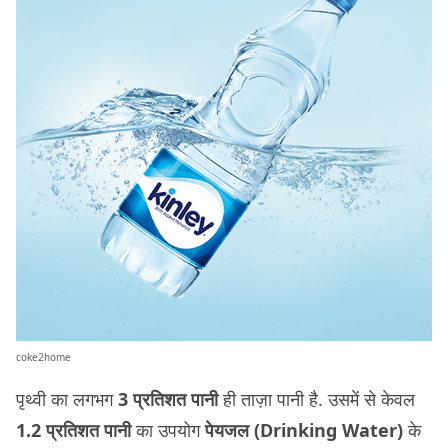
coke2home
पृथ्वी का लगभग
3 प्रतिशत पानी
ही ताज़ा पानी है. उसमें से केवल
1.2 प्रतिशत
पानी
का उपयोग
पेयजल (Drinking Water)
के