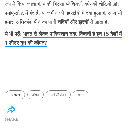
रूप में किया जाता है. बाकी हिस्सा ग्लेशियरों, बर्फ़ की चोटियों और
पर्माफ्रॉस्ट में बंद है, या ज़मीन की गहराईयों में दबा हुआ है. आज भी
हमारा अधिकांश पीने का पानी
नदियों और झरनों
से आता है.
ये भी पढ़ें:
भारत से लेकर पाकिस्तान तक, कितनी है इन 15 देशों में
1 लीटर दूध की क़ीमत?
Bisleri
क़ीमत
पानी की बोतल
भारत
SHARE