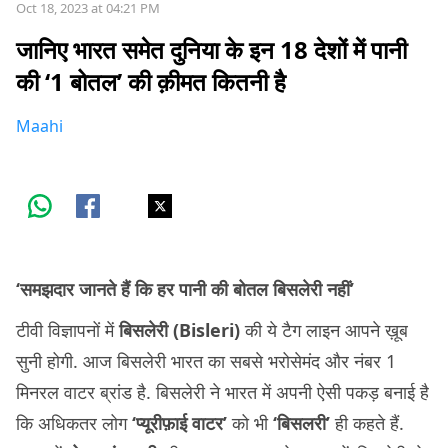
Oct 18, 2023 at 04:21 PM
जानिए भारत समेत दुनिया के इन 18 देशों में पानी
की ‘1 बोतल’ की क़ीमत कितनी है
Maahi
‘समझदार जानते हैं कि हर पानी की बोतल बिसलेरी नहीं’
टीवी विज्ञापनों में
बिसलेरी (Bisleri)
की ये टैग लाइन आपने ख़ूब
सुनी होगी. आज बिसलेरी भारत का सबसे भरोसेमंद और नंबर 1
मिनरल वाटर ब्रांड है. बिसलेरी ने भारत में अपनी ऐसी पकड़ बनाई है
कि अधिकतर लोग
‘प्यूरीफ़ाई वाटर’
को भी
‘बिसलरी’
ही कहते हैं.