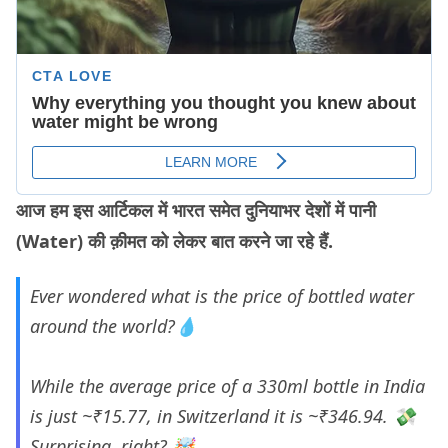
आज हम इस आर्टिकल में भारत समेत दुनियाभर देशों में पानी
(Water) की क़ीमत को लेकर बात करने जा रहे हैं.
Ever wondered what is the price of bottled water
around the world?💧
While the average price of a 330ml bottle in India
is just ~₹15.77, in Switzerland it is ~₹346.94. 💸
Surprising, right? 🤯