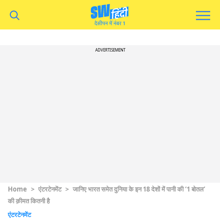
ADVERTISEMENT
Home
>
एंटरटेनमेंट
>
जानिए भारत समेत दुनिया के इन 18 देशों में पानी की ‘1 बोतल’
की क़ीमत कितनी है
एंटरटेनमेंट