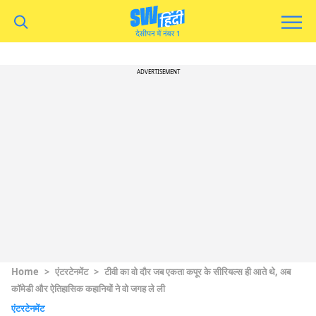
ADVERTISEMENT
Home
>
एंटरटेनमेंट
>
टीवी का वो दौर जब एकता कपूर के सीरियल्स ही आते थे, अब
कॉमेडी और ऐतिहासिक कहानियों ने वो जगह ले ली
एंटरटेनमेंट