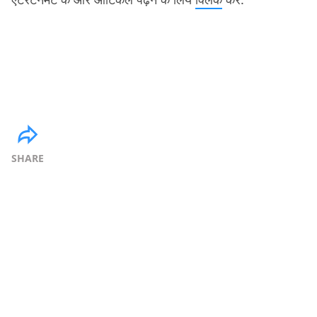
SHARE