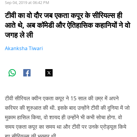
Sep 04, 2019 at 06:42 PM
टीवी का वो दौर जब एकता कपूर के सीरियल्स ही
आते थे, अब कॉमेडी और ऐतिहासिक कहानियों ने वो
जगह ले ली
Akanksha Tiwari
टीवी सीरियल क्वीन एकता कपूर ने 15 साल की उम्र में अपने
करियर की शुरुआत की थी. इसके बाद उन्होंने टीवी की दुनिया में जो
मुकाम हासिल किया, वो शायद ही उन्होंने भी कभी सोचा होगा. वो
समय एकता कपूर का समय था और टीवी पर उनके प्रोड्यूस किये
हुए सीरियल्स की भरमार थी.