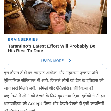
इस दौरान टीवी पर ‘सम्राट अशोक’ और ‘महाराणा प्रताप’ जैसे
ऐतिहासिक सीरियल्स भी आये, जिससे लोगों को देश के इतिहास की
जानकारी मिलने लगी. कॉमेडी और ऐतिहासिक सीरियल्स की
कहानियों ने लोगों को देखने के लिये कुछ नया दिया. दर्शकों ने भी इन
धारावाहिकों को Accept किया और देखते-देखते ही ऐसी कहानियों
की डिमांड बढ़ने लगी.