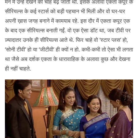
मन में उन्हें देखने की चाह बढ़ जाती थी. इसके अलावा एकता कपूर के
सीरियल्स के कई स्टार्स को बड़ी पहचान भी मिली और वो घर-घर
अपनी ख़ास जगह बनाने में कामयाब रहे. इस दौर में एकता कपूर एक
के बाद एक सीरियल्स बनाती गईं. वो एक ऐसा डॉट था, जब टीवी पर
ज़्यादातर उनके ही सीरियल्स आते थे. फिर चाहे वो ‘स्टार प्लस’ हो,
‘सोनी टीवी’ हो या ‘जीटीवी’ ही क्यों न हो. कभी-कभी तो ऐसा भी लगता
था जैसे अब दर्शक एकता के धारावाहिक के अलावा कुछ और देखना
ही नहीं चाहते.