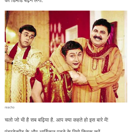
reacho
चलो जो भी है सब बढ़िया है. आप क्या कहते हो इस बारे में!
एंटरटेनमेंट के और आर्टिकल पढ़ने के लिये
क्लिक
करें.