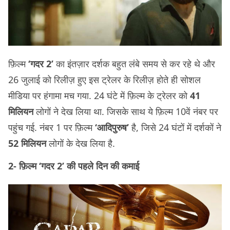
फ़िल्म
‘गदर 2’
का इंतज़ार दर्शक बहुत लंबे समय से कर रहे थे और
26 जुलाई को रिलीज़ हुए इस ट्रेलर के रिलीज़ होते ही सोशल
मीडिया पर हंगामा मच गया. 24 घंटे में फ़िल्म के ट्रेलर को
41
मिलियन
लोगों ने देख लिया था. जिसके साथ ये फ़िल्म 10वें नंबर पर
पहुंच गई. नंबर 1 पर फ़िल्म
‘आदिपुरुष’
है, जिसे 24 घंटों में दर्शकों ने
52 मिलियन
लोगों के देख लिया है.
2- फ़िल्म ‘गदर 2’ की पहले दिन की कमाई