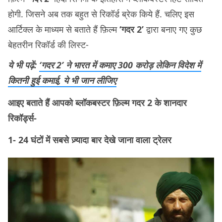
होगी. जिसने अब तक बहुत से रिकॉर्ड ब्रेक किये हैं. चलिए इस
आर्टिक्ल के माध्यम से बताते हैं फ़िल्म
‘गदर 2’
द्वारा बनाए गए कुछ
बेहतरीन रिकॉर्ड की लिस्ट-
ये भी पढ़ें:
‘गदर 2’ ने भारत में कमाए 300 करोड़ लेकिन विदेश में
कितनी हुई कमाई, ये भी जान लीजिए
आइए बताते हैं आपको ब्लॉकबस्टर फ़िल्म गदर 2 के शानदार
रिकॉर्ड्स-
1- 24 घंटों में सबसे ज़्यादा बार देखे जाना वाला ट्रेलर