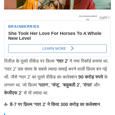
रिलीज़ के दूसरे वीकेंड पर फ़िल्म
‘गदर 2’
ने नया रिकॉर्ड बनाया था.
‘गदर 2’ उस समय के सबसे ज़्यादा कमाई करने वाली फ़िल्म बन गई
थी. जैसे ‘गदर 2’ का दूसरे वीकेंड का कलेक्शन
90 करोड़ रुपये
के
लगभग था. जो फ़िल्म
‘पठान’, ‘संजू’
,
‘बाहुबली 2’
,
‘दंगल’
और
केजीएफ 2′
से भी ज़्यादा था.
4- डे-7 पर फ़िल्म ‘गदर 2’ ने किया 300 करोड़ का कलेक्शन