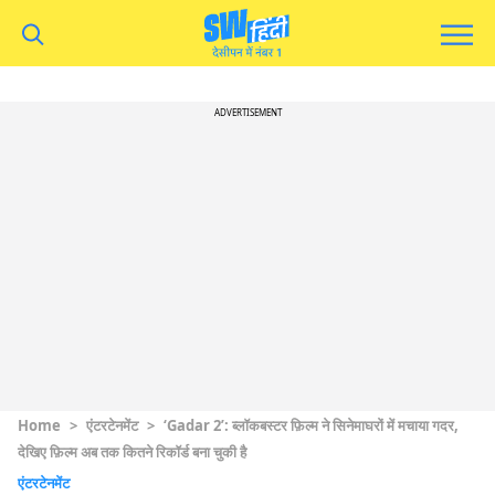
ADVERTISEMENT
Home
>
एंटरटेनमेंट
>
‘Gadar 2’: ब्लॉकबस्टर फ़िल्म ने सिनेमाघरों में मचाया गदर,
देखिए फ़िल्म अब तक कितने रिकॉर्ड बना चुकी है
एंटरटेनमेंट